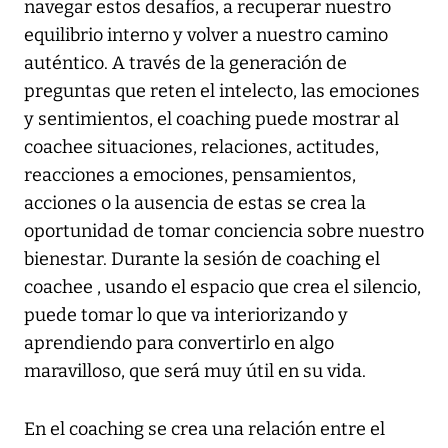
navegar estos desafíos, a recuperar nuestro
equilibrio interno y volver a nuestro camino
auténtico. A través de la generación de
preguntas que reten el intelecto, las emociones
y sentimientos, el coaching puede mostrar al
coachee situaciones, relaciones, actitudes,
reacciones a emociones, pensamientos,
acciones o la ausencia de estas se crea la
oportunidad de tomar conciencia sobre nuestro
bienestar. Durante la sesión de coaching el
coachee , usando el espacio que crea el silencio,
puede tomar lo que va interiorizando y
aprendiendo para convertirlo en algo
maravilloso, que será muy útil en su vida.
En el coaching se crea una relación entre el