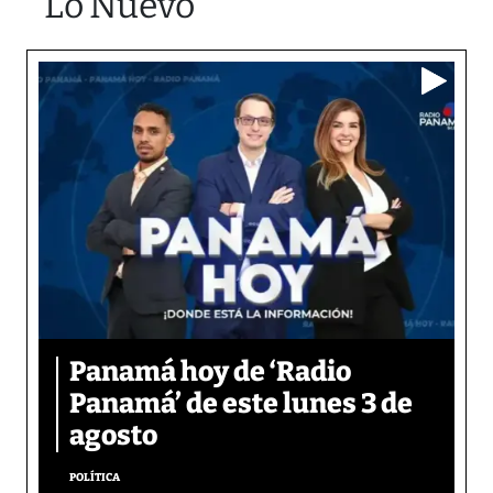
Lo Nuevo
Panamá hoy de ‘Radio
Panamá’ de este lunes 3 de
agosto
POLÍTICA