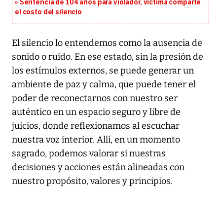
Sentencia de 104 años para violador, víctima comparte
el costo del silencio
El silencio lo entendemos como la ausencia de
sonido o ruido. En ese estado, sin la presión de
los estímulos externos, se puede generar un
ambiente de paz y calma, que puede tener el
poder de reconectarnos con nuestro ser
auténtico en un espacio seguro y libre de
juicios, donde reflexionamos al escuchar
nuestra voz interior. Allí, en un momento
sagrado, podemos valorar si nuestras
decisiones y acciones están alineadas con
nuestro propósito, valores y principios.