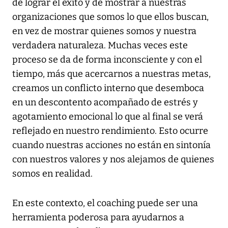
de lograr el éxito y de mostrar a nuestras
organizaciones que somos lo que ellos buscan,
en vez de mostrar quienes somos y nuestra
verdadera naturaleza. Muchas veces este
proceso se da de forma inconsciente y con el
tiempo, más que acercarnos a nuestras metas,
creamos un conflicto interno que desemboca
en un descontento acompañado de estrés y
agotamiento emocional lo que al final se verá
reflejado en nuestro rendimiento. Esto ocurre
cuando nuestras acciones no están en sintonía
con nuestros valores y nos alejamos de quienes
somos en realidad.
En este contexto, el coaching puede ser una
herramienta poderosa para ayudarnos a