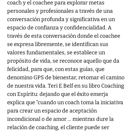
coach y el coachee para explorar metas
personales y profesionales a través de una
conversación profunda y significativa en un
espacio de confianza y confidencialidad. A
través de esta conversación donde el coachee
se expresa libremente, se identifican sus
valores fundamentales, se establece un
propósito de vida, se reconoce aquello que da
felicidad, para que, con estas guías, que
denomino GPS de bienestar, retomar el camino
de nuestra vida. Teri E Belf en su libro Coaching
con Espíritu: dejando que el éxito emerja
explica que “cuando un coach toma la iniciativa
para crear un espacio de aceptación
incondicional o de amor ... mientras dure la
relación de coaching, el cliente puede ser