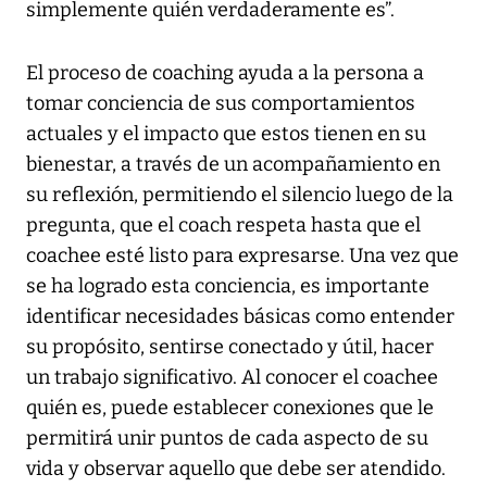
simplemente quién verdaderamente es”.
El proceso de coaching ayuda a la persona a
tomar conciencia de sus comportamientos
actuales y el impacto que estos tienen en su
bienestar, a través de un acompañamiento en
su reflexión, permitiendo el silencio luego de la
pregunta, que el coach respeta hasta que el
coachee esté listo para expresarse. Una vez que
se ha logrado esta conciencia, es importante
identificar necesidades básicas como entender
su propósito, sentirse conectado y útil, hacer
un trabajo significativo. Al conocer el coachee
quién es, puede establecer conexiones que le
permitirá unir puntos de cada aspecto de su
vida y observar aquello que debe ser atendido.