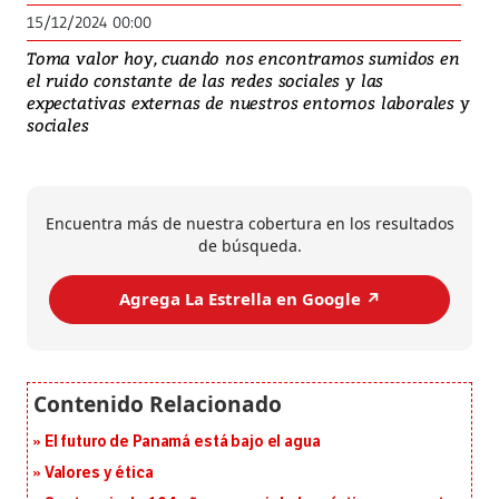
15/12/2024 00:00
Toma valor hoy, cuando nos encontramos sumidos en
el ruido constante de las redes sociales y las
expectativas externas de nuestros entornos laborales y
sociales
Encuentra más de nuestra cobertura en los resultados
de búsqueda.
Agrega La Estrella en Google ↗️
El futuro de Panamá está bajo el agua
Valores y ética