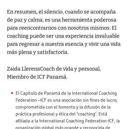
En resumen, el silencio, cuando se acompaña
de paz y calma, es una herramienta poderosa
para reencontrarnos con nosotros mismos. El
coaching puede ser una experiencia invaluable
para regresar a nuestra esencia y vivir una vida
más plena y satisfactoria.
Zaida LlerenaCoach de vida y personal,
Miembro de ICF Panamá.
El Capítulo de Panamá de la International Coaching
Federation –ICF es una asociación sin fines de lucro,
comprometida con el fomento y la difusión de la
práctica profesional y ética del ‘coaching’. Está
afiliada a la International Coaching Federation-ICF, la
organización global más grande y reconocida de