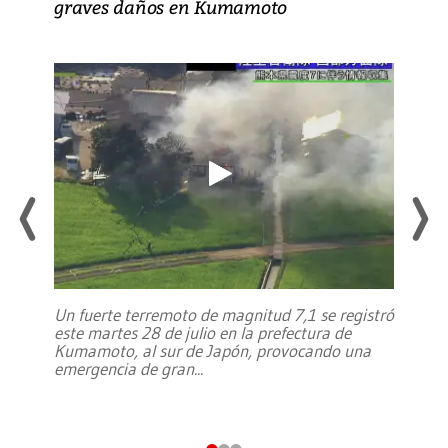
graves daños en Kumamoto
Un fuerte terremoto de magnitud 7,1 se registró
este martes 28 de julio en la prefectura de
Kumamoto, al sur de Japón, provocando una
emergencia de gran
...