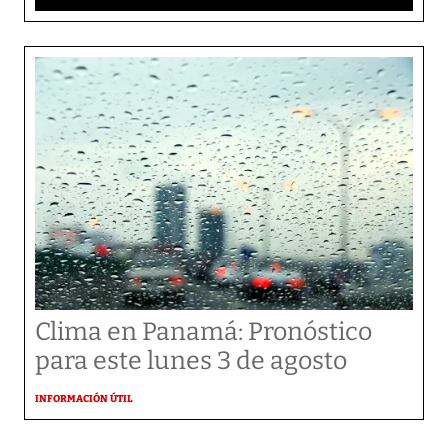
Clima en Panamá: Pronóstico
para este lunes 3 de agosto
INFORMACIÓN ÚTIL