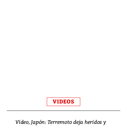
VIDEOS
Video, Japón: Terremoto deja heridos y