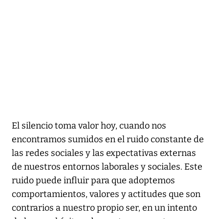
El silencio toma valor hoy, cuando nos
encontramos sumidos en el ruido constante de
las redes sociales y las expectativas externas
de nuestros entornos laborales y sociales. Este
ruido puede influir para que adoptemos
comportamientos, valores y actitudes que son
contrarios a nuestro propio ser, en un intento