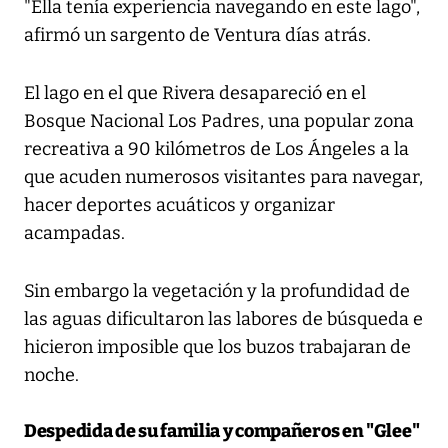
"Ella tenía experiencia navegando en este lago",
afirmó un sargento de Ventura días atrás.
El lago en el que Rivera desapareció en el
Bosque Nacional Los Padres, una popular zona
recreativa a 90 kilómetros de Los Ángeles a la
que acuden numerosos visitantes para navegar,
hacer deportes acuáticos y organizar
acampadas.
Sin embargo la vegetación y la profundidad de
las aguas dificultaron las labores de búsqueda e
hicieron imposible que los buzos trabajaran de
noche.
Despedida de su familia y compañeros en "Glee"