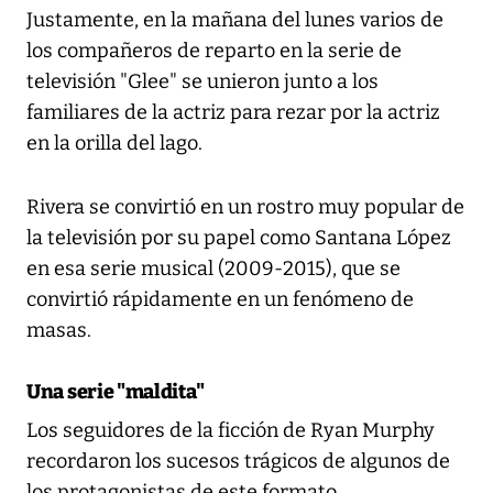
Justamente, en la mañana del lunes varios de
los compañeros de reparto en la serie de
televisión "Glee" se unieron junto a los
familiares de la actriz para rezar por la actriz
en la orilla del lago.
Rivera se convirtió en un rostro muy popular de
la televisión por su papel como Santana López
en esa serie musical (2009-2015), que se
convirtió rápidamente en un fenómeno de
masas.
Una serie "maldita"
Los seguidores de la ficción de Ryan Murphy
recordaron los sucesos trágicos de algunos de
los protagonistas de este formato.