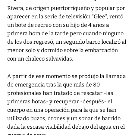
Rivera, de origen puertorriqueño y popular por
aparecer en la serie de televisión "Glee", rentó
un bote de recreo con su hijo de 4 años a
primera hora de la tarde pero cuando ninguno
de los dos regresó, un segundo barco localizó al
menor solo y dormido sobre la embarcación
con un chaleco salvavidas.
A partir de ese momento se produjo la llamada
de emergencia tras la que más de 80
profesionales han tratado de rescatar -las
primeras horas- y recuperar -después- el
cuerpo en una operación para la que se han
utilizado buzos, drones y un sonar de barrido
dada la escasa visibilidad debajo del agua en el