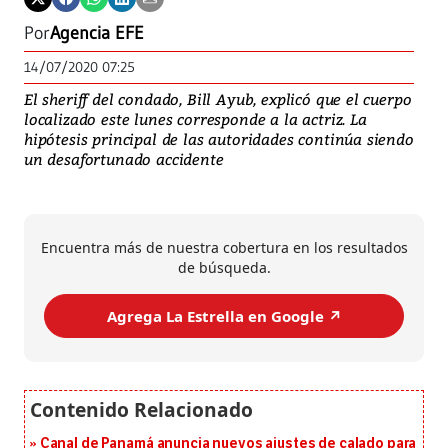
Por
Agencia EFE
14/07/2020 07:25
El sheriff del condado, Bill Ayub, explicó que el cuerpo
localizado este lunes corresponde a la actriz. La
hipótesis principal de las autoridades continúa siendo
un desafortunado accidente
Encuentra más de nuestra cobertura en los resultados
de búsqueda.
Agrega La Estrella en Google ↗️
Canal de Panamá anuncia nuevos ajustes de calado para