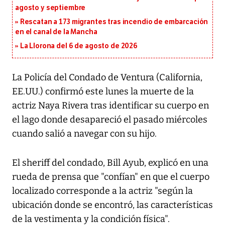
agosto y septiembre
Rescatan a 173 migrantes tras incendio de embarcación
en el canal de la Mancha
La Llorona del 6 de agosto de 2026
La Policía del Condado de Ventura (California,
EE.UU.) confirmó este lunes la muerte de la
actriz Naya Rivera tras identificar su cuerpo en
el lago donde desapareció el pasado miércoles
cuando salió a navegar con su hijo.
El sheriff del condado, Bill Ayub, explicó en una
rueda de prensa que "confían" en que el cuerpo
localizado corresponde a la actriz "según la
ubicación donde se encontró, las características
de la vestimenta y la condición física".