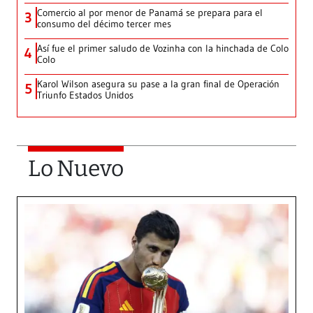
Comercio al por menor de Panamá se prepara para el
3
consumo del décimo tercer mes
Así fue el primer saludo de Vozinha con la hinchada de Colo
4
Colo
Karol Wilson asegura su pase a la gran final de Operación
5
Triunfo Estados Unidos
Lo Nuevo