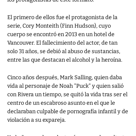
El primero de ellos fue el protagonista de la
serie, Cory Monteith (Finn Hudson), cuyo
cuerpo se encontró en 2013 en un hotel de
Vancouver. El fallecimiento del actor, de tan
solo 31 años, se debió al abuso de sustancias,
entre las que destacan el alcohol y la heroína.
Cinco años después, Mark Salling, quien daba
vida al personaje de Noah "Puck" y quien salió
con Rivera un tiempo, se quitó la vida tras ser el
centro de un escabroso asunto en el que le
declaraban culpable de pornografía infantil y de
violación a su expareja.