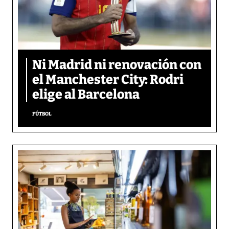
Ni Madrid ni renovación con
el Manchester City: Rodri
elige al Barcelona
FÚTBOL