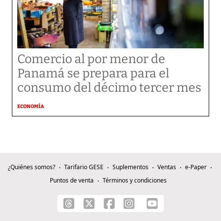
Comercio al por menor de
Panamá se prepara para el
consumo del décimo tercer mes
ECONOMÍA
¿Quiénes somos?
Tarifario GESE
Suplementos
Ventas
e-Paper
Puntos de venta
Términos y condiciones