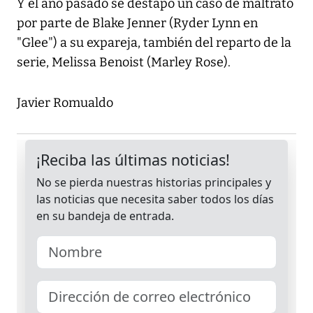
Y el año pasado se destapó un caso de maltrato
por parte de Blake Jenner (Ryder Lynn en
"Glee") a su expareja, también del reparto de la
serie, Melissa Benoist (Marley Rose).
Javier Romualdo