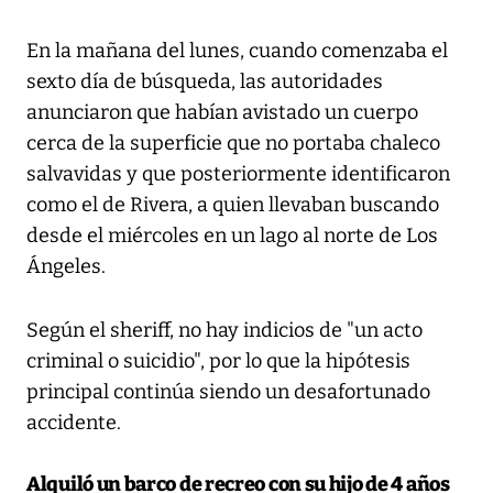
En la mañana del lunes, cuando comenzaba el
sexto día de búsqueda, las autoridades
anunciaron que habían avistado un cuerpo
cerca de la superficie que no portaba chaleco
salvavidas y que posteriormente identificaron
como el de Rivera, a quien llevaban buscando
desde el miércoles en un lago al norte de Los
Ángeles.
Según el sheriff, no hay indicios de "un acto
criminal o suicidio", por lo que la hipótesis
principal continúa siendo un desafortunado
accidente.
Alquiló un barco de recreo con su hijo de 4 años