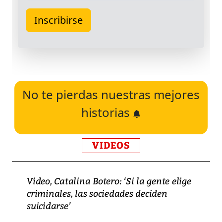
No te pierdas nuestras mejores
historias
VIDEOS
Video, Catalina Botero: ‘Si la gente elige
criminales, las sociedades deciden
suicidarse’