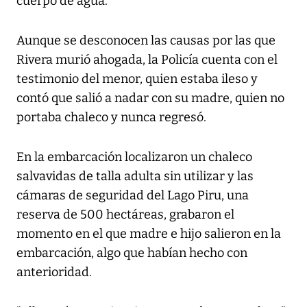
cuerpo de agua.
Aunque se desconocen las causas por las que
Rivera murió ahogada, la Policía cuenta con el
testimonio del menor, quien estaba ileso y
contó que salió a nadar con su madre, quien no
portaba chaleco y nunca regresó.
En la embarcación localizaron un chaleco
salvavidas de talla adulta sin utilizar y las
cámaras de seguridad del Lago Piru, una
reserva de 500 hectáreas, grabaron el
momento en el que madre e hijo salieron en la
embarcación, algo que habían hecho con
anterioridad.