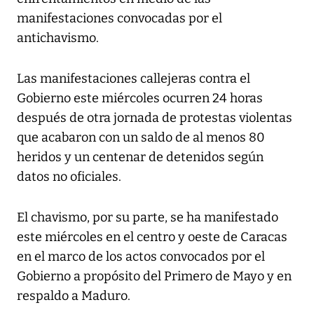
manifestaciones convocadas por el
antichavismo.
Las manifestaciones callejeras contra el
Gobierno este miércoles ocurren 24 horas
después de otra jornada de protestas violentas
que acabaron con un saldo de al menos 80
heridos y un centenar de detenidos según
datos no oficiales.
El chavismo, por su parte, se ha manifestado
este miércoles en el centro y oeste de Caracas
en el marco de los actos convocados por el
Gobierno a propósito del Primero de Mayo y en
respaldo a Maduro.