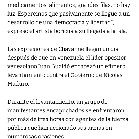
medicamentos, alimentos, grandes filas, no hay
luz. Esperemos que pasivamente se llegue a un
desarrollo de una democracia y libertad",
expresó el artista boricua a su llegada a la isla.
Las expresiones de Chayanne llegan un día
después de que en Venezuela el líder opositor
venezolano Juan Guaidó encabezó un efímero
levantamiento contra el Gobierno de Nicolás
Maduro.
Durante el levantamiento, un grupo de
manifestantes encapuchados se enfrentaron
por más de tres horas con agentes de la fuerza
pública que han accionado sus armas en
numerosas ocasiones.