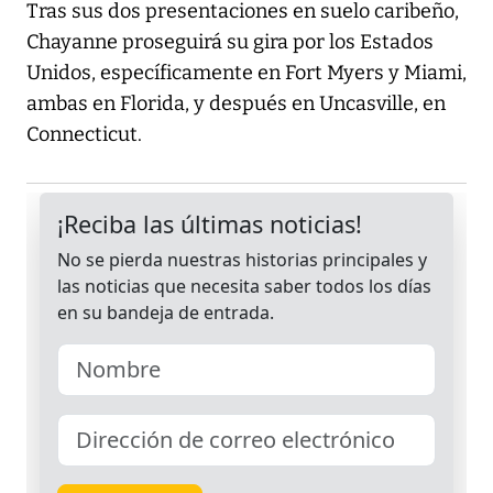
Tras sus dos presentaciones en suelo caribeño,
Chayanne proseguirá su gira por los Estados
Unidos, específicamente en Fort Myers y Miami,
ambas en Florida, y después en Uncasville, en
Connecticut.