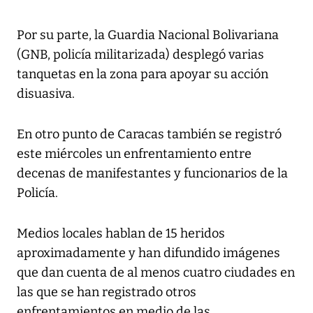
Por su parte, la Guardia Nacional Bolivariana
(GNB, policía militarizada) desplegó varias
tanquetas en la zona para apoyar su acción
disuasiva.
En otro punto de Caracas también se registró
este miércoles un enfrentamiento entre
decenas de manifestantes y funcionarios de la
Policía.
Medios locales hablan de 15 heridos
aproximadamente y han difundido imágenes
que dan cuenta de al menos cuatro ciudades en
las que se han registrado otros
enfrentamientos en medio de las