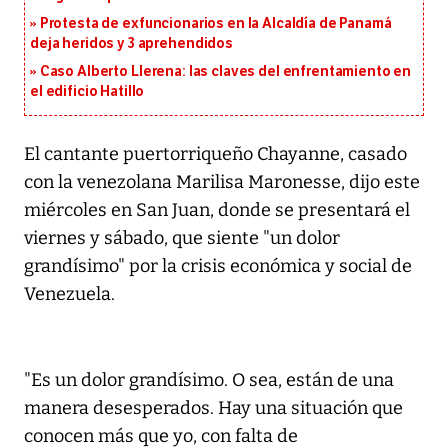
Protesta de exfuncionarios en la Alcaldía de Panamá
deja heridos y 3 aprehendidos
Caso Alberto Llerena: las claves del enfrentamiento en
el edificio Hatillo
El cantante puertorriqueño Chayanne, casado
con la venezolana Marilisa Maronesse, dijo este
miércoles en San Juan, donde se presentará el
viernes y sábado, que siente "un dolor
grandísimo" por la crisis económica y social de
Venezuela.
"Es un dolor grandísimo. O sea, están de una
manera desesperados. Hay una situación que
conocen más que yo, con falta de