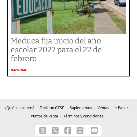
Meduca fija inicio del año
escolar 2027 para el 22 de
febrero
NACIONAL
¿Quiénes somos?
Tarifario GESE
Suplementos
Ventas
e-Paper
Puntos de venta
Términos y condiciones