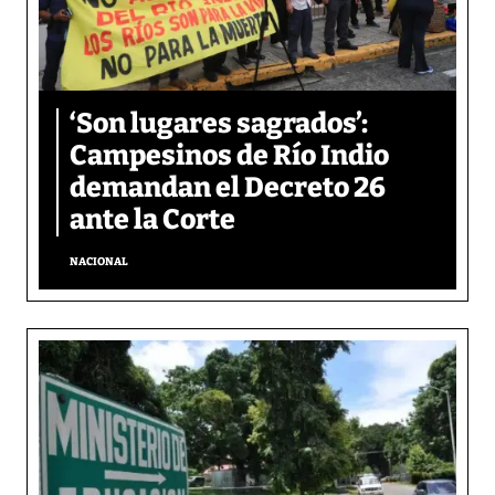
‘Son lugares sagrados’:
Campesinos de Río Indio
demandan el Decreto 26
ante la Corte
NACIONAL