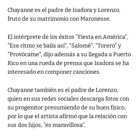
Chayanne es el padre de Isadora y Lorenzo,
fruto de su matrimonio con Maronesse.
El intérprete de los éxitos "Fiesta en América",
"Ese ritmo se baila así", "Salomé", "Torero" y
"Provócame", dijo además a su llegada a Puerto
Rico en una rueda de prensa que Isadora se ha
interesado en componer canciones.
Chayanne también es el padre de Lorenzo,
quien en sus redes sociales descarga fotos con
su progenitor presumiendo de su buen físico,
por lo que el artista afirmó que la relación con
sus dos hijos, "es maravillosa".