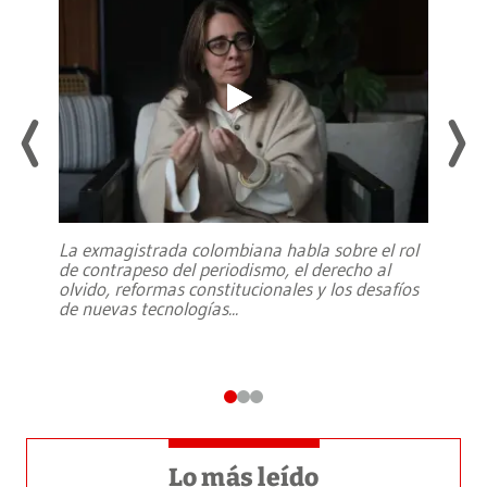
La exmagistrada colombiana habla sobre el rol
de contrapeso del periodismo, el derecho al
olvido, reformas constitucionales y los desafíos
de nuevas tecnologías
...
Lo más leído