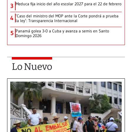
Meduca fija inicio del año escolar 2027 para el 22 de febrero
3
‘Caso del ministro del MOP ante la Corte pondrá a prueba
4
la ley’: Transparencia Internacional
Panamá golea 3-0 a Cuba y avanza a semis en Santo
5
Domingo 2026
Lo Nuevo