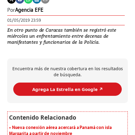
Por
Agencia EFE
01/05/2019 23:59
En otro punto de Caracas también se registró este
miércoles un enfrentamiento entre decenas de
manifestantes y funcionarios de la Policía.
Encuentra más de nuestra cobertura en los resultados
de búsqueda.
Agrega La Estrella en Google ↗️
Nueva conexión aérea acercará a Panamá con isla
Margarita a partir de noviembre