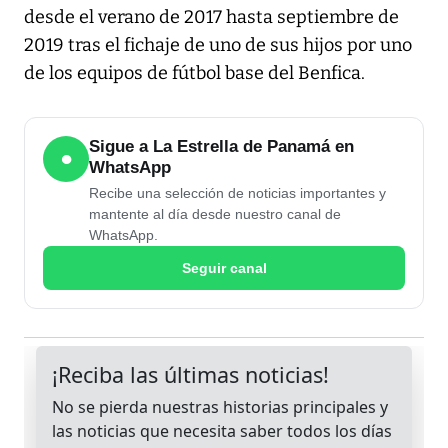
desde el verano de 2017 hasta septiembre de
2019 tras el fichaje de uno de sus hijos por uno
de los equipos de fútbol base del Benfica.
Sigue a La Estrella de Panamá en
●
WhatsApp
Recibe una selección de noticias importantes y
mantente al día desde nuestro canal de
WhatsApp.
Seguir canal