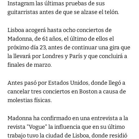
Instagram las últimas pruebas de sus
guitarristas antes de que se alzase el telón.
Lisboa acogerá hasta ocho conciertos de
Madonna, de 61 años, el último de ellos el
próximo día 23, antes de continuar una gira que
la llevará por Londres y París y que concluirá a
finales de marzo.
Antes pasó por Estados Unidos, donde llegó a
cancelar tres conciertos en Boston a causa de
molestias físicas.
Madonna ha confirmado en una entrevista a la
revista "Vogue" la influencia que en su último
trabajo tuvo la ciudad de Lisboa, donde residió