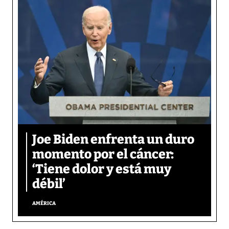
Joe Biden enfrenta un duro
momento por el cáncer:
‘Tiene dolor y está muy
débil’
AMÉRICA