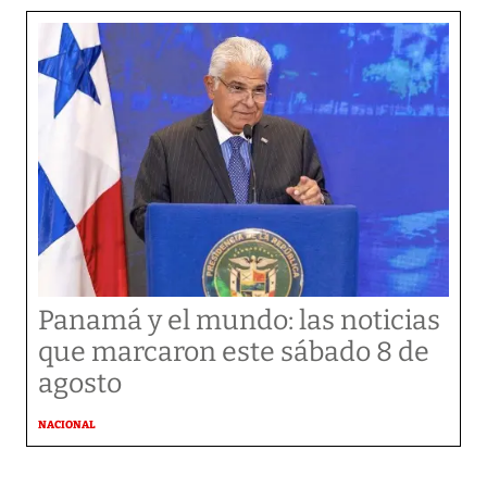
Panamá y el mundo: las noticias
que marcaron este sábado 8 de
agosto
NACIONAL