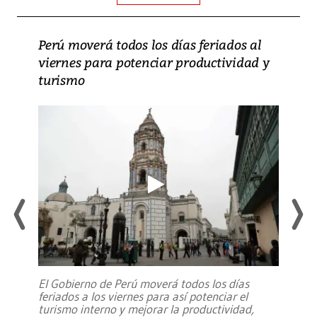
Perú moverá todos los días feriados al
viernes para potenciar productividad y
turismo
El Gobierno de Perú moverá todos los días
feriados a los viernes para así potenciar el
turismo interno y mejorar la productividad,