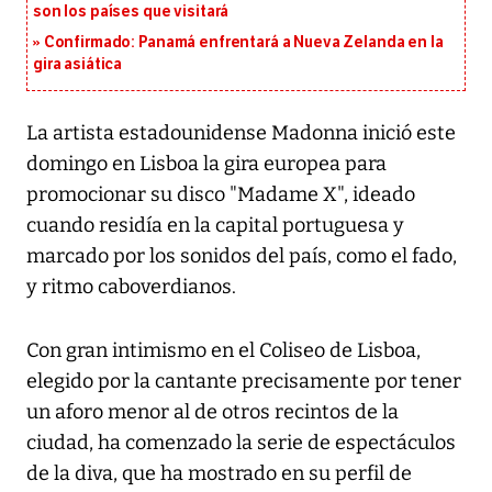
son los países que visitará
Confirmado: Panamá enfrentará a Nueva Zelanda en la
gira asiática
La artista estadounidense Madonna inició este
domingo en Lisboa la gira europea para
promocionar su disco "Madame X", ideado
cuando residía en la capital portuguesa y
marcado por los sonidos del país, como el fado,
y ritmo caboverdianos.
Con gran intimismo en el Coliseo de Lisboa,
elegido por la cantante precisamente por tener
un aforo menor al de otros recintos de la
ciudad, ha comenzado la serie de espectáculos
de la diva, que ha mostrado en su perfil de