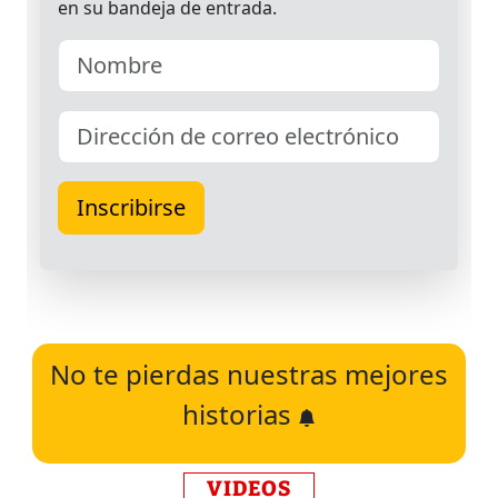
No te pierdas nuestras mejores
historias
VIDEOS