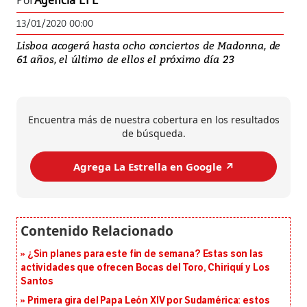
Por
Agencia EFE
13/01/2020 00:00
Lisboa acogerá hasta ocho conciertos de Madonna, de
61 años, el último de ellos el próximo día 23
Encuentra más de nuestra cobertura en los resultados
de búsqueda.
Agrega La Estrella en Google ↗️
¿Sin planes para este fin de semana? Estas son las
actividades que ofrecen Bocas del Toro, Chiriquí y Los
Santos
Primera gira del Papa León XIV por Sudamérica: estos