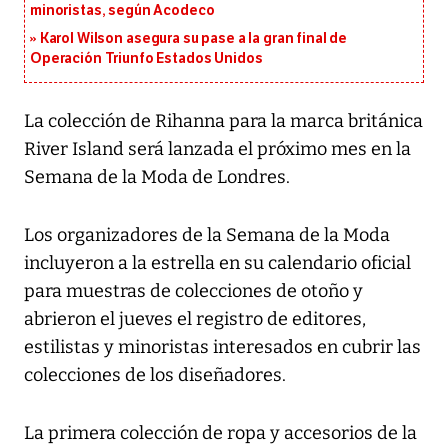
minoristas, según Acodeco
Karol Wilson asegura su pase a la gran final de
Operación Triunfo Estados Unidos
La colección de Rihanna para la marca británica
River Island será lanzada el próximo mes en la
Semana de la Moda de Londres.
Los organizadores de la Semana de la Moda
incluyeron a la estrella en su calendario oficial
para muestras de colecciones de otoño y
abrieron el jueves el registro de editores,
estilistas y minoristas interesados en cubrir las
colecciones de los diseñadores.
La primera colección de ropa y accesorios de la