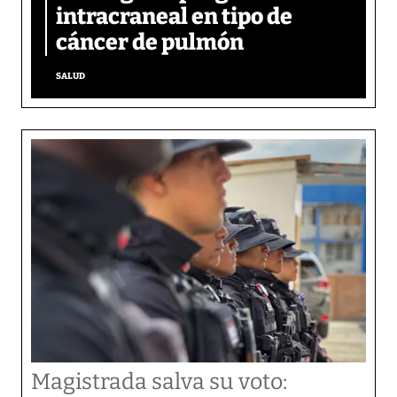
intracraneal en tipo de
cáncer de pulmón
SALUD
Magistrada salva su voto: