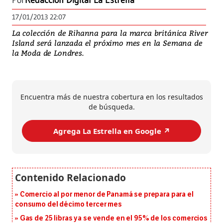
Por
Redacción Digital La Estrella
17/01/2013 22:07
La colección de Rihanna para la marca británica River
Island será lanzada el próximo mes en la Semana de
la Moda de Londres.
Encuentra más de nuestra cobertura en los resultados
de búsqueda.
Agrega La Estrella en Google ↗️
Comercio al por menor de Panamá se prepara para el
consumo del décimo tercer mes
Gas de 25 libras ya se vende en el 95% de los comercios