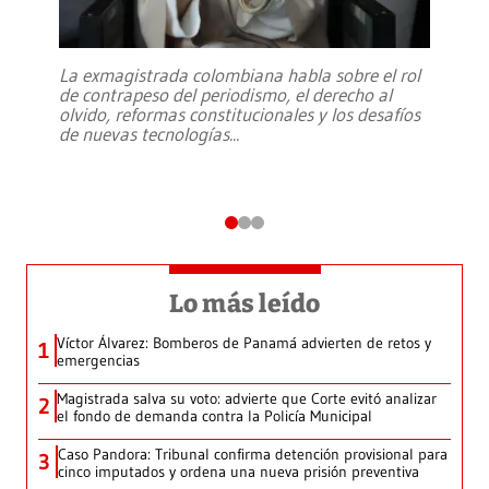
La exmagistrada colombiana habla sobre el rol
de contrapeso del periodismo, el derecho al
olvido, reformas constitucionales y los desafíos
de nuevas tecnologías
...
Lo más leído
Víctor Álvarez: Bomberos de Panamá advierten de retos y
1
emergencias
Magistrada salva su voto: advierte que Corte evitó analizar
2
el fondo de demanda contra la Policía Municipal
Caso Pandora: Tribunal confirma detención provisional para
3
cinco imputados y ordena una nueva prisión preventiva