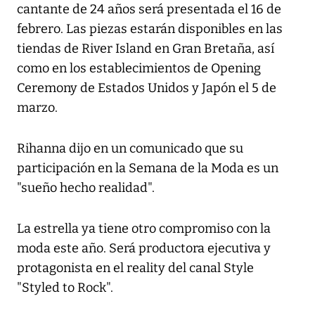
cantante de 24 años será presentada el 16 de
febrero. Las piezas estarán disponibles en las
tiendas de River Island en Gran Bretaña, así
como en los establecimientos de Opening
Ceremony de Estados Unidos y Japón el 5 de
marzo.
Rihanna dijo en un comunicado que su
participación en la Semana de la Moda es un
"sueño hecho realidad".
La estrella ya tiene otro compromiso con la
moda este año. Será productora ejecutiva y
protagonista en el reality del canal Style
"Styled to Rock".