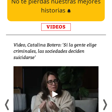
No te pierdas nuestras mejores
historias
VIDEOS
Video, Catalina Botero: ‘Si la gente elige
criminales, las sociedades deciden
suicidarse’