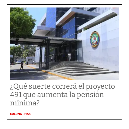
¿Qué suerte correrá el proyecto
491 que aumenta la pensión
mínima?
COLUMNISTAS