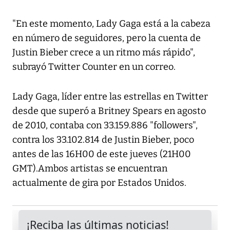
"En este momento, Lady Gaga está a la cabeza
en número de seguidores, pero la cuenta de
Justin Bieber crece a un ritmo más rápido",
subrayó Twitter Counter en un correo.
Lady Gaga, líder entre las estrellas en Twitter
desde que superó a Britney Spears en agosto
de 2010, contaba con 33.159.886 "followers",
contra los 33.102.814 de Justin Bieber, poco
antes de las 16H00 de este jueves (21H00
GMT).Ambos artistas se encuentran
actualmente de gira por Estados Unidos.