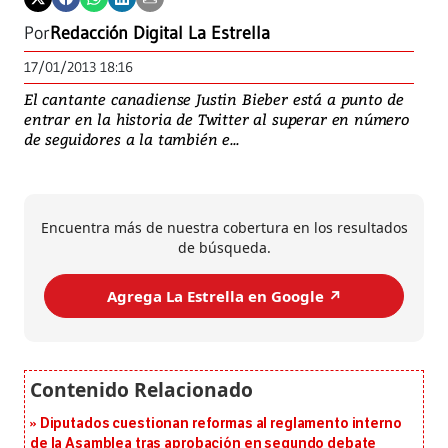
Por
Redacción Digital La Estrella
17/01/2013 18:16
El cantante canadiense Justin Bieber está a punto de
entrar en la historia de Twitter al superar en número
de seguidores a la también e...
Encuentra más de nuestra cobertura en los resultados
de búsqueda.
Agrega La Estrella en Google ↗️
Diputados cuestionan reformas al reglamento interno
de la Asamblea tras aprobación en segundo debate