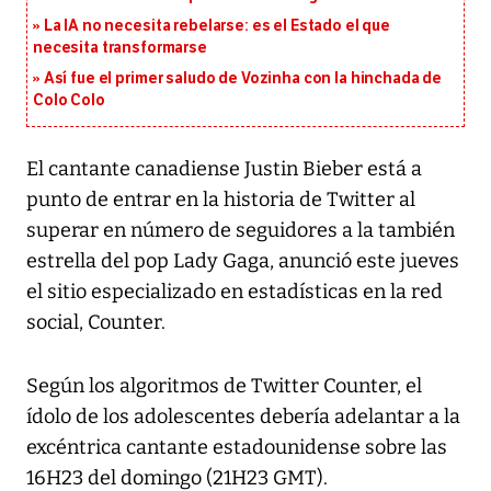
La IA no necesita rebelarse: es el Estado el que
necesita transformarse
Así fue el primer saludo de Vozinha con la hinchada de
Colo Colo
El cantante canadiense Justin Bieber está a
punto de entrar en la historia de Twitter al
superar en número de seguidores a la también
estrella del pop Lady Gaga, anunció este jueves
el sitio especializado en estadísticas en la red
social, Counter.
Según los algoritmos de Twitter Counter, el
ídolo de los adolescentes debería adelantar a la
excéntrica cantante estadounidense sobre las
16H23 del domingo (21H23 GMT).