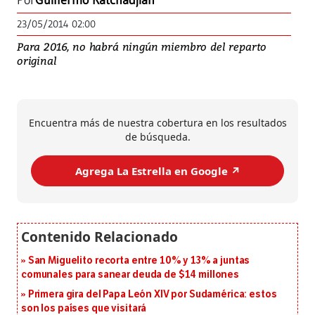
Por
Guillermo Katchadjian
23/05/2014 02:00
Para 2016, no habrá ningún miembro del reparto
original
Encuentra más de nuestra cobertura en los resultados
de búsqueda.
Agrega La Estrella en Google ↗️
San Miguelito recorta entre 10% y 13% a juntas
comunales para sanear deuda de $14 millones
Primera gira del Papa León XIV por Sudamérica: estos
son los países que visitará