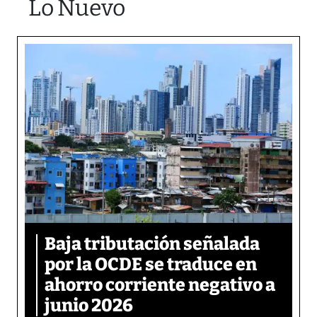
Lo Nuevo
Baja tributación señalada
por la OCDE se traduce en
ahorro corriente negativo a
junio 2026