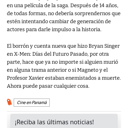
en una película de la saga. Después de 14 años,
de todas formas, no debería sorprendernos que
estén intentando cambiar de generación de
actores para darle impulso a la historia.
El borrón y cuenta nueva que hizo Bryan Singer
en X-Men: Días del Futuro Pasado, por otra
parte, hace que ya no importe si alguien murió
en alguna trama anterior o si Magneto y el
Profesor Xavier estaban enemistados a muerte.
Ahora puede pasar cualquier cosa.
Cine en Panamá