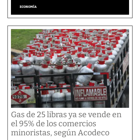
ECONOMÍA
Gas de 25 libras ya se vende en
el 95% de los comercios
minoristas, según Acodeco