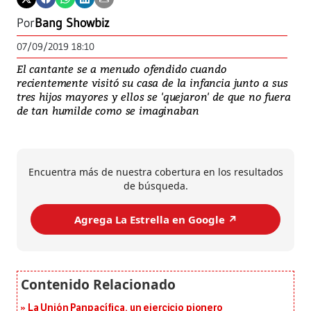
Por
Bang Showbiz
07/09/2019 18:10
El cantante se a menudo ofendido cuando
recientemente visitó su casa de la infancia junto a sus
tres hijos mayores y ellos se 'quejaron' de que no fuera
de tan humilde como se imaginaban
Encuentra más de nuestra cobertura en los resultados
de búsqueda.
Agrega La Estrella en Google ↗️
La Unión Panpacífica, un ejercicio pionero