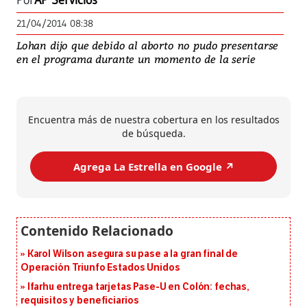
Por
AP Servicios
21/04/2014 08:38
Lohan dijo que debido al aborto no pudo presentarse
en el programa durante un momento de la serie
Encuentra más de nuestra cobertura en los resultados
de búsqueda.
Agrega La Estrella en Google ↗️
Karol Wilson asegura su pase a la gran final de
Operación Triunfo Estados Unidos
Ifarhu entrega tarjetas Pase-U en Colón: fechas,
requisitos y beneficiarios