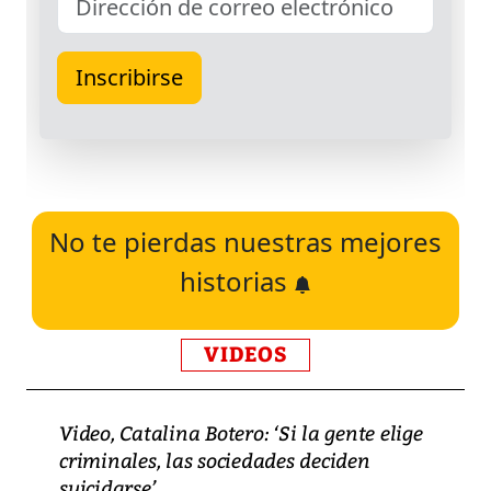
No te pierdas nuestras mejores
historias
VIDEOS
Video, Catalina Botero: ‘Si la gente elige
criminales, las sociedades deciden
suicidarse’