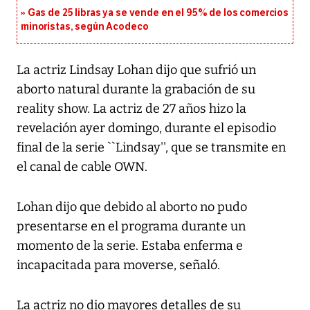
Gas de 25 libras ya se vende en el 95% de los comercios
minoristas, según Acodeco
La actriz Lindsay Lohan dijo que sufrió un
aborto natural durante la grabación de su
reality show. La actriz de 27 años hizo la
revelación ayer domingo, durante el episodio
final de la serie ``Lindsay'', que se transmite en
el canal de cable OWN.
Lohan dijo que debido al aborto no pudo
presentarse en el programa durante un
momento de la serie. Estaba enferma e
incapacitada para moverse, señaló.
La actriz no dio mayores detalles de su