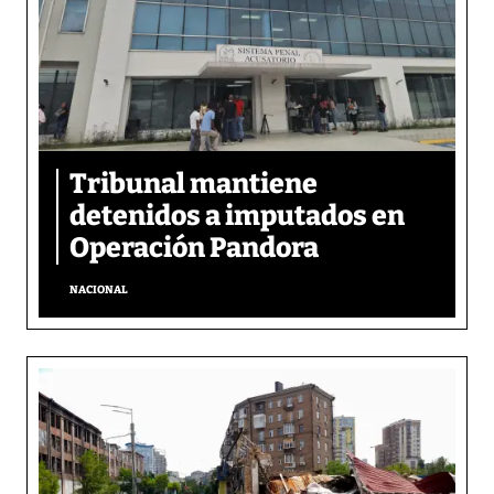
Tribunal mantiene
detenidos a imputados en
Operación Pandora
NACIONAL