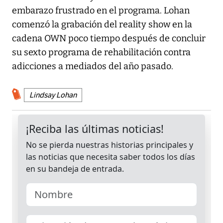
embarazo frustrado en el programa. Lohan
comenzó la grabación del reality show en la
cadena OWN poco tiempo después de concluir
su sexto programa de rehabilitación contra
adicciones a mediados del año pasado.
Lindsay Lohan