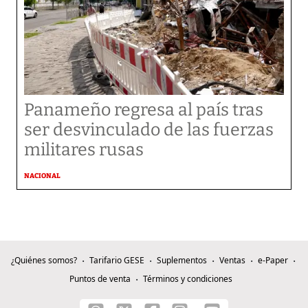
Panameño regresa al país tras
ser desvinculado de las fuerzas
militares rusas
NACIONAL
¿Quiénes somos?
Tarifario GESE
Suplementos
Ventas
e-Paper
Puntos de venta
Términos y condiciones