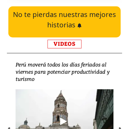
No te pierdas nuestras mejores
historias
VIDEOS
Perú moverá todos los días feriados al
viernes para potenciar productividad y
turismo