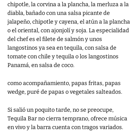
chipotle, la corvina a la plancha, la merluza a la
diabla, bañado con una salsa picante de
jalapeño, chipotle y cayena, el atún a la plancha
o el oriental, con ajonjolí y soja. La especialidad
del chef es el filete de salmón y unos
langostinos ya sea en tequila, con salsa de
tomate con chile y tequila o los langostinos
Panamá, en salsa de coco.
como acompañamiento, papas fritas, papas
wedge, puré de papas o vegetales salteados.
Si salió un poquito tarde, no se preocupe,
Tequila Bar no cierra temprano, ofrece música
en vivo y la barra cuenta con tragos variados.