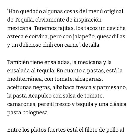
‘Han quedado algunas cosas del menú original
de Tequila, obviamente de inspiración
mexicana. Tenemos fajitas, los tacos un ceviche
azteca e corvina, pero con jalapeño, quesadillas
y un delicioso chili con carne’, detalla.
También tiene ensaladas, la mexicana y la
ensalada al tequila. En cuanto a pastas, está la
mediterránea, con tomate, alcaparras,
aceitunas negras, albahaca fresca y parmesano,
la pasta Acapulco con salsa de tomate,
camarones, perejil fresco y tequila y una clásica
pasta bolognesa.
Entre los platos fuertes está el filete de pollo al