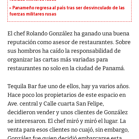
Panameño regresa al país tras ser desvinculado de las
fuerzas militares rusas
El chef Rolando González ha ganado una buena
reputación como asesor de restaurantes. Sobre
sus hombros ha caído la responsabilidad de
organizar las cartas más variadas para
restaurantes no solo en la ciudad de Panamá.
Tequila Bar fue uno de ellos, hay ya varios años.
Hace poco los propietarios de este espacio en
Ave. central y Calle cuarta San Felipe,
decidieron vender y unos clientes de González
se interesaron. El chef miró y miró el lugar. La
venta para esos clientes no cuajó, sin embargo,
González fue quien decidió embarcarse esta