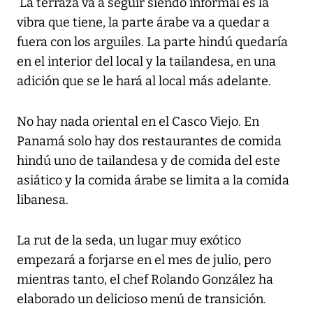
‘La terraza va a seguir siendo informal es la
vibra que tiene, la parte árabe va a quedar a
fuera con los arguiles. La parte hindú quedaría
en el interior del local y la tailandesa, en una
adición que se le hará al local más adelante.
No hay nada oriental en el Casco Viejo. En
Panamá solo hay dos restaurantes de comida
hindú uno de tailandesa y de comida del este
asiático y la comida árabe se limita a la comida
libanesa.
La rut de la seda, un lugar muy exótico
empezará a forjarse en el mes de julio, pero
mientras tanto, el chef Rolando González ha
elaborado un delicioso menú de transición.