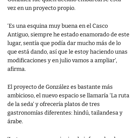
vez en un proyecto propio.
‘Es una esquina muy buena en el Casco
Antiguo, siempre he estado enamorado de este
lugar, sentía que podía dar mucho más de lo
que está dando, así que le estoy haciendo unas
modificaciones y en julio vamos a ampliar’,
afirma.
El proyecto de González es bastante más
ambicioso, el nuevo espacio se llamaría ‘La ruta
de la seda’ y ofrecería platos de tres
gastronomías diferentes: hindú, tailandesa y
árabe.