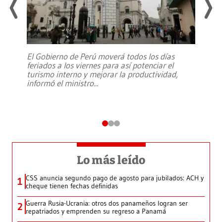
El Gobierno de Perú moverá todos los días
feriados a los viernes para así potenciar el
turismo interno y mejorar la productividad,
informó el ministro
...
Lo más leído
CSS anuncia segundo pago de agosto para jubilados: ACH y
1
cheque tienen fechas definidas
Guerra Rusia-Ucrania: otros dos panameños logran ser
2
repatriados y emprenden su regreso a Panamá