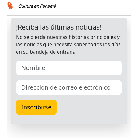
Cultura en Panamá