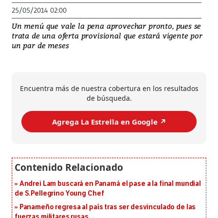
25/05/2014 02:00
Un menú que vale la pena aprovechar pronto, pues se
trata de una oferta provisional que estará vigente por
un par de meses
Encuentra más de nuestra cobertura en los resultados
de búsqueda.
Agrega La Estrella en Google ↗️
Andrei Lam buscará en Panamá el pase a la final mundial
de S.Pellegrino Young Chef
Panameño regresa al país tras ser desvinculado de las
fuerzas militares rusas