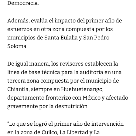
Democracia.
Además, evalúa el impacto del primer año de
esfuerzos en otra zona compuesta por los
municipios de Santa Eulalia y San Pedro
Soloma.
De igual manera, los revisores establecen la
línea de base técnica para la auditoría en una
tercera zona compuesta por el municipio de
Chiantla, siempre en Huehuetenango,
departamento fronterizo con México y afectado
gravemente por la desnutrición.
“Lo que se logró el primer año de intervención
en la zona de Cuilco, La Libertad y La