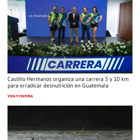
Castillo Hermanos organiza una carrera 5 y 10 km
para erradicar desnutrición en Guatemala
VIDA Y CULTURA