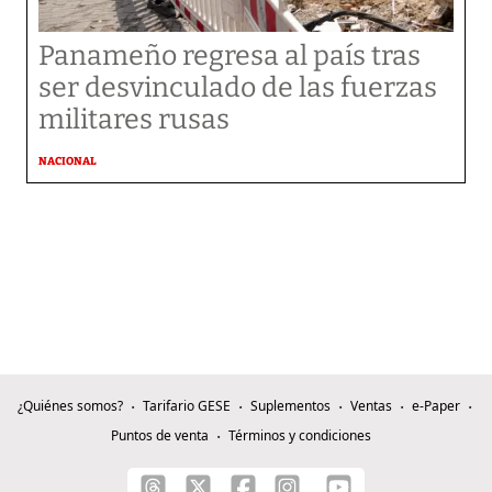
Panameño regresa al país tras
ser desvinculado de las fuerzas
militares rusas
NACIONAL
¿Quiénes somos?
Tarifario GESE
Suplementos
Ventas
e-Paper
Puntos de venta
Términos y condiciones