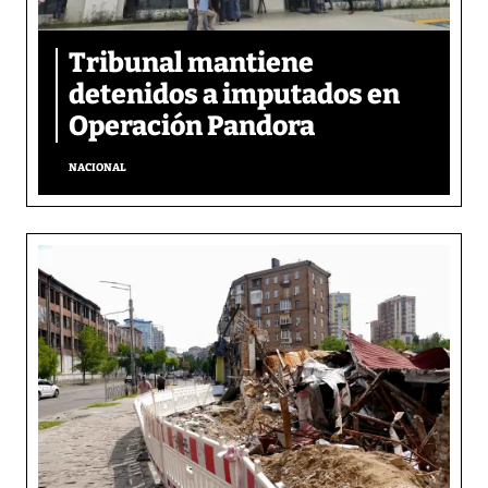
Tribunal mantiene
detenidos a imputados en
Operación Pandora
NACIONAL