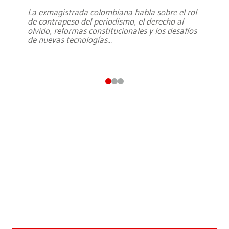
La exmagistrada colombiana habla sobre el rol
de contrapeso del periodismo, el derecho al
olvido, reformas constitucionales y los desafíos
de nuevas tecnologías
...