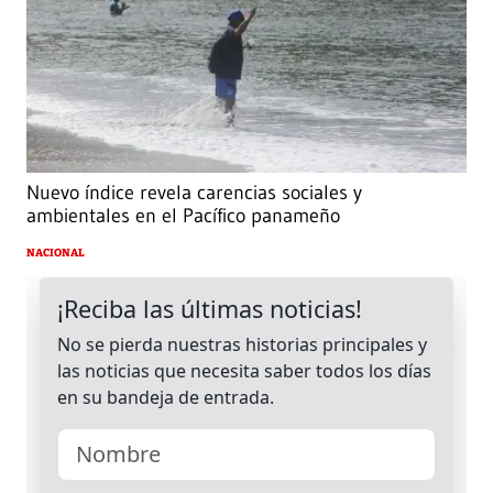
Nuevo índice revela carencias sociales y
ambientales en el Pacífico panameño
NACIONAL