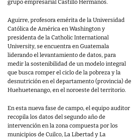
grupo empresarial Castillo Hermanos.
Aguirre, profesora emérita de la Universidad
Católica de América en Washington y
presidenta de la Catholic International
University, se encuentra en Guatemala
liderando el levantamiento de datos, para
medir la sostenibilidad de un modelo integral
que busca romper el ciclo de la pobreza y la
desnutrición en el departamento (provincia) de
Huehuetenango, en el noroeste del territorio.
En esta nueva fase de campo, el equipo auditor
recopila los datos del segundo año de
intervención en la zona compuesta por los
municipios de Cuilco, La Libertad y La