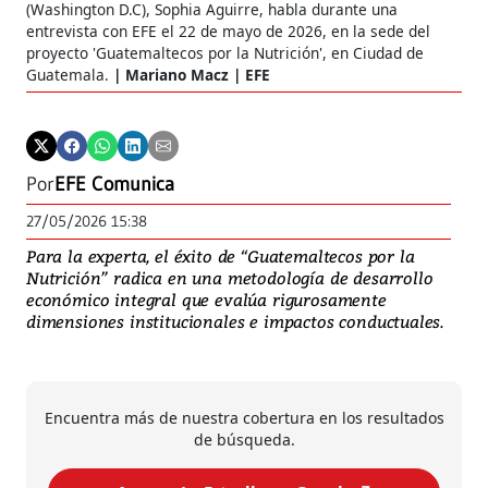
(Washington D.C), Sophia Aguirre, habla durante una
entrevista con EFE el 22 de mayo de 2026, en la sede del
proyecto 'Guatemaltecos por la Nutrición', en Ciudad de
Guatemala.
Mariano Macz | EFE
Por
EFE Comunica
27/05/2026 15:38
Para la experta, el éxito de “Guatemaltecos por la
Nutrición” radica en una metodología de desarrollo
económico integral que evalúa rigurosamente
dimensiones institucionales e impactos conductuales.
Encuentra más de nuestra cobertura en los resultados
de búsqueda.