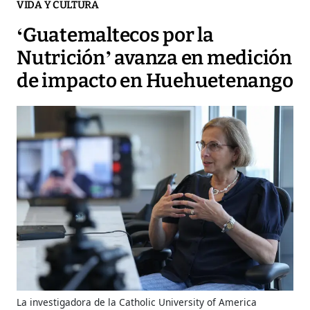
VIDA Y CULTURA
‘Guatemaltecos por la
Nutrición’ avanza en medición
de impacto en Huehuetenango
La investigadora de la Catholic University of America