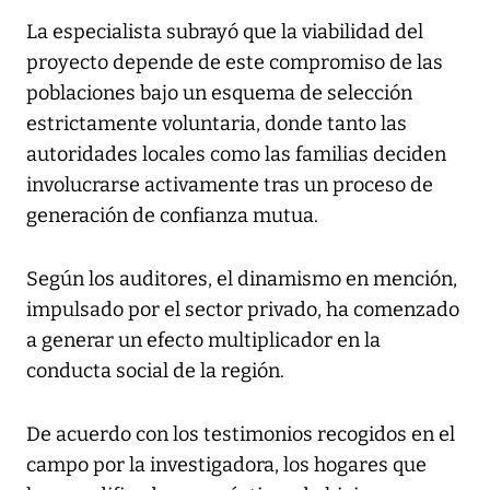
La especialista subrayó que la viabilidad del
proyecto depende de este compromiso de las
poblaciones bajo un esquema de selección
estrictamente voluntaria, donde tanto las
autoridades locales como las familias deciden
involucrarse activamente tras un proceso de
generación de confianza mutua.
Según los auditores, el dinamismo en mención,
impulsado por el sector privado, ha comenzado
a generar un efecto multiplicador en la
conducta social de la región.
De acuerdo con los testimonios recogidos en el
campo por la investigadora, los hogares que