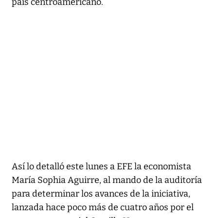
país centroamericano.
Así lo detalló este lunes a EFE la economista
María Sophia Aguirre, al mando de la auditoría
para determinar los avances de la iniciativa,
lanzada hace poco más de cuatro años por el