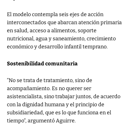
El modelo contempla seis ejes de acción
interconectados que abarcan atención primaria
en salud, acceso a alimentos, soporte
nutricional, agua y saneamiento, crecimiento
económico y desarrollo infantil temprano.
Sostenibilidad comunitaria
“No se trata de tratamiento, sino de
acompañamiento. Es no querer ser
asistencialista, sino trabajar juntos, de acuerdo
con la dignidad humana y el principio de
subsidiariedad, que es lo que funciona en el
tiempo”, argumentó Aguirre.