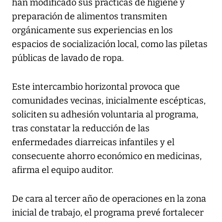
han modificado sus prácticas de higiene y
preparación de alimentos transmiten
orgánicamente sus experiencias en los
espacios de socialización local, como las piletas
públicas de lavado de ropa.
Este intercambio horizontal provoca que
comunidades vecinas, inicialmente escépticas,
soliciten su adhesión voluntaria al programa,
tras constatar la reducción de las
enfermedades diarreicas infantiles y el
consecuente ahorro económico en medicinas,
afirma el equipo auditor.
De cara al tercer año de operaciones en la zona
inicial de trabajo, el programa prevé fortalecer