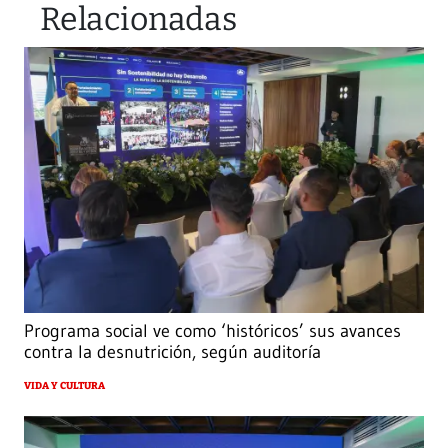
Relacionadas
Programa social ve como ‘históricos’ sus avances
contra la desnutrición, según auditoría
VIDA Y CULTURA