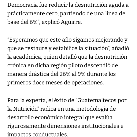
Democracia fue reducir la desnutrición aguda a
prácticamente cero, partiendo de una línea de
base del 6%”, explicó Aguirre.
“Esperamos que este año sigamos mejorando y
que se restaure y estabilice la situación”, añadió
la académica, quien detalló que la desnutrición
crónica en dicha región piloto descendió de
manera drástica del 26% al 9% durante los
primeros doce meses de operaciones.
Para la experta, el éxito de “Guatemaltecos por
la Nutrición” radica en una metodología de
desarrollo económico integral que evalúa
rigurosamente dimensiones institucionales e
impactos conductuales.