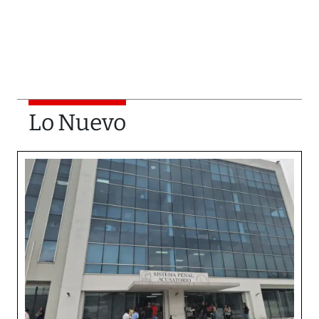
Lo Nuevo