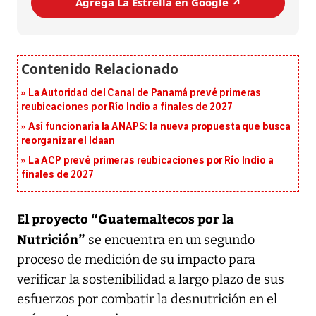
Agrega La Estrella en Google ↗️
La Autoridad del Canal de Panamá prevé primeras
reubicaciones por Río Indio a finales de 2027
Así funcionaría la ANAPS: la nueva propuesta que busca
reorganizar el Idaan
La ACP prevé primeras reubicaciones por Río Indio a
finales de 2027
El proyecto “Guatemaltecos por la
Nutrición”
se encuentra en un segundo
proceso de medición de su impacto para
verificar la sostenibilidad a largo plazo de sus
esfuerzos por combatir la desnutrición en el