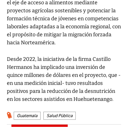
el eje de acceso a alimentos mediante
proyectos agrícolas sostenibles y potenciar la
formación técnica de jóvenes en competencias
laborales adaptadas a la economía regional, con
el propósito de mitigar la migración forzada
hacia Norteamérica.
Desde 2022, la iniciativa de la firma Castillo
Hermanos ha implicado una inversión de
quince millones de dólares en el proyecto, que -
en una medición inicial- tuvo resultados
positivos para la reducción de la desnutrición
en los sectores asistidos en Huehuetenango.
Guatemala
Salud Pública