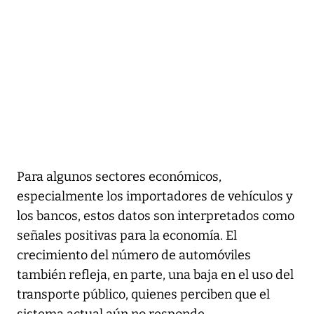
Para algunos sectores económicos,
especialmente los importadores de vehículos y
los bancos, estos datos son interpretados como
señales positivas para la economía. El
crecimiento del número de automóviles
también refleja, en parte, una baja en el uso del
transporte público, quienes perciben que el
sistema actual aún no responde