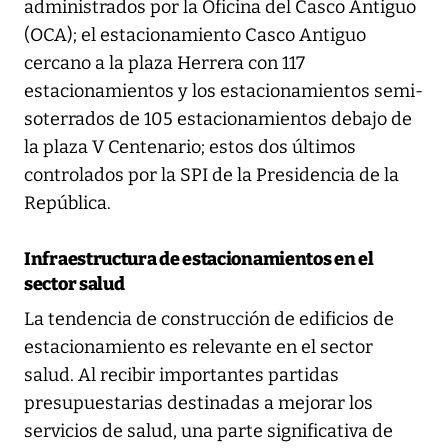
administrados por la Oficina del Casco Antiguo
(OCA); el estacionamiento Casco Antiguo
cercano a la plaza Herrera con 117
estacionamientos y los estacionamientos semi-
soterrados de 105 estacionamientos debajo de
la plaza V Centenario; estos dos últimos
controlados por la SPI de la Presidencia de la
República.
Infraestructura de estacionamientos en el
sector salud
La tendencia de construcción de edificios de
estacionamiento es relevante en el sector
salud. Al recibir importantes partidas
presupuestarias destinadas a mejorar los
servicios de salud, una parte significativa de