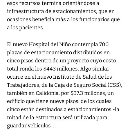
esos recursos termina orientándose a
infraestructura de estacionamientos, que en
ocasiones beneficia más a los funcionarios que
a los pacientes.
El nuevo Hospital del Niño contempla 700
plazas de estacionamiento distribuidos en
cinco pisos dentro de un proyecto cuyo costo
total ronda los $443 millones. Algo similar
ocurre en el nuevo Instituto de Salud de los
Trabajadores, de la Caja de Seguro Social (CSS),
también en Calidonia, por $37.3 millones, un
edificio que tiene nueve pisos, de los cuales
cinco están destinados a estacionamientos -la
mitad de la estructura será utilizada para
guardar vehículos-.