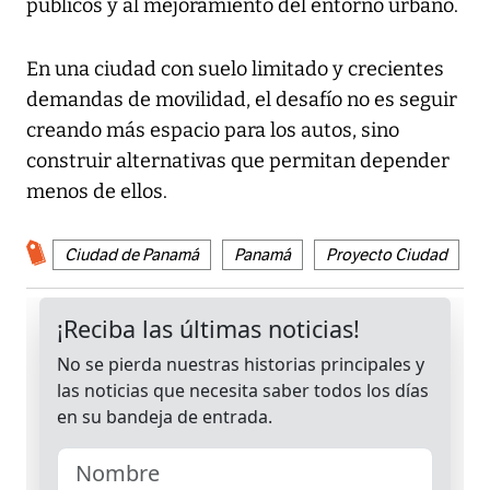
públicos y al mejoramiento del entorno urbano.
En una ciudad con suelo limitado y crecientes
demandas de movilidad, el desafío no es seguir
creando más espacio para los autos, sino
construir alternativas que permitan depender
menos de ellos.
Ciudad de Panamá
Panamá
Proyecto Ciudad