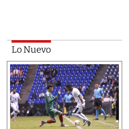
Lo Nuevo