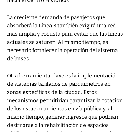
hacia el Centro Histórico.
La creciente demanda de pasajeros que
absorberá la Línea 3 también exigirá una red
más amplia y robusta para evitar que las líneas
actuales se saturen. Al mismo tiempo, es
necesario fortalecer la operación del sistema
de buses.
Otra herramienta clave es la implementación
de sistemas tarifados de parquímetros en
zonas específicas de la ciudad. Estos
mecanismos permitirían garantizar la rotación
de los estacionamientos en vía pública y, al
mismo tiempo, generar ingresos que podrían
destinarse a la rehabilitación de espacios