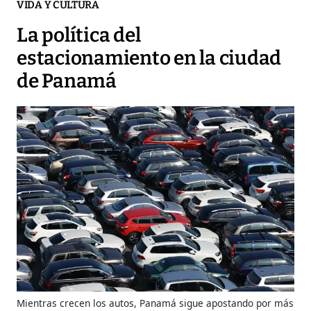
VIDA Y CULTURA
La política del
estacionamiento en la ciudad
de Panamá
Mientras crecen los autos, Panamá sigue apostando por más