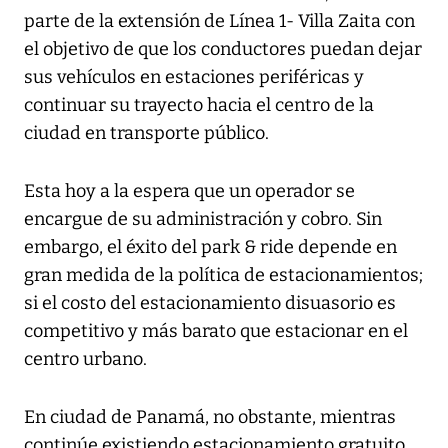
parte de la extensión de Línea 1- Villa Zaita con
el objetivo de que los conductores puedan dejar
sus vehículos en estaciones periféricas y
continuar su trayecto hacia el centro de la
ciudad en transporte público.
Esta hoy a la espera que un operador se
encargue de su administración y cobro. Sin
embargo, el éxito del park & ride depende en
gran medida de la política de estacionamientos;
si el costo del estacionamiento disuasorio es
competitivo y más barato que estacionar en el
centro urbano.
En ciudad de Panamá, no obstante, mientras
continúe existiendo estacionamiento gratuito