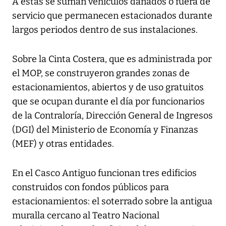
A estas se suman vehículos dañados o fuera de
servicio que permanecen estacionados durante
largos periodos dentro de sus instalaciones.
Sobre la Cinta Costera, que es administrada por
el MOP, se construyeron grandes zonas de
estacionamientos, abiertos y de uso gratuitos
que se ocupan durante el día por funcionarios
de la Contraloría, Dirección General de Ingresos
(DGI) del Ministerio de Economía y Finanzas
(MEF) y otras entidades.
En el Casco Antiguo funcionan tres edificios
construidos con fondos públicos para
estacionamientos: el soterrado sobre la antigua
muralla cercano al Teatro Nacional