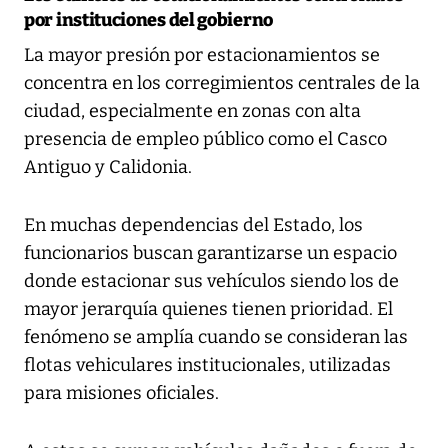
por instituciones del gobierno
La mayor presión por estacionamientos se
concentra en los corregimientos centrales de la
ciudad, especialmente en zonas con alta
presencia de empleo público como el Casco
Antiguo y Calidonia.
En muchas dependencias del Estado, los
funcionarios buscan garantizarse un espacio
donde estacionar sus vehículos siendo los de
mayor jerarquía quienes tienen prioridad. El
fenómeno se amplía cuando se consideran las
flotas vehiculares institucionales, utilizadas
para misiones oficiales.