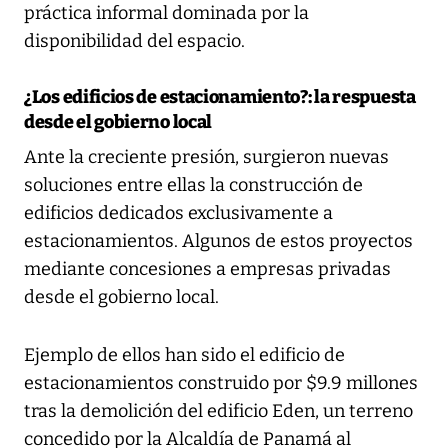
práctica informal dominada por la
disponibilidad del espacio.
¿Los edificios de estacionamiento?: la respuesta
desde el gobierno local
Ante la creciente presión, surgieron nuevas
soluciones entre ellas la construcción de
edificios dedicados exclusivamente a
estacionamientos. Algunos de estos proyectos
mediante concesiones a empresas privadas
desde el gobierno local.
Ejemplo de ellos han sido el edificio de
estacionamientos construido por $9.9 millones
tras la demolición del edificio Eden, un terreno
concedido por la Alcaldía de Panamá al