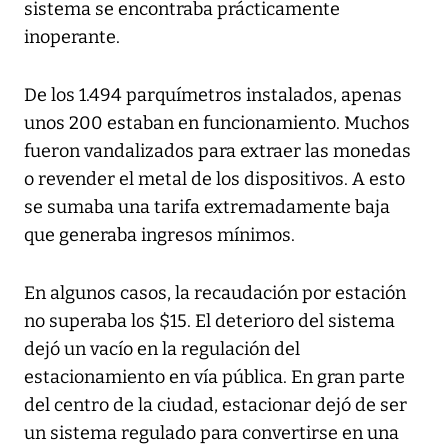
sistema se encontraba prácticamente
inoperante.
De los 1.494 parquímetros instalados, apenas
unos 200 estaban en funcionamiento. Muchos
fueron vandalizados para extraer las monedas
o revender el metal de los dispositivos. A esto
se sumaba una tarifa extremadamente baja
que generaba ingresos mínimos.
En algunos casos, la recaudación por estación
no superaba los $15. El deterioro del sistema
dejó un vacío en la regulación del
estacionamiento en vía pública. En gran parte
del centro de la ciudad, estacionar dejó de ser
un sistema regulado para convertirse en una