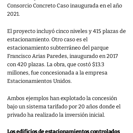
Consorcio Concreto Caso inaugurada en el año
2021.
El proyecto incluyó cinco niveles y 415 plazas de
estacionamiento. Otro caso es el
estacionamiento subterráneo del parque
Francisco Arias Paredes, inaugurado en 2017
con 420 plazas. La obra, que costó $13.3
millones, fue concesionada a la empresa
Estacionamientos Unidos.
Ambos ejemplos han explotado la concesión
bajo un sistema tarifado por 20 años donde el
privado ha realizado la inversión inicial.
Los edificios de estacionamientos controlados