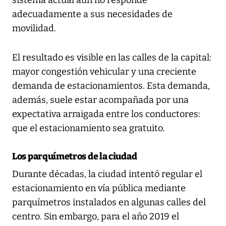
adecuadamente a sus necesidades de
movilidad.
El resultado es visible en las calles de la capital:
mayor congestión vehicular y una creciente
demanda de estacionamientos. Esta demanda,
además, suele estar acompañada por una
expectativa arraigada entre los conductores:
que el estacionamiento sea gratuito.
Los parquímetros de la ciudad
Durante décadas, la ciudad intentó regular el
estacionamiento en vía pública mediante
parquímetros instalados en algunas calles del
centro. Sin embargo, para el año 2019 el