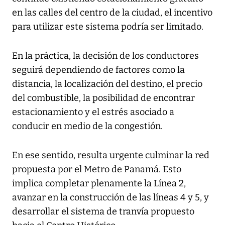
en las calles del centro de la ciudad, el incentivo
para utilizar este sistema podría ser limitado.
En la práctica, la decisión de los conductores
seguirá dependiendo de factores como la
distancia, la localización del destino, el precio
del combustible, la posibilidad de encontrar
estacionamiento y el estrés asociado a
conducir en medio de la congestión.
En ese sentido, resulta urgente culminar la red
propuesta por el Metro de Panamá. Esto
implica completar plenamente la Línea 2,
avanzar en la construcción de las líneas 4 y 5, y
desarrollar el sistema de tranvía propuesto