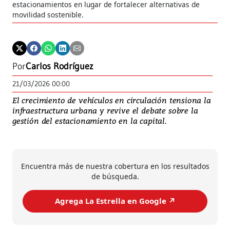
estacionamientos en lugar de fortalecer alternativas de
movilidad sostenible.
Por
Carlos Rodríguez
21/03/2026 00:00
El crecimiento de vehículos en circulación tensiona la
infraestructura urbana y revive el debate sobre la
gestión del estacionamiento en la capital.
Encuentra más de nuestra cobertura en los resultados
de búsqueda.
Agrega La Estrella en Google ↗️