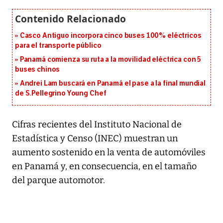
Casco Antiguo incorpora cinco buses 100% eléctricos
para el transporte público
Panamá comienza su ruta a la movilidad eléctrica con 5
buses chinos
Andrei Lam buscará en Panamá el pase a la final mundial
de S.Pellegrino Young Chef
Cifras recientes del Instituto Nacional de
Estadística y Censo (INEC) muestran un
aumento sostenido en la venta de automóviles
en Panamá y, en consecuencia, en el tamaño
del parque automotor.