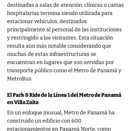
destinadas a salas de atención, clínicas o camas
hospitalarias termina siendo utilizada para
estacionar vehículos, destinados
principalmente al personal de las instituciones
y restringido a los visitantes. Esta situación
resulta aún más notable considerando que
muchas de estas infraestructuras se
encuentran en lugares que son servidas por
transporte público como el Metro de Panamá y
MetroBus.
El Park & Ride de la Línea 1 del Metro de Panamá
en Villa Zaita
En un enfoque inusual, Metro de Panamá ha
construido un edificio con 600
estacionamientos en Panamá Norte, como