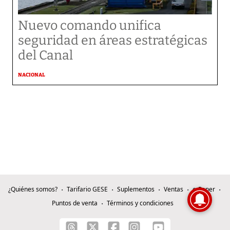
Nuevo comando unifica
seguridad en áreas estratégicas
del Canal
NACIONAL
¿Quiénes somos?
Tarifario GESE
Suplementos
Ventas
e-Paper
Puntos de venta
Términos y condiciones