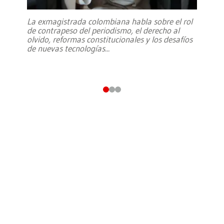
La exmagistrada colombiana habla sobre el rol
de contrapeso del periodismo, el derecho al
olvido, reformas constitucionales y los desafíos
de nuevas tecnologías
...