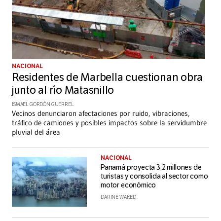
NACIONAL
Residentes de Marbella cuestionan obra
junto al río Matasnillo
ISMAEL GORDÓN GUERREL
Vecinos denunciaron afectaciones por ruido, vibraciones,
tráfico de camiones y posibles impactos sobre la servidumbre
pluvial del área
NACIONAL
Panamá proyecta 3,2 millones de
turistas y consolida al sector como
motor económico
DARINE WAKED