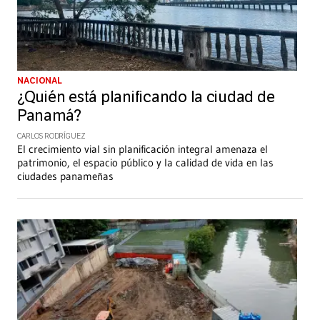
NACIONAL
¿Quién está planificando la ciudad de
Panamá?
CARLOS RODRÍGUEZ
El crecimiento vial sin planificación integral amenaza el
patrimonio, el espacio público y la calidad de vida en las
ciudades panameñas