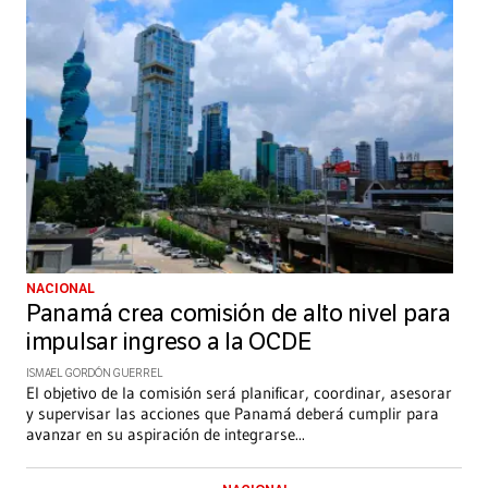
NACIONAL
Panamá crea comisión de alto nivel para
impulsar ingreso a la OCDE
ISMAEL GORDÓN GUERREL
El objetivo de la comisión será planificar, coordinar, asesorar
y supervisar las acciones que Panamá deberá cumplir para
avanzar en su aspiración de integrarse
...