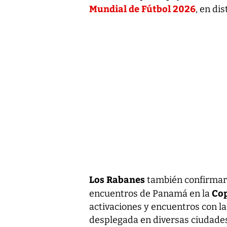
Mundial de Fútbol 2026
, en di
Los Rabanes
también confirmaro
Co
encuentros de Panamá en la
activaciones y encuentros con 
desplegada en diversas ciudades