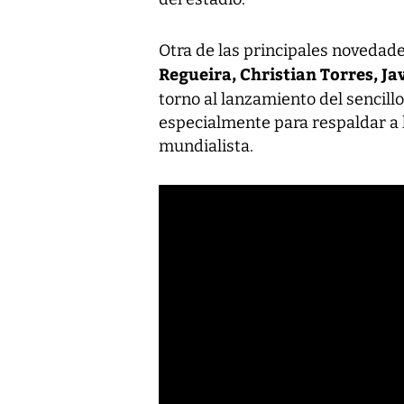
Otra de las principales novedad
Regueira, Christian Torres, J
torno al lanzamiento del sencill
especialmente para respaldar a 
mundialista.