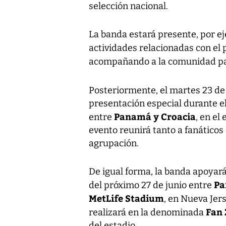
selección nacional.
La banda estará presente, por ej
actividades relacionadas con el 
acompañando a la comunidad p
Posteriormente, el martes 23 de
presentación especial durante e
Panamá y Croacia
entre
, en el
evento reunirá tanto a fanáticos
agrupación.
De igual forma, la banda apoyará
Pa
del próximo 27 de junio entre
MetLife Stadium
, en Nueva Jer
Fan 
realizará en la denominada
del estadio.