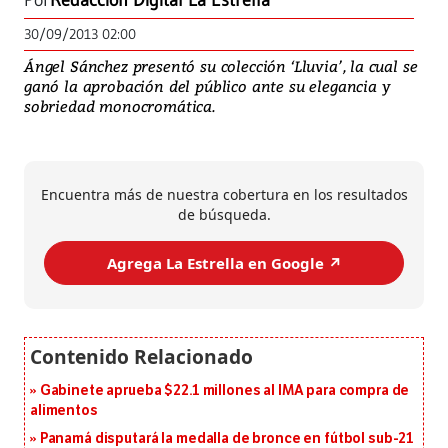
Por
Redacción Digital La Estrella
30/09/2013 02:00
Ángel Sánchez presentó su colección ‘Lluvia’, la cual se
ganó la aprobación del público ante su elegancia y
sobriedad monocromática.
Encuentra más de nuestra cobertura en los resultados
de búsqueda.
Agrega La Estrella en Google ↗️
Gabinete aprueba $22.1 millones al IMA para compra de
alimentos
Panamá disputará la medalla de bronce en fútbol sub-21