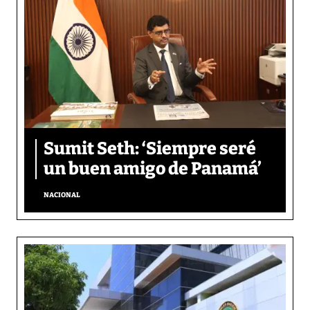
Sumit Seth: ‘Siempre seré
un buen amigo de Panamá’
NACIONAL