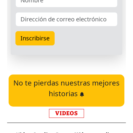
No te pierdas nuestras mejores
historias
VIDEOS