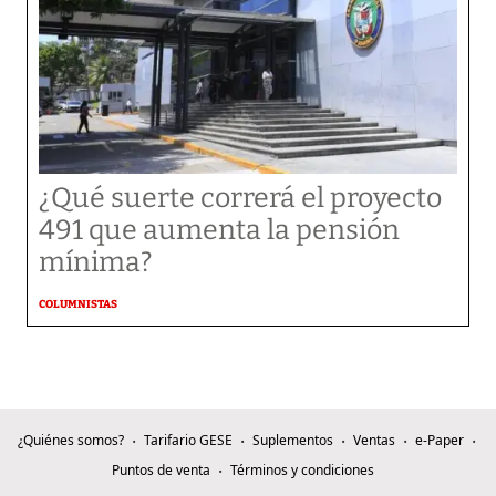
¿Qué suerte correrá el proyecto
491 que aumenta la pensión
mínima?
COLUMNISTAS
¿Quiénes somos?
Tarifario GESE
Suplementos
Ventas
e-Paper
Puntos de venta
Términos y condiciones