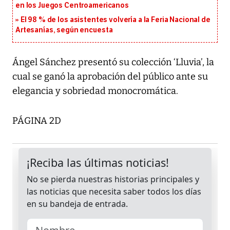
en los Juegos Centroamericanos
El 98 % de los asistentes volvería a la Feria Nacional de
Artesanías, según encuesta
Ángel Sánchez presentó su colección ‘Lluvia’, la
cual se ganó la aprobación del público ante su
elegancia y sobriedad monocromática.
PÁGINA 2D