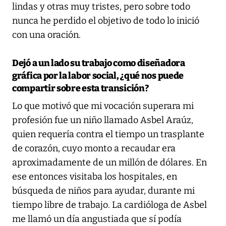
lindas y otras muy tristes, pero sobre todo
nunca he perdido el objetivo de todo lo inició
con una oración.
Dejó a un lado su trabajo como diseñadora
gráfica por la labor social, ¿qué nos puede
compartir sobre esta transición?
Lo que motivó que mi vocación superara mi
profesión fue un niño llamado Asbel Araúz,
quien requería contra el tiempo un trasplante
de corazón, cuyo monto a recaudar era
aproximadamente de un millón de dólares. En
ese entonces visitaba los hospitales, en
búsqueda de niños para ayudar, durante mi
tiempo libre de trabajo. La cardióloga de Asbel
me llamó un día angustiada que sí podía