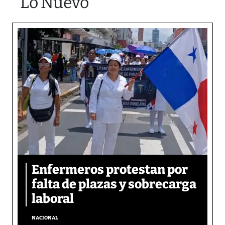
Lo Nuevo
Enfermeros protestan por
falta de plazas y sobrecarga
laboral
NACIONAL