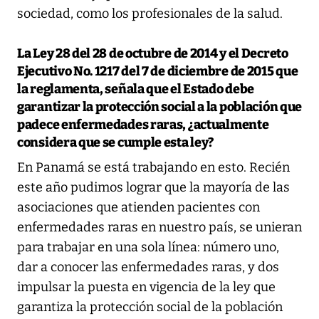
sociedad, como los profesionales de la salud.
La Ley 28 del 28 de octubre de 2014 y el Decreto
Ejecutivo No. 1217 del 7 de diciembre de 2015 que
la reglamenta, señala que el Estado debe
garantizar la protección social a la población que
padece enfermedades raras, ¿actualmente
considera que se cumple esta ley?
En Panamá se está trabajando en esto. Recién
este año pudimos lograr que la mayoría de las
asociaciones que atienden pacientes con
enfermedades raras en nuestro país, se unieran
para trabajar en una sola línea: número uno,
dar a conocer las enfermedades raras, y dos
impulsar la puesta en vigencia de la ley que
garantiza la protección social de la población