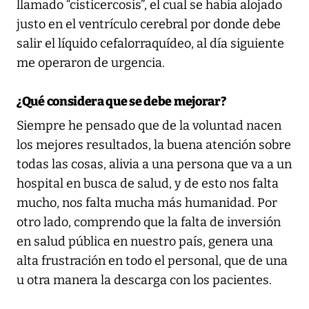
llamado “cisticercosis”, el cual se había alojado
justo en el ventrículo cerebral por donde debe
salir el líquido cefalorraquídeo, al día siguiente
me operaron de urgencia.
¿Qué considera que se debe mejorar?
Siempre he pensado que de la voluntad nacen
los mejores resultados, la buena atención sobre
todas las cosas, alivia a una persona que va a un
hospital en busca de salud, y de esto nos falta
mucho, nos falta mucha más humanidad. Por
otro lado, comprendo que la falta de inversión
en salud pública en nuestro país, genera una
alta frustración en todo el personal, que de una
u otra manera la descarga con los pacientes.