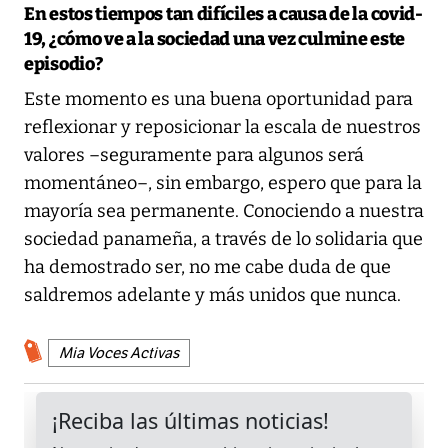
En estos tiempos tan difíciles a causa de la covid-
19, ¿cómo ve a la sociedad una vez culmine este
episodio?
Este momento es una buena oportunidad para
reflexionar y reposicionar la escala de nuestros
valores –seguramente para algunos será
momentáneo–, sin embargo, espero que para la
mayoría sea permanente. Conociendo a nuestra
sociedad panameña, a través de lo solidaria que
ha demostrado ser, no me cabe duda de que
saldremos adelante y más unidos que nunca.
Mia Voces Activas