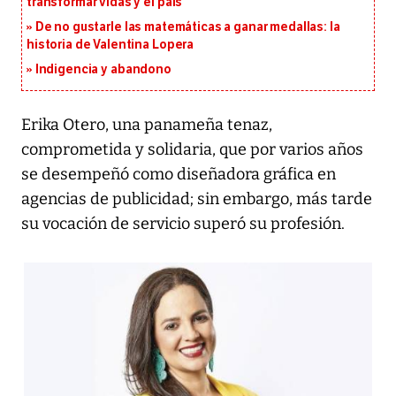
transformar vidas y el país
De no gustarle las matemáticas a ganar medallas: la
historia de Valentina Lopera
Indigencia y abandono
Erika Otero, una panameña tenaz,
comprometida y solidaria, que por varios años
se desempeñó como diseñadora gráfica en
agencias de publicidad; sin embargo, más tarde
su vocación de servicio superó su profesión.