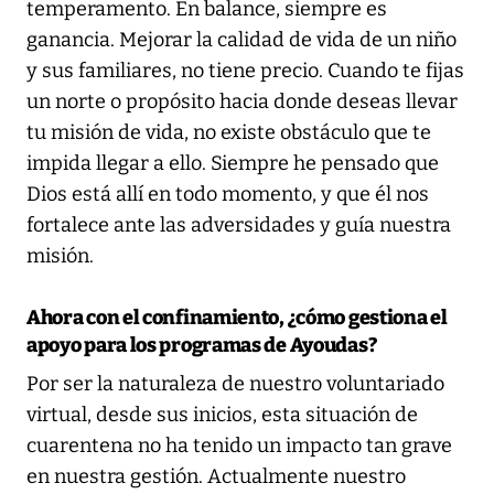
temperamento. En balance, siempre es
ganancia. Mejorar la calidad de vida de un niño
y sus familiares, no tiene precio. Cuando te fijas
un norte o propósito hacia donde deseas llevar
tu misión de vida, no existe obstáculo que te
impida llegar a ello. Siempre he pensado que
Dios está allí en todo momento, y que él nos
fortalece ante las adversidades y guía nuestra
misión.
Ahora con el confinamiento, ¿cómo gestiona el
apoyo para los programas de Ayoudas?
Por ser la naturaleza de nuestro voluntariado
virtual, desde sus inicios, esta situación de
cuarentena no ha tenido un impacto tan grave
en nuestra gestión. Actualmente nuestro