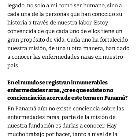
legado, no solo a mí como ser humano, sino a
cada una de la personas que han conocido su
historia a través de nuestra labor. Estoy
convencida de que cada uno de ellos tiene un
gran propósito de vida. Cada uno ha fortalecido
nuestra misión, de una u otra manera, han dado
a conocer las enfermedades raras en nuestro
país.
En el mundo se registran innumerables
enfermedades raras, ¿cree que existe o no
concienciación acerca de este tema en Panamá?
En Panamá aún no existe conciencia sobre las
enfermedades raras; parte de la misión de
nuestra fundación es darlas a conocer. Hay
mucho trabajo por hacer, tanto a nivel de la