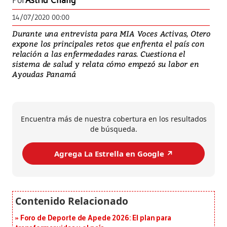
Por
Astrid Chang
14/07/2020 00:00
Durante una entrevista para MIA Voces Activas, Otero
expone los principales retos que enfrenta el país con
relación a las enfermedades raras. Cuestiona el
sistema de salud y relata cómo empezó su labor en
Ayoudas Panamá
Encuentra más de nuestra cobertura en los resultados
de búsqueda.
Agrega La Estrella en Google ↗️
Foro de Deporte de Apede 2026: El plan para