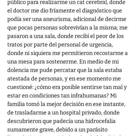
público para realizarme un cat cerebral, donde
el doctor me dio fríamente el diagnóstico que
podía ser una aneurisma, adicional de decirme
que pocas personas sobrevivían a la misma; me
pasaron a una sala, donde recibí el peor de los
tratos por parte del personal de urgencia,
donde ni siquiera me permitieron recostarme a
una mesa para sostenerme. En medio de mi
dolencia me pude percatar que la sala estaba
atestada de personas, y en ese momento me
cuestioné: ¿cómo era posible sentirse tan mal y
estar en condiciones tan infrahumanas? Mi
familia tomó la mejor decisión en ese instante,
de trasladarme a un hospital privado, donde
descubrieron que padecía una hidrocefalia
sumamente grave, debido a un parásito