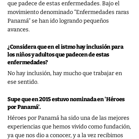
que padece de estas enfermedades. Bajo el
movimiento denominado “Enfermedades raras
Panamá” se han ido logrando pequeños
avances.
¿Considera que en el istmo hay inclusión para
los niños y adultos que padecen de estas
enfermedades?
No hay inclusión, hay mucho que trabajar en
ese sentido.
Supe que en 2015 estuvo nominada en 'Héroes
por Panamá'.
Héroes por Panamá ha sido una de las mejores
experiencias que hemos vivido como fundación,
ya que nos dio a conocer, y a la vez recibimos