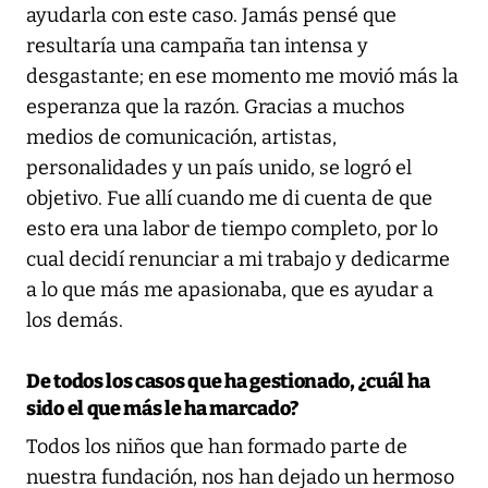
ayudarla con este caso. Jamás pensé que
resultaría una campaña tan intensa y
desgastante; en ese momento me movió más la
esperanza que la razón. Gracias a muchos
medios de comunicación, artistas,
personalidades y un país unido, se logró el
objetivo. Fue allí cuando me di cuenta de que
esto era una labor de tiempo completo, por lo
cual decidí renunciar a mi trabajo y dedicarme
a lo que más me apasionaba, que es ayudar a
los demás.
De todos los casos que ha gestionado, ¿cuál ha
sido el que más le ha marcado?
Todos los niños que han formado parte de
nuestra fundación, nos han dejado un hermoso