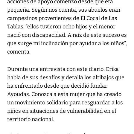
acciones de apoyo comenzó desde que era
pequeña. Según nos cuenta, sus abuelos eran
campesinos provenientes de El Cocal de Las
Tablas; “ellos tuvieron ocho hijos y el menor
nació con discapacidad. A raíz de este suceso es
que surge mi inclinación por ayudar a los niños”,
comenta.
Durante una entrevista con este diario, Erika
habla de sus desafíos y detalla los altibajos que
ha enfrentado desde que decidió fundar
Ayoudas. Conozca a esta mujer que ha creado
un movimiento solidario para resguardar a los
niños en situaciones de vulnerabilidad en el
territorio nacional.