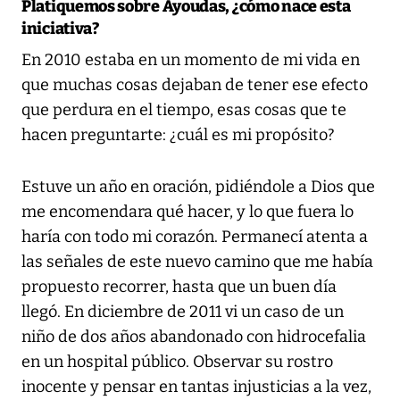
Platiquemos sobre Ayoudas, ¿cómo nace esta
iniciativa?
En 2010 estaba en un momento de mi vida en
que muchas cosas dejaban de tener ese efecto
que perdura en el tiempo, esas cosas que te
hacen preguntarte: ¿cuál es mi propósito?
Estuve un año en oración, pidiéndole a Dios que
me encomendara qué hacer, y lo que fuera lo
haría con todo mi corazón. Permanecí atenta a
las señales de este nuevo camino que me había
propuesto recorrer, hasta que un buen día
llegó. En diciembre de 2011 vi un caso de un
niño de dos años abandonado con hidrocefalia
en un hospital público. Observar su rostro
inocente y pensar en tantas injusticias a la vez,