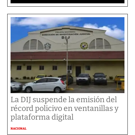
La DIJ suspende la emisión del
récord policivo en ventanillas y
plataforma digital
NACIONAL