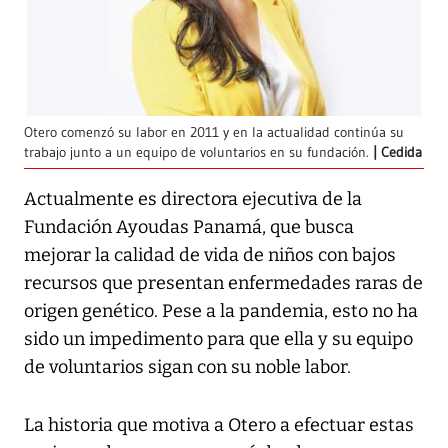
Otero comenzó su labor en 2011 y en la actualidad continúa su
trabajo junto a un equipo de voluntarios en su fundación.
Cedida
Actualmente es directora ejecutiva de la
Fundación Ayoudas Panamá, que busca
mejorar la calidad de vida de niños con bajos
recursos que presentan enfermedades raras de
origen genético. Pese a la pandemia, esto no ha
sido un impedimento para que ella y su equipo
de voluntarios sigan con su noble labor.
La historia que motiva a Otero a efectuar estas