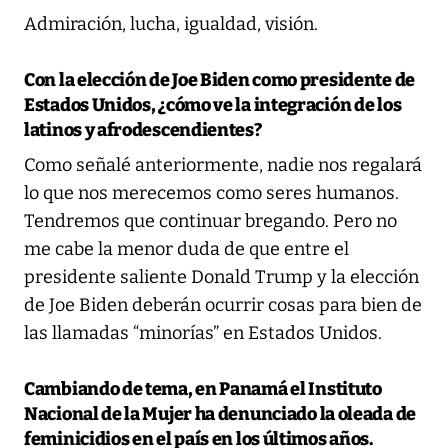
Admiración, lucha, igualdad, visión.
Con la elección de Joe Biden como presidente de
Estados Unidos, ¿cómo ve la integración de los
latinos y afrodescendientes?
Como señalé anteriormente, nadie nos regalará
lo que nos merecemos como seres humanos.
Tendremos que continuar bregando. Pero no
me cabe la menor duda de que entre el
presidente saliente Donald Trump y la elección
de Joe Biden deberán ocurrir cosas para bien de
las llamadas “minorías” en Estados Unidos.
Cambiando de tema, en Panamá el Instituto
Nacional de la Mujer ha denunciado la oleada de
feminicidios en el país en los últimos años.