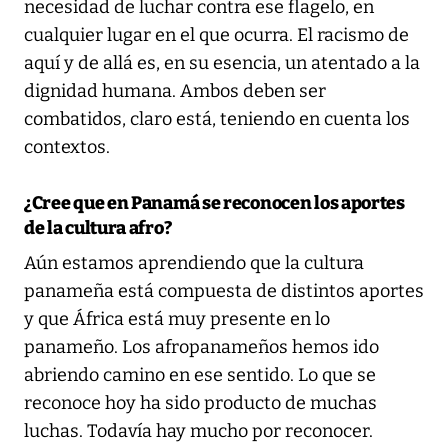
necesidad de luchar contra ese flagelo, en
cualquier lugar en el que ocurra. El racismo de
aquí y de allá es, en su esencia, un atentado a la
dignidad humana. Ambos deben ser
combatidos, claro está, teniendo en cuenta los
contextos.
¿Cree que en Panamá se reconocen los aportes
de la cultura afro?
Aún estamos aprendiendo que la cultura
panameña está compuesta de distintos aportes
y que África está muy presente en lo
panameño. Los afropanameños hemos ido
abriendo camino en ese sentido. Lo que se
reconoce hoy ha sido producto de muchas
luchas. Todavía hay mucho por reconocer.