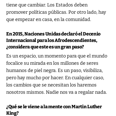
tiene que cambiar. Los Estados deben
promover políticas públicas. Por otro lado, hay
que empezar en casa, en la comunidad.
En 2015, Naciones Unidas declaró el Decenio
Internacional para los Afrodescendientes,
¿considera que este es un gran paso?
Es un espacio, un momento para que el mundo
focalice su mirada en los millones de seres
humanos de piel negra. Es un paso, visibiliza,
pero hay mucho por hacer. En cualquier caso,
los cambios que se necesitan los haremos
nosotros mismos. Nadie nos va a regalar nada.
¿Qué se le viene a la mente con Martin Luther
King?