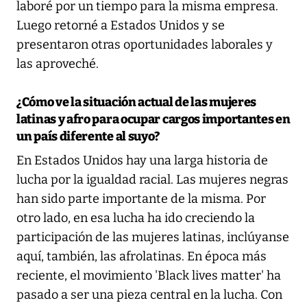
laboré por un tiempo para la misma empresa.
Luego retorné a Estados Unidos y se
presentaron otras oportunidades laborales y
las aproveché.
¿Cómo ve la situación actual de las mujeres
latinas y afro para ocupar cargos importantes en
un país diferente al suyo?
En Estados Unidos hay una larga historia de
lucha por la igualdad racial. Las mujeres negras
han sido parte importante de la misma. Por
otro lado, en esa lucha ha ido creciendo la
participación de las mujeres latinas, inclúyanse
aquí, también, las afrolatinas. En época más
reciente, el movimiento 'Black lives matter' ha
pasado a ser una pieza central en la lucha. Con