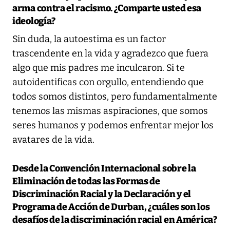
arma contra el racismo. ¿Comparte usted esa
ideología?
Sin duda, la autoestima es un factor
trascendente en la vida y agradezco que fuera
algo que mis padres me inculcaron. Si te
autoidentificas con orgullo, entendiendo que
todos somos distintos, pero fundamentalmente
tenemos las mismas aspiraciones, que somos
seres humanos y podemos enfrentar mejor los
avatares de la vida.
Desde la Convención Internacional sobre la
Eliminación de todas las Formas de
Discriminación Racial y la Declaración y el
Programa de Acción de Durban, ¿cuáles son los
desafíos de la discriminación racial en América?