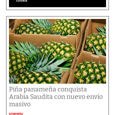
LOTERÍA
Piña panameña conquista
Arabia Saudita con nuevo envío
masivo
ECONOMÍA