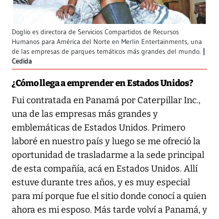
Doglio es directora de Servicios Compartidos de Recursos
Humanos para América del Norte en Merlin Entertainments, una
de las empresas de parques temáticos más grandes del mundo.
Cedida
¿Cómo llega a emprender en Estados Unidos?
Fui contratada en Panamá por Caterpillar Inc.,
una de las empresas más grandes y
emblemáticas de Estados Unidos. Primero
laboré en nuestro país y luego se me ofreció la
oportunidad de trasladarme a la sede principal
de esta compañía, acá en Estados Unidos. Allí
estuve durante tres años, y es muy especial
para mí porque fue el sitio donde conocí a quien
ahora es mi esposo. Más tarde volví a Panamá, y