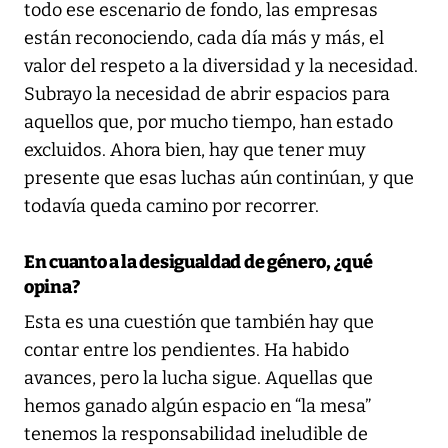
todo ese escenario de fondo, las empresas
están reconociendo, cada día más y más, el
valor del respeto a la diversidad y la necesidad.
Subrayo la necesidad de abrir espacios para
aquellos que, por mucho tiempo, han estado
excluidos. Ahora bien, hay que tener muy
presente que esas luchas aún continúan, y que
todavía queda camino por recorrer.
En cuanto a la desigualdad de género, ¿qué
opina?
Esta es una cuestión que también hay que
contar entre los pendientes. Ha habido
avances, pero la lucha sigue. Aquellas que
hemos ganado algún espacio en “la mesa”
tenemos la responsabilidad ineludible de