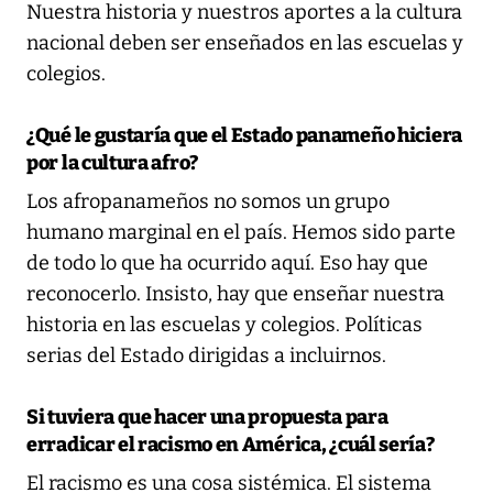
Nuestra historia y nuestros aportes a la cultura
nacional deben ser enseñados en las escuelas y
colegios.
¿Qué le gustaría que el Estado panameño hiciera
por la cultura afro?
Los afropanameños no somos un grupo
humano marginal en el país. Hemos sido parte
de todo lo que ha ocurrido aquí. Eso hay que
reconocerlo. Insisto, hay que enseñar nuestra
historia en las escuelas y colegios. Políticas
serias del Estado dirigidas a incluirnos.
Si tuviera que hacer una propuesta para
erradicar el racismo en América, ¿cuál sería?
El racismo es una cosa sistémica. El sistema