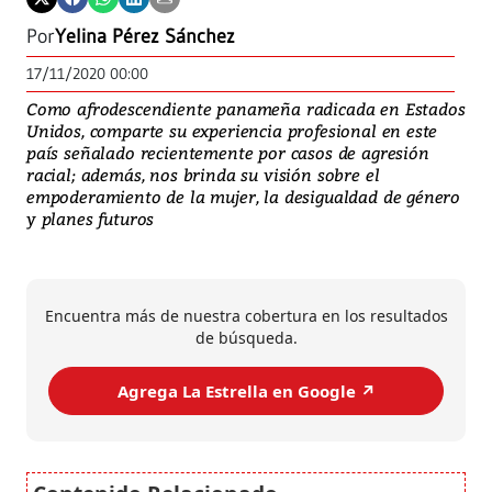
Por
Yelina Pérez Sánchez
17/11/2020 00:00
Como afrodescendiente panameña radicada en Estados
Unidos, comparte su experiencia profesional en este
país señalado recientemente por casos de agresión
racial; además, nos brinda su visión sobre el
empoderamiento de la mujer, la desigualdad de género
y planes futuros
Encuentra más de nuestra cobertura en los resultados
de búsqueda.
Agrega La Estrella en Google ↗️