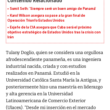
Sumit Seth: ‘Siempre seré un buen amigo de Panamá’
Karol Wilson asegura su pase a la gran final de
Operación Triunfo Estados Unidos
Exjefe de la CIA asegura que Cuba será el próximo
objetivo estratégico de Estados Unidos tras la crisis con
Irán
Tulany Doglio, quien se considera una orgullosa
afrodescendiente panameña, es una ingeniera
industrial nacida, criada y con estudios
realizados en Panamá. Estudió en la
Universidad Católica Santa María la Antigua, y
posteriormente hizo una maestría en liderazgo
y alta gerencia en la Universidad
Latinoamericana de Comercio Exterior
(Ulacex). “Desde mi inserción en el mercado