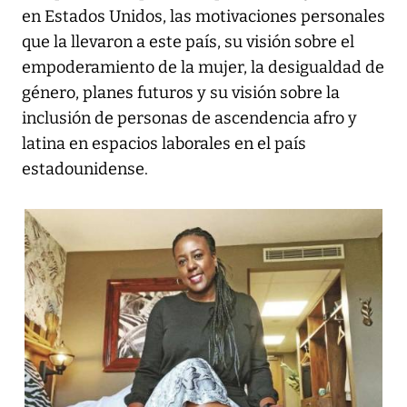
en Estados Unidos, las motivaciones personales
que la llevaron a este país, su visión sobre el
empoderamiento de la mujer, la desigualdad de
género, planes futuros y su visión sobre la
inclusión de personas de ascendencia afro y
latina en espacios laborales en el país
estadounidense.