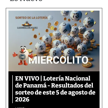
EN VIVO | Lotería Nacional
de Panamá - Resultados del
sorteo de este 5 de agosto de
2026