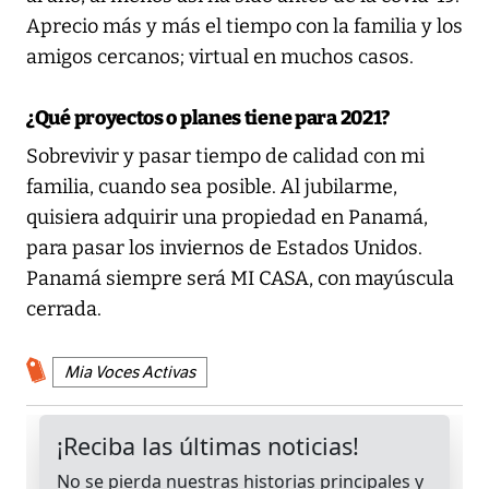
Aprecio más y más el tiempo con la familia y los
amigos cercanos; virtual en muchos casos.
¿Qué proyectos o planes tiene para 2021?
Sobrevivir y pasar tiempo de calidad con mi
familia, cuando sea posible. Al jubilarme,
quisiera adquirir una propiedad en Panamá,
para pasar los inviernos de Estados Unidos.
Panamá siempre será MI CASA, con mayúscula
cerrada.
Mia Voces Activas