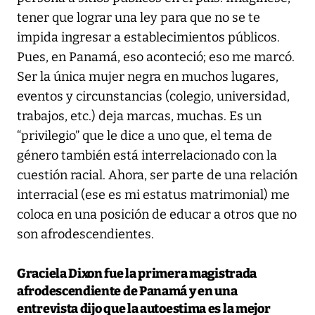
tener que lograr una ley para que no se te
impida ingresar a establecimientos públicos.
Pues, en Panamá, eso aconteció; eso me marcó.
Ser la única mujer negra en muchos lugares,
eventos y circunstancias (colegio, universidad,
trabajos, etc.) deja marcas, muchas. Es un
“privilegio” que le dice a uno que, el tema de
género también está interrelacionado con la
cuestión racial. Ahora, ser parte de una relación
interracial (ese es mi estatus matrimonial) me
coloca en una posición de educar a otros que no
son afrodescendientes.
Graciela Dixon fue la primera magistrada
afrodescendiente de Panamá y en una
entrevista dijo que la autoestima es la mejor