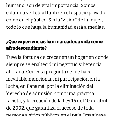
humano, son de vital importancia. Somos
columna vertebral tanto en el espacio privado
como en el público. Sin la “visión” de la mujer,
todo lo que haga la humanidad está a medias.
¿Qué experiencias han marcado su vida como
afrodescendiente?
Tuve la fortuna de crecer en un hogar en donde
siempre se enalteció mi negritud y herencia
africana. Con esta pregunta se me hace
inevitable mencionar mi participación en la
lucha, en Panamá, por la eliminación del
'derecho de admisión' como una práctica
racista, y la creación de la Ley 16 del 10 de abril
de 2002, que garantiza el acceso de toda
persona a sitios públicos en el país. Imagínese,