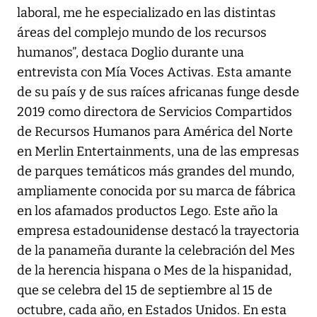
laboral, me he especializado en las distintas
áreas del complejo mundo de los recursos
humanos”, destaca Doglio durante una
entrevista con Mía Voces Activas. Esta amante
de su país y de sus raíces africanas funge desde
2019 como directora de Servicios Compartidos
de Recursos Humanos para América del Norte
en Merlin Entertainments, una de las empresas
de parques temáticos más grandes del mundo,
ampliamente conocida por su marca de fábrica
en los afamados productos Lego. Este año la
empresa estadounidense destacó la trayectoria
de la panameña durante la celebración del Mes
de la herencia hispana o Mes de la hispanidad,
que se celebra del 15 de septiembre al 15 de
octubre, cada año, en Estados Unidos. En esta