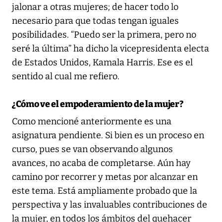
jalonar a otras mujeres; de hacer todo lo
necesario para que todas tengan iguales
posibilidades. “Puedo ser la primera, pero no
seré la última” ha dicho la vicepresidenta electa
de Estados Unidos, Kamala Harris. Ese es el
sentido al cual me refiero.
¿Cómo ve el empoderamiento de la mujer?
Como mencioné anteriormente es una
asignatura pendiente. Si bien es un proceso en
curso, pues se van observando algunos
avances, no acaba de completarse. Aún hay
camino por recorrer y metas por alcanzar en
este tema. Está ampliamente probado que la
perspectiva y las invaluables contribuciones de
la mujer, en todos los ámbitos del quehacer