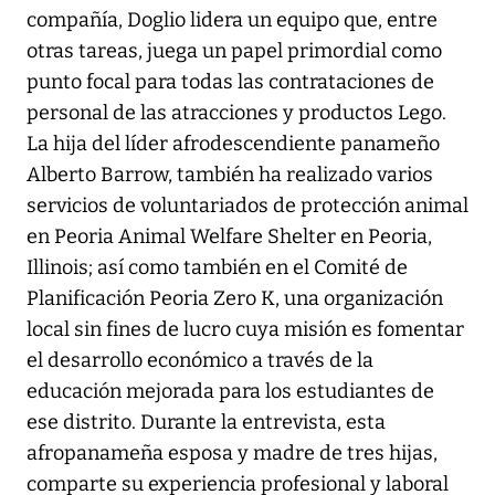
compañía, Doglio lidera un equipo que, entre
otras tareas, juega un papel primordial como
punto focal para todas las contrataciones de
personal de las atracciones y productos Lego.
La hija del líder afrodescendiente panameño
Alberto Barrow, también ha realizado varios
servicios de voluntariados de protección animal
en Peoria Animal Welfare Shelter en Peoria,
Illinois; así como también en el Comité de
Planificación Peoria Zero K, una organización
local sin fines de lucro cuya misión es fomentar
el desarrollo económico a través de la
educación mejorada para los estudiantes de
ese distrito. Durante la entrevista, esta
afropanameña esposa y madre de tres hijas,
comparte su experiencia profesional y laboral