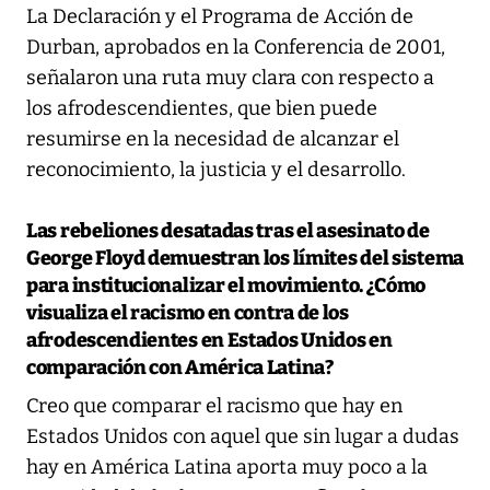
La Declaración y el Programa de Acción de
Durban, aprobados en la Conferencia de 2001,
señalaron una ruta muy clara con respecto a
los afrodescendientes, que bien puede
resumirse en la necesidad de alcanzar el
reconocimiento, la justicia y el desarrollo.
Las rebeliones desatadas tras el asesinato de
George Floyd demuestran los límites del sistema
para institucionalizar el movimiento. ¿Cómo
visualiza el racismo en contra de los
afrodescendientes en Estados Unidos en
comparación con América Latina?
Creo que comparar el racismo que hay en
Estados Unidos con aquel que sin lugar a dudas
hay en América Latina aporta muy poco a la