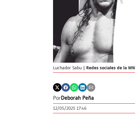
Luchador Sabu
Redes sociales de la W
Por
Deborah Peña
12/05/2025 17:46