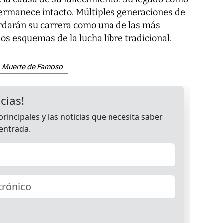
ermanece intacto. Múltiples generaciones de
ordarán su carrera como una de las más
os esquemas de la lucha libre tradicional.
Muerte de Famoso