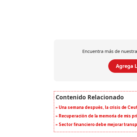
Encuentra más de nuestra
Agrega L
Una semana después, la crisis de Ceu
Recuperación de la memoria de mis pr
Sector financiero debe mejorar trans