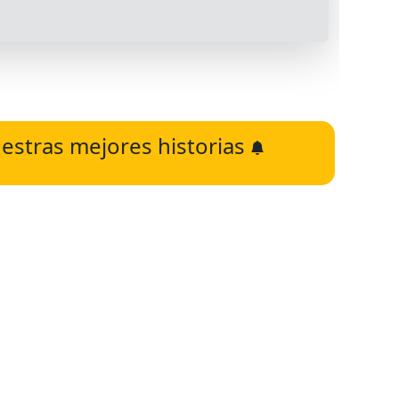
estras mejores historias