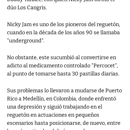
dúo Los Cangris.
Nicky Jam es uno de los pioneros del reguetón,
cuando en la década de los años 90 se llamaba
"underground".
No obstante, este sucumbió al convertirse en
adicto al medicamento controlado "Percocet",
al punto de tomarse hasta 30 pastillas diarias.
Sus problemas lo llevaron a mudarse de Puerto
Rico a Medellín, en Colombia, donde enfrentó
una depresión y siguió trabajando en el
reguetón en actuaciones en pequeños
escenarios hasta posicionarse, de nuevo, entre