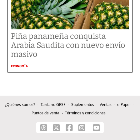
Piña panameña conquista
Arabia Saudita con nuevo envío
masivo
ECONOMÍA
¿Quiénes somos?
Tarifario GESE
Suplementos
Ventas
e-Paper
Puntos de venta
Términos y condiciones