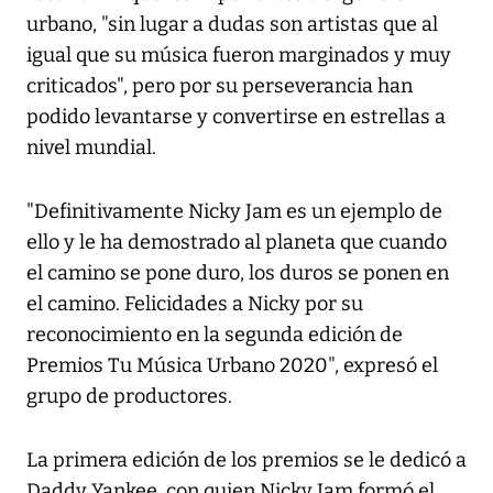
urbano, "sin lugar a dudas son artistas que al
igual que su música fueron marginados y muy
criticados", pero por su perseverancia han
podido levantarse y convertirse en estrellas a
nivel mundial.
"Definitivamente Nicky Jam es un ejemplo de
ello y le ha demostrado al planeta que cuando
el camino se pone duro, los duros se ponen en
el camino. Felicidades a Nicky por su
reconocimiento en la segunda edición de
Premios Tu Música Urbano 2020", expresó el
grupo de productores.
La primera edición de los premios se le dedicó a
Daddy Yankee, con quien Nicky Jam formó el