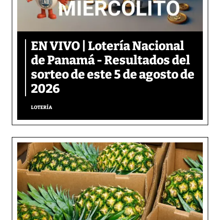
EN VIVO | Lotería Nacional
de Panamá - Resultados del
sorteo de este 5 de agosto de
2026
LOTERÍA