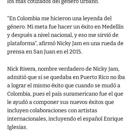
los más cotizados del género urbano.
"En Colombia me hicieron una leyenda del
género. Mi meta fue hacer un éxito en Medellín
y después a nivel nacional, y eso me sirvió de
plataforma", afirmó Nicky Jam en una rueda de
prensa en San Juan en el 2015.
Nick Rivera, nombre verdadero de Nicky Jam,
admitió que si se quedaba en Puerto Rico no iba
a lograr el mismo éxito que cuando se mudó a
Colombia, pues el país suramericano fue el que
le ayudó a componer sus nuevos éxitos que
incluyen colaboraciones con artistas
internacionales, incluyendo el español Enrique
Iglesias.