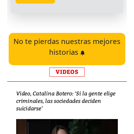
No te pierdas nuestras mejores
historias
VIDEOS
Video, Catalina Botero: ‘Si la gente elige
criminales, las sociedades deciden
suicidarse’