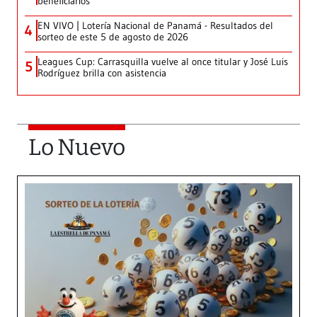
beneficiarios
EN VIVO | Lotería Nacional de Panamá - Resultados del
4
sorteo de este 5 de agosto de 2026
Leagues Cup: Carrasquilla vuelve al once titular y José Luis
5
Rodríguez brilla con asistencia
Lo Nuevo