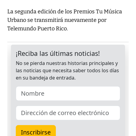
La segunda edición de los Premios Tu Música
Urbano se transmitirá nuevamente por
Telemundo Puerto Rico.