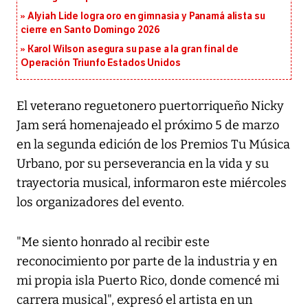
Alyiah Lide logra oro en gimnasia y Panamá alista su
cierre en Santo Domingo 2026
Karol Wilson asegura su pase a la gran final de
Operación Triunfo Estados Unidos
El veterano reguetonero puertorriqueño Nicky
Jam será homenajeado el próximo 5 de marzo
en la segunda edición de los Premios Tu Música
Urbano, por su perseverancia en la vida y su
trayectoria musical, informaron este miércoles
los organizadores del evento.
"Me siento honrado al recibir este
reconocimiento por parte de la industria y en
mi propia isla Puerto Rico, donde comencé mi
carrera musical", expresó el artista en un