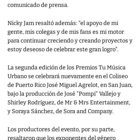
comunicado de prensa.
Nicky Jam resaltó además: "el apoyo de mi
gente, mis colegas y de mis fans es mi motor
para continuar creciendo y creando proyectos y
estoy deseoso de celebrar este gran logro".
La segunda edición de los Premios Tu Música
Urbano se celebrará nuevamente en el Coliseo
de Puerto Rico José Miguel Agrelot, en San Juan,
bajo la producción de José "Pompi" Vallejo y
Shirley Rodríguez, de Mr & Mrs Entertainment,
y Soraya Sánchez, de Sora and Company.
Los productores del evento, por su parte,
resaltaron que los exponentes del género