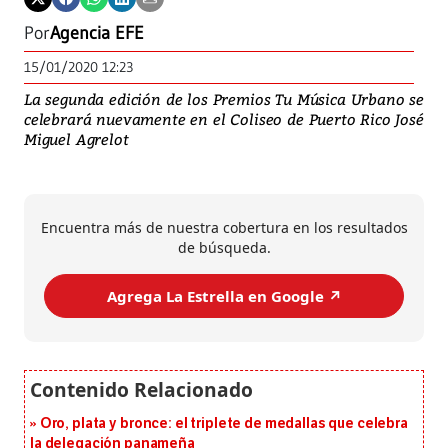
Por
Agencia EFE
15/01/2020 12:23
La segunda edición de los Premios Tu Música Urbano se
celebrará nuevamente en el Coliseo de Puerto Rico José
Miguel Agrelot
Encuentra más de nuestra cobertura en los resultados
de búsqueda.
Agrega La Estrella en Google ↗️
Oro, plata y bronce: el triplete de medallas que celebra
la delegación panameña