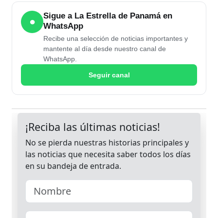
Sigue a La Estrella de Panamá en
●
WhatsApp
Recibe una selección de noticias importantes y
mantente al día desde nuestro canal de
WhatsApp.
Seguir canal