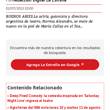
Por
Redacción Digital La Estrella
02/07/2013 02:00
BUENOS ARIES.La actriz, guionista y directora
argentina de teatro, Norma Aleandro, se mete de
nuevo en la piel de María Callas en el Tea...
Encuentra más de nuestra cobertura en los resultados
de búsqueda.
Agrega La Estrella en Google ↗️
Deep Fried Comedy: la comedia inspirada en ‘Saturday
Night Live’ regresa al teatro
Agroferias del IMA este lunes 10 y martes 11 de agosto: