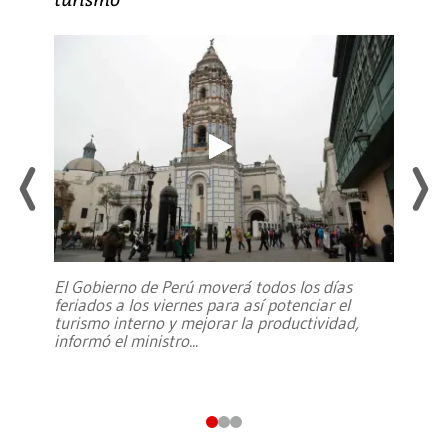
El Gobierno de Perú moverá todos los días
feriados a los viernes para así potenciar el
turismo interno y mejorar la productividad,
informó el ministro
...