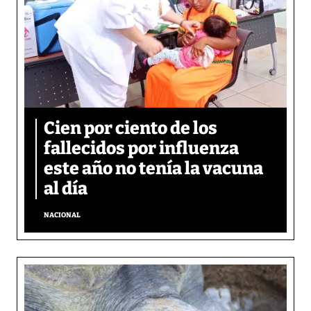
Cien por ciento de los
fallecidos por influenza
este año no tenía la vacuna
al día
NACIONAL