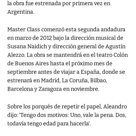
la obra fue estrenada por primera vez en
Argentina.
Master Class comenzó esta segunda andadura
en marzo de 2012 bajo la dirección musical de
Susana Naidich y dirección general de Agustín
Alezzo. La obra se mantendrá en el teatro Colón
de Buenos Aires hasta el próximo mes de
septiembre antes de viajar a España, donde se
estrenará en Madrid, La Coruña, Bilbao,
Barcelona y Zaragoza en noviembre.
Sobre los porqués de repetir el papel, Aleandro
dijo: ‘Tengo dos motivos: Uno, vale la pena. Dos,
todavía tengo edad para hacerla’.