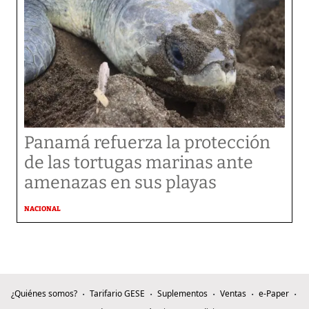
Panamá refuerza la protección
de las tortugas marinas ante
amenazas en sus playas
NACIONAL
¿Quiénes somos?
Tarifario GESE
Suplementos
Ventas
e-Paper