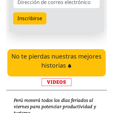
No te pierdas nuestras mejores
historias
VIDEOS
Perú moverá todos los días feriados al
viernes para potenciar productividad y
turismo