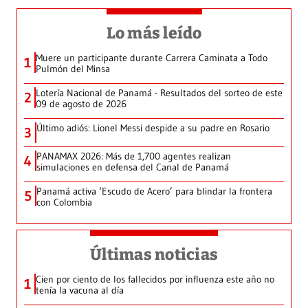
Lo más leído
Muere un participante durante Carrera Caminata a Todo
1
Pulmón del Minsa
Lotería Nacional de Panamá - Resultados del sorteo de este
2
09 de agosto de 2026
Último adiós: Lionel Messi despide a su padre en Rosario
3
PANAMAX 2026: Más de 1,700 agentes realizan
4
simulaciones en defensa del Canal de Panamá
Panamá activa ‘Escudo de Acero’ para blindar la frontera
5
con Colombia
Últimas noticias
Cien por ciento de los fallecidos por influenza este año no
1
tenía la vacuna al día