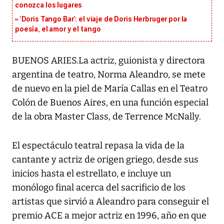
conozca los lugares
‘Doris Tango Bar’: el viaje de Doris Herbruger por la
poesía, el amor y el tango
BUENOS ARIES.La actriz, guionista y directora
argentina de teatro, Norma Aleandro, se mete
de nuevo en la piel de María Callas en el Teatro
Colón de Buenos Aires, en una función especial
de la obra Master Class, de Terrence McNally.
El espectáculo teatral repasa la vida de la
cantante y actriz de origen griego, desde sus
inicios hasta el estrellato, e incluye un
monólogo final acerca del sacrificio de los
artistas que sirvió a Aleandro para conseguir el
premio ACE a mejor actriz en 1996, año en que