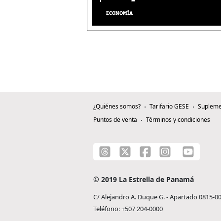
ECONOMÍA
¿Quiénes somos?
Tarifario GESE
Supleme
Puntos de venta
Términos y condiciones
© 2019 La Estrella de Panamá
C/ Alejandro A. Duque G. - Apartado 0815-0
Teléfono: +507 204-0000