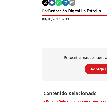
Por
Redacción Digital La Estrella
08/10/2012 02:00
Encuentra más de nuestra
Agrega L
Panamá Sub-20 fracasa en su misión a