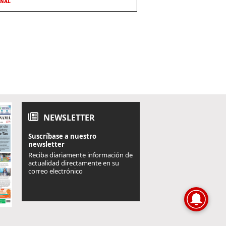
ONAL
NEWSLETTER
Suscríbase a nuestro
newsletter
Reciba diariamente información de
actualidad directamente en su
correo electrónico