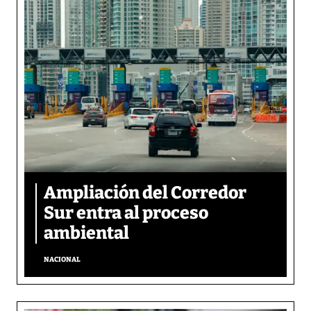
Ampliación del Corredor
Sur entra al proceso
ambiental
NACIONAL