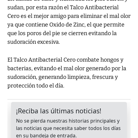
sudan, por esta razón el Talco Antibacterial
Cero es el mejor amigo para eliminar el mal olor
ya que contiene Oxido de Zinc, el que permite
que los poros del pie se cierren evitando la
sudoración excesiva.
El Talco Antibacterial Cero combate hongos y
bacterias, evitando el mal olor generado por la
sudoración, generando limpieza, frescura y
protección todo el día.