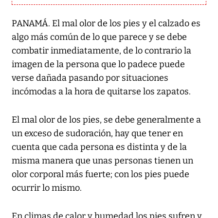
PANAMÁ. El mal olor de los pies y el calzado es
algo más común de lo que parece y se debe
combatir inmediatamente, de lo contrario la
imagen de la persona que lo padece puede
verse dañada pasando por situaciones
incómodas a la hora de quitarse los zapatos.
El mal olor de los pies, se debe generalmente a
un exceso de sudoración, hay que tener en
cuenta que cada persona es distinta y de la
misma manera que unas personas tienen un
olor corporal más fuerte; con los pies puede
ocurrir lo mismo.
En climas de calor y humedad los pies sufren y