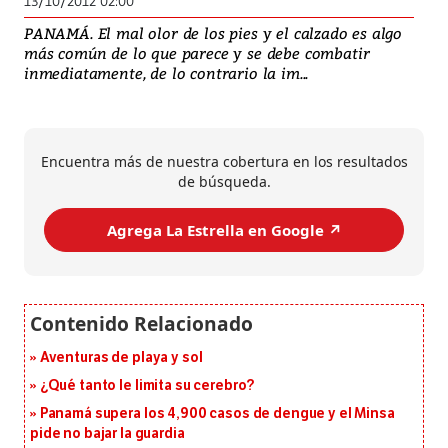
13/10/2012 02:00
PANAMÁ. El mal olor de los pies y el calzado es algo
más común de lo que parece y se debe combatir
inmediatamente, de lo contrario la im...
Encuentra más de nuestra cobertura en los resultados
de búsqueda.
Agrega La Estrella en Google ↗️
Aventuras de playa y sol
¿Qué tanto le limita su cerebro?
Panamá supera los 4,900 casos de dengue y el Minsa
pide no bajar la guardia