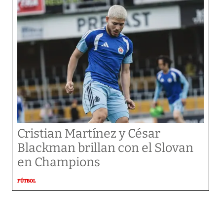
Cristian Martínez y César
Blackman brillan con el Slovan
en Champions
FÚTBOL