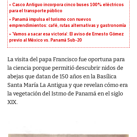
Casco Antiguo incorpora cinco buses 100% eléctricos
para el transporte público
Panamá impulsa el turismo con nuevos
emprendimientos: café, rutas alternativas y gastronomía
‘Vamos a sacar esa victoria’: El aviso de Ernesto Gómez
previo al México vs. Panamá Sub-20
La visita del papa Francisco fue oportuna para
la ciencia porque permitió descubrir nidos de
abejas que datan de 150 años en la Basílica
Santa María La Antigua y que revelan cómo era
la vegetación del Istmo de Panamá en el siglo
XIX.