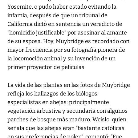
Yosemite, o pudo haber estado evitando la
infamia, después de que un tribunal de
California dictó en sentencia un veredicto de
“homicidio justificable” por asesinar al amante
de su esposa. Hoy, Muybridge es recordado con
mayor frecuencia por su fotografía pionera de
la locomoción animal y su invención de un
primer proyector de películas.
La vida de las plantas en las fotos de Muybridge
refleja los hallazgos de los biólogos
especialistas en abejas: principalmente
vegetación arbustiva y secundaria con algunos
parches de bosque más maduro. Wcislo, quien
señala que las abejas eran “bastante católicas
en sus preferencias de polen”, comentó: “Fue