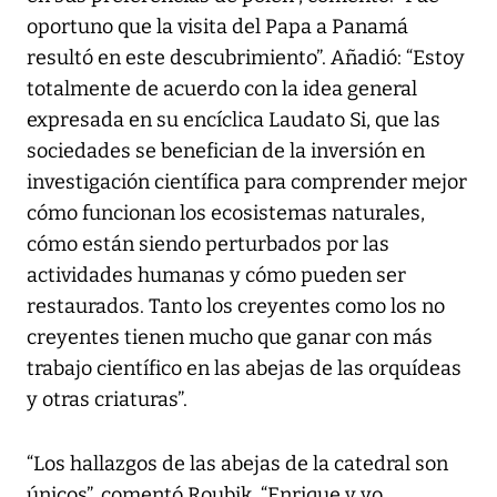
oportuno que la visita del Papa a Panamá
resultó en este descubrimiento”. Añadió: “Estoy
totalmente de acuerdo con la idea general
expresada en su encíclica Laudato Si, que las
sociedades se benefician de la inversión en
investigación científica para comprender mejor
cómo funcionan los ecosistemas naturales,
cómo están siendo perturbados por las
actividades humanas y cómo pueden ser
restaurados. Tanto los creyentes como los no
creyentes tienen mucho que ganar con más
trabajo científico en las abejas de las orquídeas
y otras criaturas”.
“Los hallazgos de las abejas de la catedral son
únicos”, comentó Roubik. “Enrique y yo