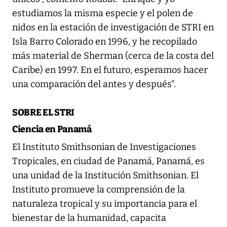
estudiamos la misma especie y el polen de
nidos en la estación de investigación de STRI en
Isla Barro Colorado en 1996, y he recopilado
más material de Sherman (cerca de la costa del
Caribe) en 1997. En el futuro, esperamos hacer
una comparación del antes y después”.
SOBRE EL STRI
Ciencia en Panamá
El Instituto Smithsonian de Investigaciones
Tropicales, en ciudad de Panamá, Panamá, es
una unidad de la Institución Smithsonian. El
Instituto promueve la comprensión de la
naturaleza tropical y su importancia para el
bienestar de la humanidad, capacita