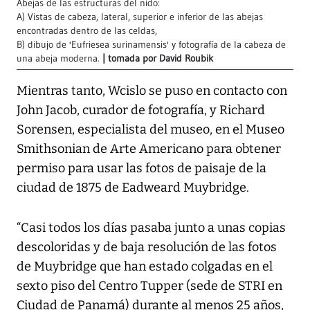
Abejas de las estructuras del nido:
A) Vistas de cabeza, lateral, superior e inferior de las abejas
encontradas dentro de las celdas,
B) dibujo de 'Eufriesea surinamensis' y fotografía de la cabeza de
una abeja moderna.
tomada por David Roubik
Mientras tanto, Wcislo se puso en contacto con
John Jacob, curador de fotografía, y Richard
Sorensen, especialista del museo, en el Museo
Smithsonian de Arte Americano para obtener
permiso para usar las fotos de paisaje de la
ciudad de 1875 de Eadweard Muybridge.
“Casi todos los días pasaba junto a unas copias
descoloridas y de baja resolución de las fotos
de Muybridge que han estado colgadas en el
sexto piso del Centro Tupper (sede de STRI en
Ciudad de Panamá) durante al menos 25 años,