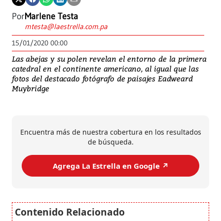
Por
Marlene Testa
mtesta@laestrella.com.pa
15/01/2020 00:00
Las abejas y su polen revelan el entorno de la primera
catedral en el continente americano, al igual que las
fotos del destacado fotógrafo de paisajes Eadweard
Muybridge
Encuentra más de nuestra cobertura en los resultados
de búsqueda.
Agrega La Estrella en Google ↗️