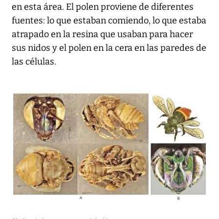
en esta área. El polen proviene de diferentes
fuentes: lo que estaban comiendo, lo que estaba
atrapado en la resina que usaban para hacer
sus nidos y el polen en la cera en las paredes de
las células.