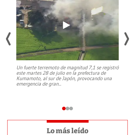
Un fuerte terremoto de magnitud 7,1 se registró
este martes 28 de julio en la prefectura de
Kumamoto, al sur de Japón, provocando una
emergencia de gran
...
Lo más leído