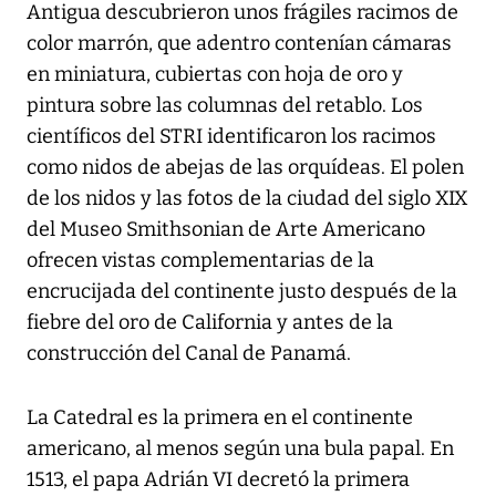
Antigua descubrieron unos frágiles racimos de
color marrón, que adentro contenían cámaras
en miniatura, cubiertas con hoja de oro y
pintura sobre las columnas del retablo. Los
científicos del STRI identificaron los racimos
como nidos de abejas de las orquídeas. El polen
de los nidos y las fotos de la ciudad del siglo XIX
del Museo Smithsonian de Arte Americano
ofrecen vistas complementarias de la
encrucijada del continente justo después de la
fiebre del oro de California y antes de la
construcción del Canal de Panamá.
La Catedral es la primera en el continente
americano, al menos según una bula papal. En
1513, el papa Adrián VI decretó la primera