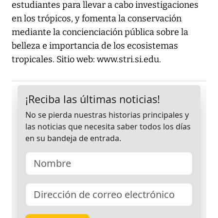
estudiantes para llevar a cabo investigaciones
en los trópicos, y fomenta la conservación
mediante la concienciación pública sobre la
belleza e importancia de los ecosistemas
tropicales. Sitio web:
www.stri.si.edu.