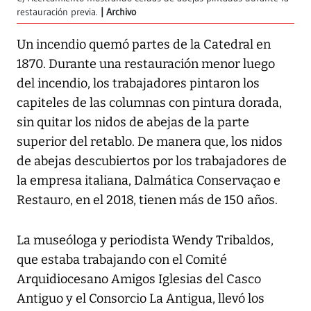
restauración previa.
Archivo
Un incendio quemó partes de la Catedral en
1870. Durante una restauración menor luego
del incendio, los trabajadores pintaron los
capiteles de las columnas con pintura dorada,
sin quitar los nidos de abejas de la parte
superior del retablo. De manera que, los nidos
de abejas descubiertos por los trabajadores de
la empresa italiana, Dalmática Conservaçao e
Restauro, en el 2018, tienen más de 150 años.
La museóloga y periodista Wendy Tribaldos,
que estaba trabajando con el Comité
Arquidiocesano Amigos Iglesias del Casco
Antiguo y el Consorcio La Antigua, llevó los