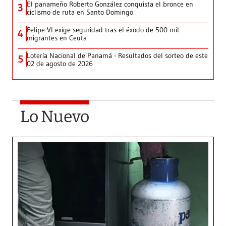
El panameño Roberto González conquista el bronce en
3
ciclismo de ruta en Santo Domingo
Felipe VI exige seguridad tras el éxodo de 500 mil
4
migrantes en Ceuta
Lotería Nacional de Panamá - Resultados del sorteo de este
5
02 de agosto de 2026
Lo Nuevo