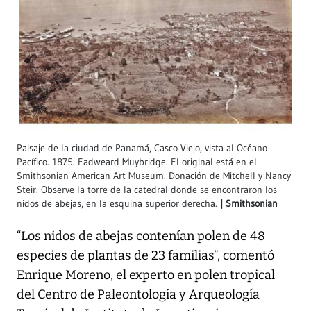
Paisaje de la ciudad de Panamá, Casco Viejo, vista al Océano
Pacífico. 1875. Eadweard Muybridge. El original está en el
Smithsonian American Art Museum. Donación de Mitchell y Nancy
Steir. Observe la torre de la catedral donde se encontraron los
nidos de abejas, en la esquina superior derecha.
Smithsonian
“Los nidos de abejas contenían polen de 48
especies de plantas de 23 familias”, comentó
Enrique Moreno, el experto en polen tropical
del Centro de Paleontología y Arqueología