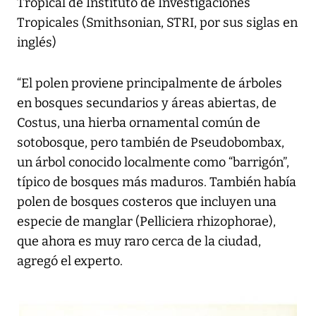
Tropical de Instituto de Investigaciones
Tropicales (Smithsonian, STRI, por sus siglas en
inglés)
“El polen proviene principalmente de árboles
en bosques secundarios y áreas abiertas, de
Costus, una hierba ornamental común de
sotobosque, pero también de Pseudobombax,
un árbol conocido localmente como “barrigón”,
típico de bosques más maduros. También había
polen de bosques costeros que incluyen una
especie de manglar (Pelliciera rhizophorae),
que ahora es muy raro cerca de la ciudad,
agregó el experto.