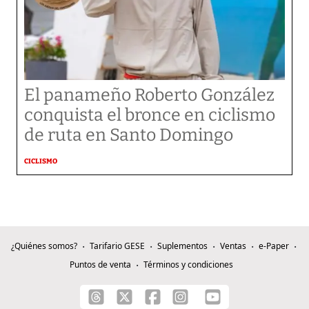
El panameño Roberto González
conquista el bronce en ciclismo
de ruta en Santo Domingo
CICLISMO
¿Quiénes somos?
Tarifario GESE
Suplementos
Ventas
e-Paper
Puntos de venta
Términos y condiciones