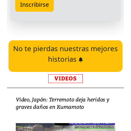
No te pierdas nuestras mejores
historias
VIDEOS
Video, Japón: Terremoto deja heridos y
graves daños en Kumamoto