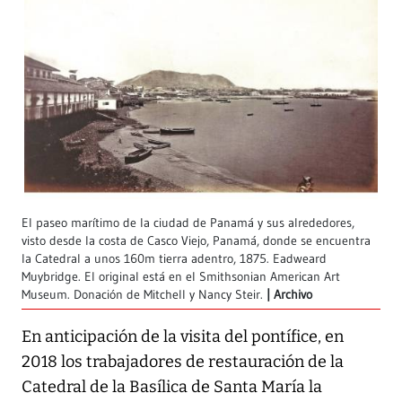
El paseo marítimo de la ciudad de Panamá y sus alrededores,
visto desde la costa de Casco Viejo, Panamá, donde se encuentra
la Catedral a unos 160m tierra adentro, 1875. Eadweard
Muybridge. El original está en el Smithsonian American Art
Museum. Donación de Mitchell y Nancy Steir.
Archivo
En anticipación de la visita del pontífice, en
2018 los trabajadores de restauración de la
Catedral de la Basílica de Santa María la