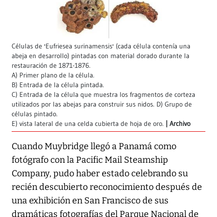
Células de 'Eufriesea surinamensis' (cada célula contenía una
abeja en desarrollo) pintadas con material dorado durante la
restauración de 1871-1876.
A) Primer plano de la célula.
B) Entrada de la célula pintada.
C) Entrada de la célula que muestra los fragmentos de corteza
utilizados por las abejas para construir sus nidos. D) Grupo de
células pintado.
E) vista lateral de una celda cubierta de hoja de oro.
Archivo
Cuando Muybridge llegó a Panamá como
fotógrafo con la Pacific Mail Steamship
Company, pudo haber estado celebrando su
recién descubierto reconocimiento después de
una exhibición en San Francisco de sus
dramáticas fotografías del Parque Nacional de