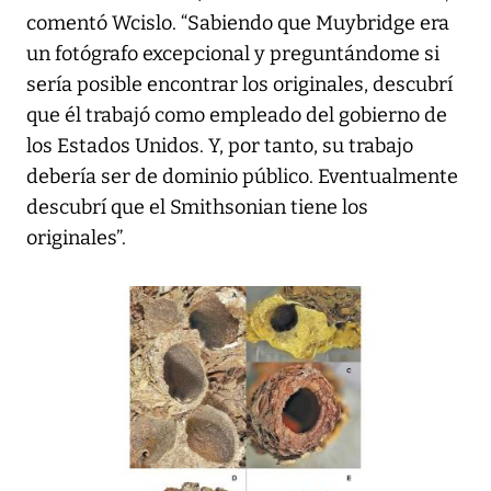
comentó Wcislo. “Sabiendo que Muybridge era
un fotógrafo excepcional y preguntándome si
sería posible encontrar los originales, descubrí
que él trabajó como empleado del gobierno de
los Estados Unidos. Y, por tanto, su trabajo
debería ser de dominio público. Eventualmente
descubrí que el Smithsonian tiene los
originales”.