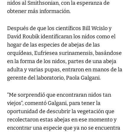
nidos al Smithsonian, con la esperanza de
obtener más información.
Después de que los científicos Bill Wcislo y
David Roubik identificaran los nidos como el
hogar de las especies de abejas de las
orquídeas, Eufriesea surinamensis, basándose
en la forma de los nidos, partes de una abeja
adulta y varias pupas, entraron en manos de la
gerente del laboratorio, Paola Galgani.
“Me sorprendió que encontraran nidos tan
viejos”, comentó Galgani, para tener la
oportunidad de descubrir la vegetación que
recolectaron estas abejas en ese momento y
encontrar una especie que ya no se encuentra