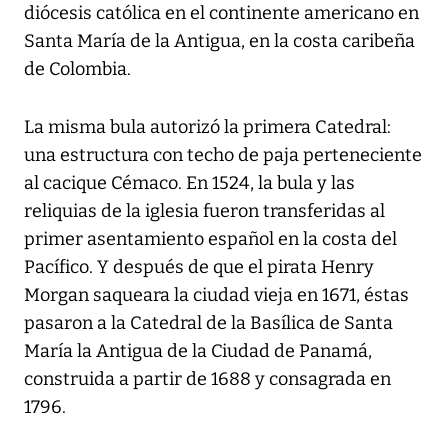
diócesis católica en el continente americano en
Santa María de la Antigua, en la costa caribeña
de Colombia.
La misma bula autorizó la primera Catedral:
una estructura con techo de paja perteneciente
al cacique Cémaco. En 1524, la bula y las
reliquias de la iglesia fueron transferidas al
primer asentamiento español en la costa del
Pacífico. Y después de que el pirata Henry
Morgan saqueara la ciudad vieja en 1671, éstas
pasaron a la Catedral de la Basílica de Santa
María la Antigua de la Ciudad de Panamá,
construida a partir de 1688 y consagrada en
1796.