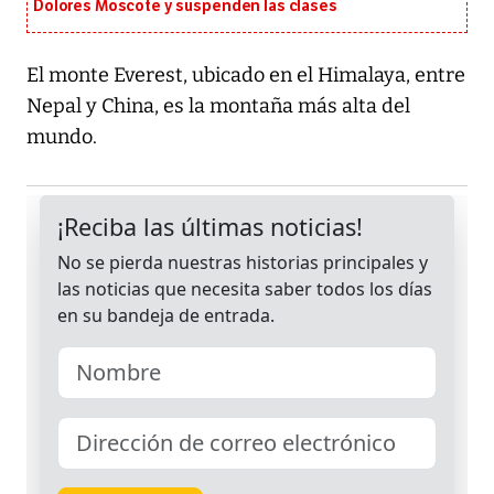
Dolores Moscote y suspenden las clases
El monte Everest, ubicado en el Himalaya, entre
Nepal y China, es la montaña más alta del
mundo.