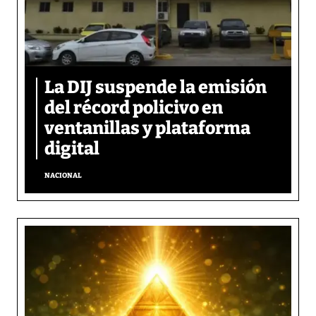
La DIJ suspende la emisión
del récord policivo en
ventanillas y plataforma
digital
NACIONAL