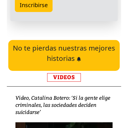
No te pierdas nuestras mejores
historias
VIDEOS
Video, Catalina Botero: ‘Si la gente elige
criminales, las sociedades deciden
suicidarse’