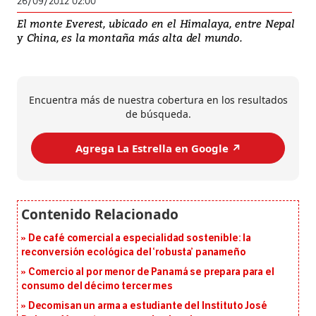
26/09/2012 02:00
El monte Everest, ubicado en el Himalaya, entre Nepal
y China, es la montaña más alta del mundo.
Encuentra más de nuestra cobertura en los resultados
de búsqueda.
Agrega La Estrella en Google ↗️
De café comercial a especialidad sostenible: la
reconversión ecológica del ‘robusta’ panameño
Comercio al por menor de Panamá se prepara para el
consumo del décimo tercer mes
Decomisan un arma a estudiante del Instituto José