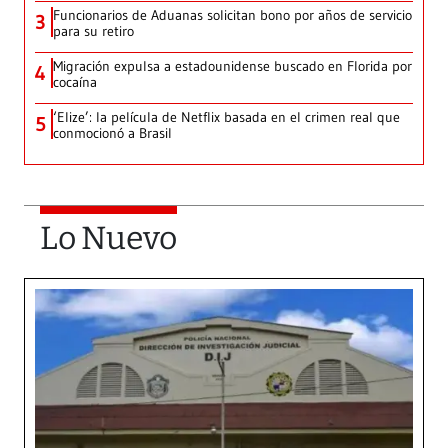
Funcionarios de Aduanas solicitan bono por años de servicio
3
para su retiro
Migración expulsa a estadounidense buscado en Florida por
4
cocaína
‘Elize’: la película de Netflix basada en el crimen real que
5
conmocionó a Brasil
Lo Nuevo