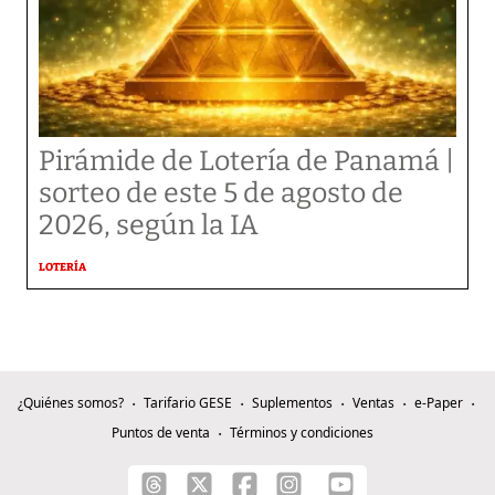
Pirámide de Lotería de Panamá |
sorteo de este 5 de agosto de
2026, según la IA
LOTERÍA
¿Quiénes somos?
Tarifario GESE
Suplementos
Ventas
e-Paper
Puntos de venta
Términos y condiciones