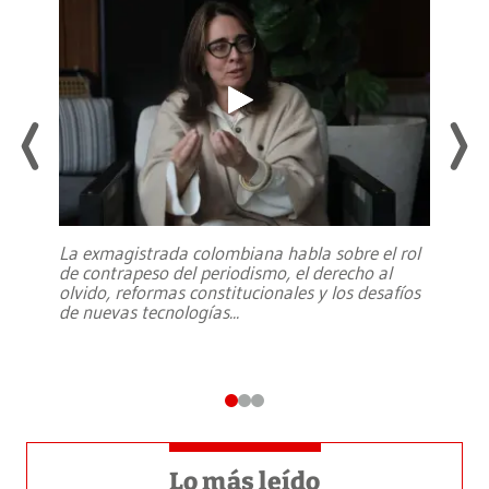
La exmagistrada colombiana habla sobre el rol
de contrapeso del periodismo, el derecho al
olvido, reformas constitucionales y los desafíos
de nuevas tecnologías
...
Lo más leído