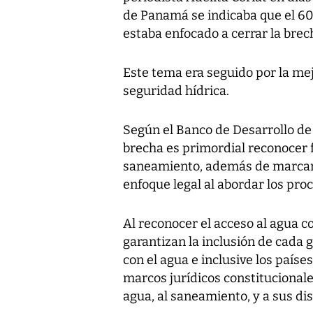
de Panamá se indicaba que el 60
estaba enfocado a cerrar la brec
Este tema era seguido por la mejo
seguridad hídrica.
Según el Banco de Desarrollo de 
brecha es primordial reconocer
saneamiento, además de marcarl
enfoque legal al abordar los proc
Al reconocer el acceso al agua 
garantizan la inclusión de cada
con el agua e inclusive los país
marcos jurídicos constitucional
agua, al saneamiento, y a sus d