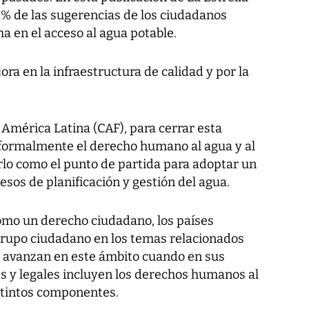
% de las sugerencias de los ciudadanos
ha en el acceso al agua potable.
ra en la infraestructura de calidad y por la
América Latina (CAF), para cerrar esta
 formalmente el derecho humano al agua y al
o como el punto de partida para adoptar un
esos de planificación y gestión del agua.
como un derecho ciudadano, los países
 grupo ciudadano en los temas relacionados
es avanzan en este ámbito cuando en sus
es y legales incluyen los derechos humanos al
istintos componentes.