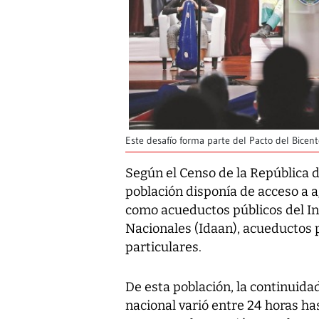
Este desafío forma parte del Pacto del Bicent
Según el Censo de la República d
población disponía de acceso a a
como acueductos públicos del In
Nacionales (Idaan), acueductos 
particulares.
De esta población, la continuida
nacional varió entre 24 horas h