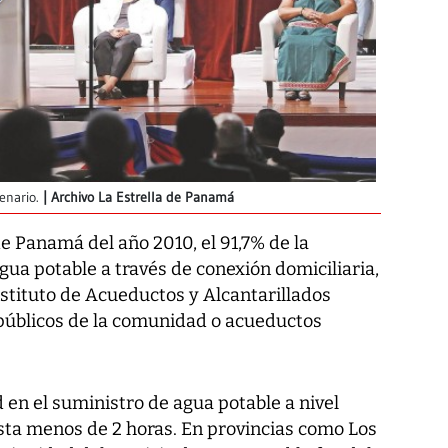
enario.
Archivo La Estrella de Panamá
e Panamá del año 2010, el 91,7% de la
gua potable a través de conexión domiciliaria,
stituto de Acueductos y Alcantarillados
públicos de la comunidad o acueductos
d en el suministro de agua potable a nivel
asta menos de 2 horas. En provincias como Los