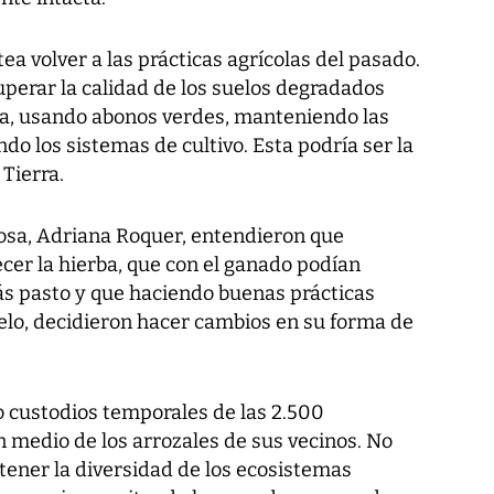
ea volver a las prácticas agrícolas del pasado.
perar la calidad de los suelos degradados
a, usando abonos verdes, manteniendo las
ndo los sistemas de cultivo. Esta podría ser la
 Tierra.
sa, Adriana Roquer, entendieron que
cer la hierba, que con el ganado podían
s pasto y que haciendo buenas prácticas
uelo, decidieron hacer cambios en su forma de
 custodios temporales de las 2.500
n medio de los arrozales de sus vecinos. No
tener la diversidad de los ecosistemas