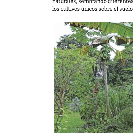
naturales, sembrando diferentes
los cultivos únicos sobre el suelo