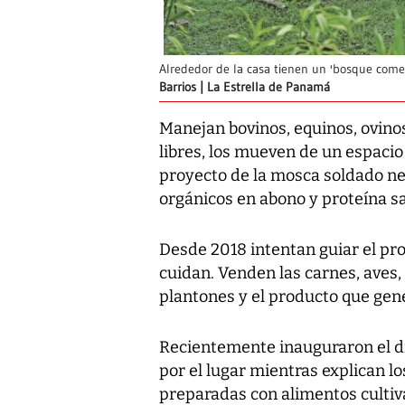
Alrededor de la casa tienen un 'bosque comest
Barrios | La Estrella de Panamá
Manejan bovinos, equinos, ovinos
libres, los mueven de un espacio
proyecto de la mosca soldado ne
orgánicos en abono y proteína sa
Desde 2018 intentan guiar el pro
cuidan. Venden las carnes, aves,
plantones y el producto que gen
Recientemente inauguraron el día
por el lugar mientras explican lo
preparadas con alimentos cultiva