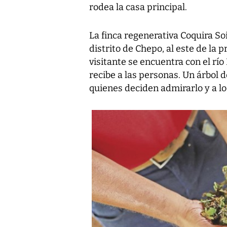
rodea la casa principal.
La finca regenerativa Coquira Soi
distrito de Chepo, al este de la p
visitante se encuentra con el río
recibe a las personas. Un árbol
quienes deciden admirarlo y a lo