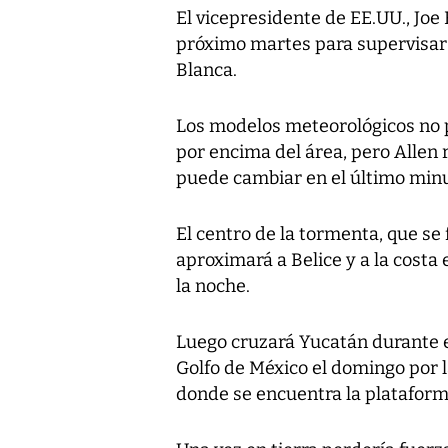
El vicepresidente de EE.UU., Joe 
próximo martes para supervisar l
Blanca.
Los modelos meteorológicos no 
por encima del área, pero Allen 
puede cambiar en el último minu
El centro de la tormenta, que se 
aproximará a Belice y a la costa
la noche.
Luego cruzará Yucatán durante 
Golfo de México el domingo por la
donde se encuentra la plataforma