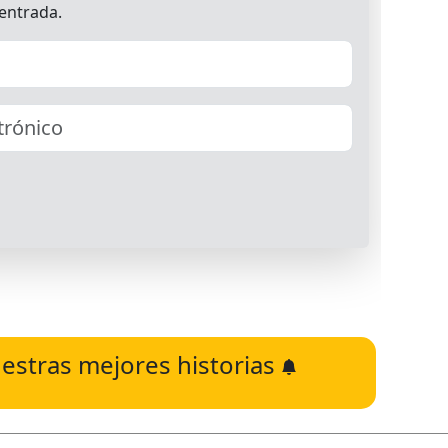
estras mejores historias