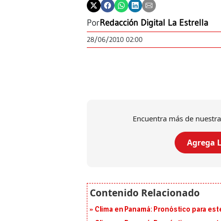
Por
Redacción Digital La Estrella
28/06/2010 02:00
Encuentra más de nuestra
Agrega L
Clima en Panamá: Pronóstico para est