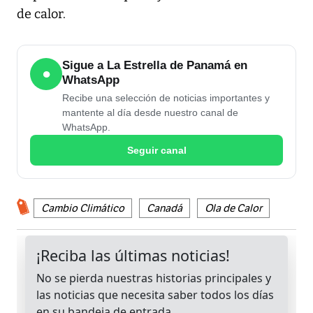
de calor.
Sigue a La Estrella de Panamá en
●
WhatsApp
Recibe una selección de noticias importantes y
mantente al día desde nuestro canal de
WhatsApp.
Seguir canal
Cambio Climático
Canadá
Ola de Calor