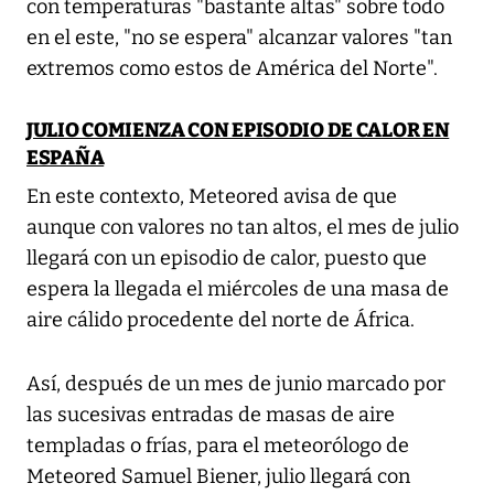
con temperaturas "bastante altas" sobre todo
en el este, "no se espera" alcanzar valores "tan
extremos como estos de América del Norte".
JULIO COMIENZA CON EPISODIO DE CALOR EN
ESPAÑA
En este contexto, Meteored avisa de que
aunque con valores no tan altos, el mes de julio
llegará con un episodio de calor, puesto que
espera la llegada el miércoles de una masa de
aire cálido procedente del norte de África.
Así, después de un mes de junio marcado por
las sucesivas entradas de masas de aire
templadas o frías, para el meteorólogo de
Meteored Samuel Biener, julio llegará con