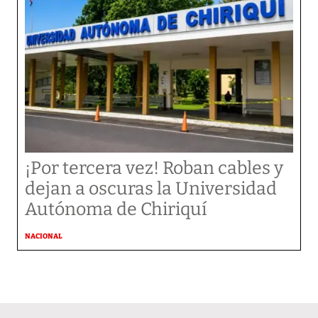
¡Por tercera vez! Roban cables y
dejan a oscuras la Universidad
Autónoma de Chiriquí
NACIONAL