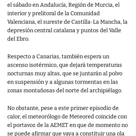
el sábado en Andalucía, Región de Murcia, el
interior y prelitoral de la Comunidad
Valenciana, el sureste de Castilla-La Mancha, la
depresión central catalana y puntos del Valle
del Ebro.
Respecto a Canarias, también espera un
ascenso isotérmico, que dejará temperaturas
nocturnas muy altas, que se juntarán al polvo
en suspensión y a algunas tormentas en las
zonas montañosas del norte del archipiélago.
No obstante, pese a este primer episodio de
calor, el meteorólogo de Meteored coincide con
el portavoz de la AEMET en que de momento no
se puede afirmar que vaya a constituir una ola