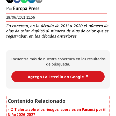
Por
Europa Press
28/06/2021 11:56
En concreto, en la década de 2011 a 2020 el número de
olas de calor duplicó al número de olas de calor que se
registraban en las décadas anteriores
Encuentra más de nuestra cobertura en los resultados
de búsqueda.
Agrega La Estrella en Google ↗️
OIT alerta sobre los riesgos laborales en Panamá por El
Niño 2026-2027