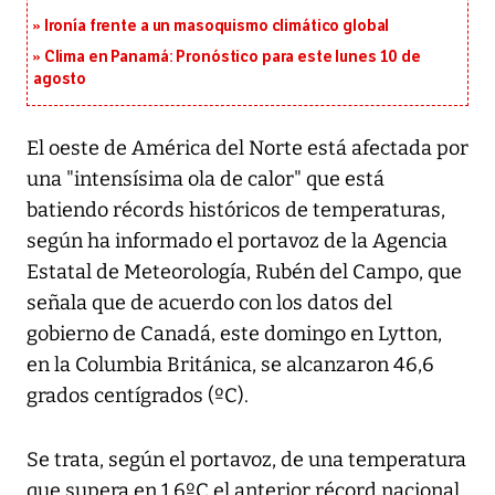
Ironía frente a un masoquismo climático global
Clima en Panamá: Pronóstico para este lunes 10 de
agosto
El oeste de América del Norte está afectada por
una "intensísima ola de calor" que está
batiendo récords históricos de temperaturas,
según ha informado el portavoz de la Agencia
Estatal de Meteorología, Rubén del Campo, que
señala que de acuerdo con los datos del
gobierno de Canadá, este domingo en Lytton,
en la Columbia Británica, se alcanzaron 46,6
grados centígrados (ºC).
Se trata, según el portavoz, de una temperatura
que supera en 1,6ºC el anterior récord nacional,