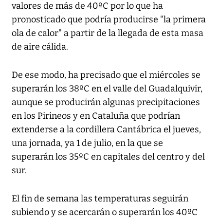
valores de más de 40ºC por lo que ha
pronosticado que podría producirse "la primera
ola de calor" a partir de la llegada de esta masa
de aire cálida.
De ese modo, ha precisado que el miércoles se
superarán los 38ºC en el valle del Guadalquivir,
aunque se producirán algunas precipitaciones
en los Pirineos y en Cataluña que podrían
extenderse a la cordillera Cantábrica el jueves,
una jornada, ya 1 de julio, en la que se
superarán los 35ºC en capitales del centro y del
sur.
El fin de semana las temperaturas seguirán
subiendo y se acercarán o superarán los 40ºC