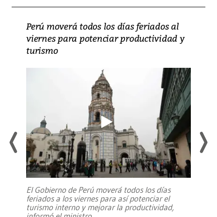
Perú moverá todos los días feriados al
viernes para potenciar productividad y
turismo
El Gobierno de Perú moverá todos los días
feriados a los viernes para así potenciar el
turismo interno y mejorar la productividad,
informó el ministro
...