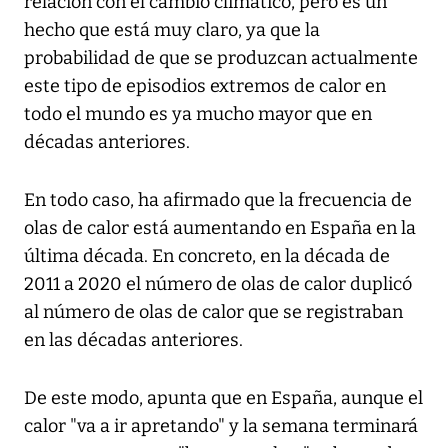
relación con el cambio climático, pero es un
hecho que está muy claro, ya que la
probabilidad de que se produzcan actualmente
este tipo de episodios extremos de calor en
todo el mundo es ya mucho mayor que en
décadas anteriores.
En todo caso, ha afirmado que la frecuencia de
olas de calor está aumentando en España en la
última década. En concreto, en la década de
2011 a 2020 el número de olas de calor duplicó
al número de olas de calor que se registraban
en las décadas anteriores.
De este modo, apunta que en España, aunque el
calor "va a ir apretando" y la semana terminará