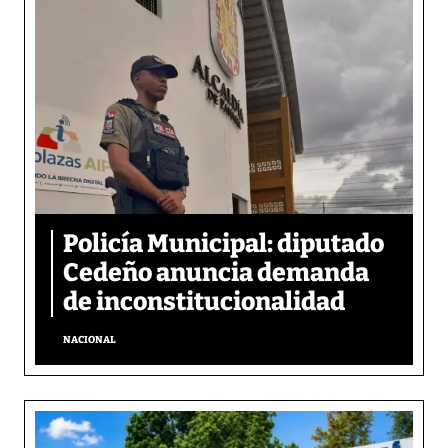
Policía Municipal: diputado
Cedeño anuncia demanda
de inconstitucionalidad
NACIONAL