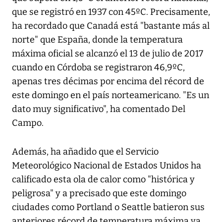
que se registró en 1937 con 45ºC. Precisamente,
ha recordado que Canadá está "bastante más al
norte" que España, donde la temperatura
máxima oficial se alcanzó el 13 de julio de 2017
cuando en Córdoba se registraron 46,9ºC,
apenas tres décimas por encima del récord de
este domingo en el país norteamericano. "Es un
dato muy significativo", ha comentado Del
Campo.
Además, ha añadido que el Servicio
Meteorológico Nacional de Estados Unidos ha
calificado esta ola de calor como "histórica y
peligrosa" y a precisado que este domingo
ciudades como Portland o Seattle batieron sus
anteriores récord de temperatura máxima ya