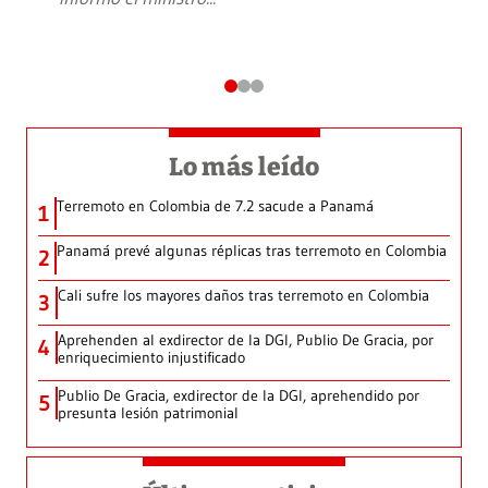
Lo más leído
Terremoto en Colombia de 7.2 sacude a Panamá
1
Panamá prevé algunas réplicas tras terremoto en Colombia
2
Cali sufre los mayores daños tras terremoto en Colombia
3
Aprehenden al exdirector de la DGI, Publio De Gracia, por
4
enriquecimiento injustificado
Publio De Gracia, exdirector de la DGI, aprehendido por
5
presunta lesión patrimonial