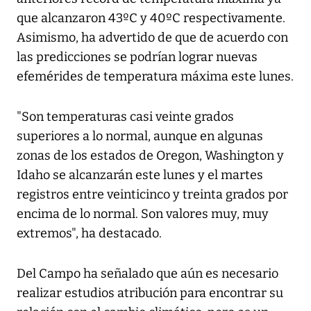
que alcanzaron 43ºC y 40ºC respectivamente.
Asimismo, ha advertido de que de acuerdo con
las predicciones se podrían lograr nuevas
efemérides de temperatura máxima este lunes.
"Son temperaturas casi veinte grados
superiores a lo normal, aunque en algunas
zonas de los estados de Oregon, Washington y
Idaho se alcanzarán este lunes y el martes
registros entre veinticinco y treinta grados por
encima de lo normal. Son valores muy, muy
extremos", ha destacado.
Del Campo ha señalado que aún es necesario
realizar estudios atribución para encontrar su