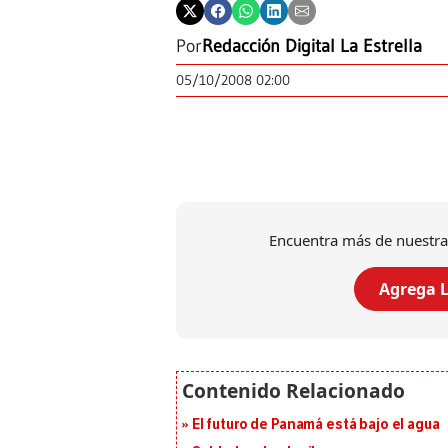
Por
Redacción Digital La Estrella
05/10/2008 02:00
Encuentra más de nuestra
Agrega L
El futuro de Panamá está bajo el agua