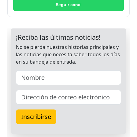
Seguir canal