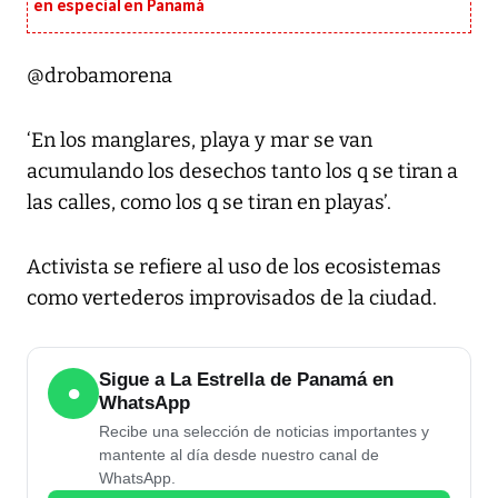
en especial en Panamá
@drobamorena
‘En los manglares, playa y mar se van
acumulando los desechos tanto los q se tiran a
las calles, como los q se tiran en playas’.
Activista se refiere al uso de los ecosistemas
como vertederos improvisados de la ciudad.
Sigue a La Estrella de Panamá en
●
WhatsApp
Recibe una selección de noticias importantes y
mantente al día desde nuestro canal de
WhatsApp.