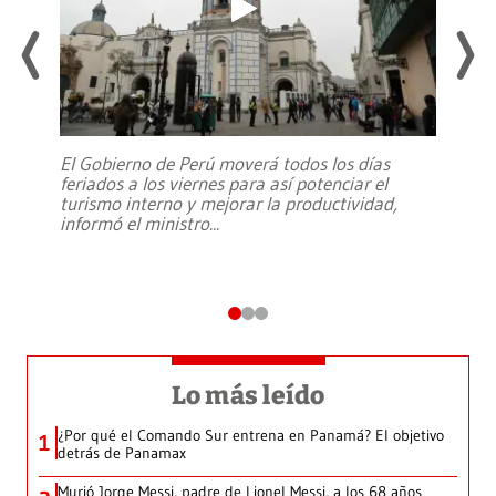
El Gobierno de Perú moverá todos los días
feriados a los viernes para así potenciar el
turismo interno y mejorar la productividad,
informó el ministro
...
Lo más leído
¿Por qué el Comando Sur entrena en Panamá? El objetivo
1
detrás de Panamax
Murió Jorge Messi, padre de Lionel Messi, a los 68 años