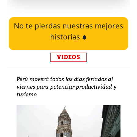
No te pierdas nuestras mejores
historias
VIDEOS
Perú moverá todos los días feriados al
viernes para potenciar productividad y
turismo