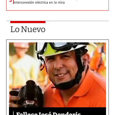
5
interconexión eléctrica en la mira
Lo Nuevo
Fallece José Donderis,