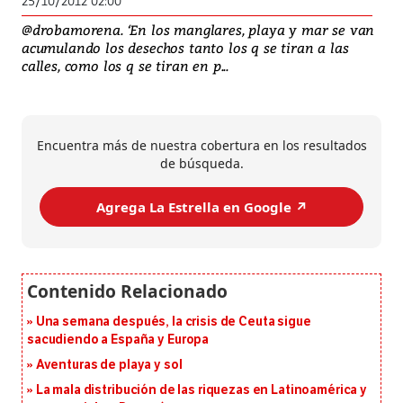
25/10/2012 02:00
@drobamorena. ‘En los manglares, playa y mar se van
acumulando los desechos tanto los q se tiran a las
calles, como los q se tiran en p...
Encuentra más de nuestra cobertura en los resultados
de búsqueda.
Agrega La Estrella en Google ↗️
Una semana después, la crisis de Ceuta sigue
sacudiendo a España y Europa
Aventuras de playa y sol
La mala distribución de las riquezas en Latinoamérica y