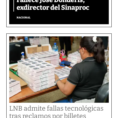
exdirector del Sinaproc
NACIONAL
LNB admite fallas tecnológicas
tras reclamos por billetes