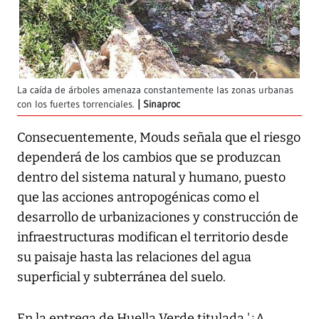
La caída de árboles amenaza constantemente las zonas urbanas
con los fuertes torrenciales.
Sinaproc
Consecuentemente, Mouds señala que el riesgo
dependerá de los cambios que se produzcan
dentro del sistema natural y humano, puesto
que las acciones antropogénicas como el
desarrollo de urbanizaciones y construcción de
infraestructuras modifican el territorio desde
su paisaje hasta las relaciones del agua
superficial y subterránea del suelo.
En la entrega de Huella Verde titulada '¿A