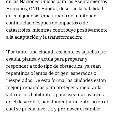
de las Naciones Unidas para los Asentamientos
Humanos, ONU-Hábitat, describe la habilidad
de cualquier sistema urbano de mantener
continuidad después de impactos o de
catástrofes, mientras contribuye positivamente
a la adaptación y la transformación:
“Por tanto, una ciudad resiliente es aquella que
evalúa, planea y actúa para preparar y
responder a todo tipo de obstáculos, ya sean
repentinos o lentos de origen, esperados o
inesperados. De esta forma, las ciudades están
mejor preparadas para proteger y mejorar la
vida de sus habitantes, para asegurar avances
en el desarrollo, para fomentar un entorno en el
cual se pueda invertir, y promover el cambio