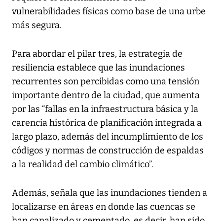
vulnerabilidades físicas como base de una urbe
más segura.
Para abordar el pilar tres, la estrategia de
resiliencia establece que las inundaciones
recurrentes son percibidas como una tensión
importante dentro de la ciudad, que aumenta
por las “fallas en la infraestructura básica y la
carencia histórica de planificación integrada a
largo plazo, además del incumplimiento de los
códigos y normas de construcción de espaldas
a la realidad del cambio climático”.
Además, señala que las inundaciones tienden a
localizarse en áreas en donde las cuencas se
han canalizado y cementado, es decir, han sido