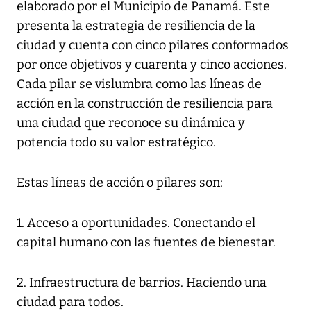
elaborado por el Municipio de Panamá. Este
presenta la estrategia de resiliencia de la
ciudad y cuenta con cinco pilares conformados
por once objetivos y cuarenta y cinco acciones.
Cada pilar se vislumbra como las líneas de
acción en la construcción de resiliencia para
una ciudad que reconoce su dinámica y
potencia todo su valor estratégico.
Estas líneas de acción o pilares son:
1. Acceso a oportunidades. Conectando el
capital humano con las fuentes de bienestar.
2. Infraestructura de barrios. Haciendo una
ciudad para todos.