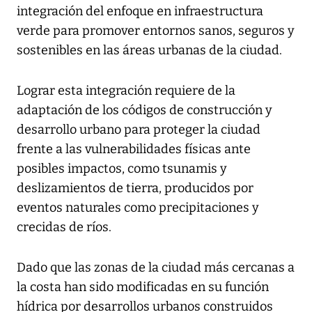
integración del enfoque en infraestructura
verde para promover entornos sanos, seguros y
sostenibles en las áreas urbanas de la ciudad.
Lograr esta integración requiere de la
adaptación de los códigos de construcción y
desarrollo urbano para proteger la ciudad
frente a las vulnerabilidades físicas ante
posibles impactos, como tsunamis y
deslizamientos de tierra, producidos por
eventos naturales como precipitaciones y
crecidas de ríos.
Dado que las zonas de la ciudad más cercanas a
la costa han sido modificadas en su función
hídrica por desarrollos urbanos construidos