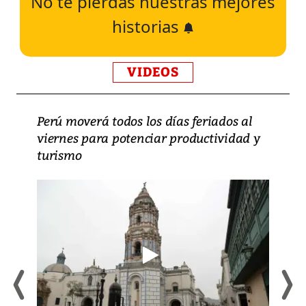
No te pierdas nuestras mejores
historias
VIDEOS
Perú moverá todos los días feriados al
viernes para potenciar productividad y
turismo