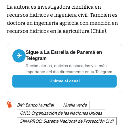
La autora es investigadora científica en
recursos hídricos e ingeniera civil. También es
doctora en ingeniería agrícola con mención en
recursos hídricos en la agricultura (Chile).
Sigue a La Estrella de Panamá en
✈
Telegram
Recibe alertas, noticias destacadas y lo más
importante del día directamente en tu Telegram.
Unirme al canal
BM: Banco Mundial
Huella verde
ONU: Organización de las Naciones Unidas
SINAPROC: Sistema Nacional de Protección Civil