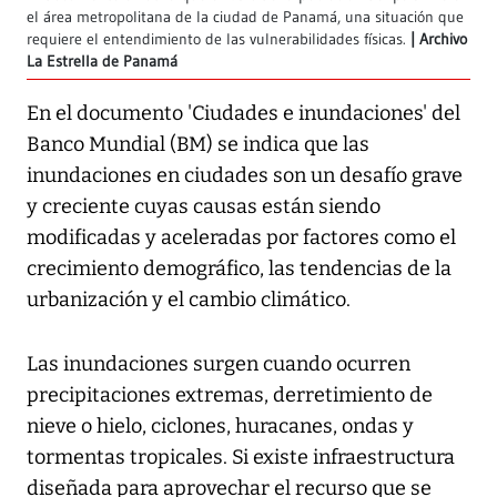
el área metropolitana de la ciudad de Panamá, una situación que
requiere el entendimiento de las vulnerabilidades físicas.
Archivo
La Estrella de Panamá
En el documento 'Ciudades e inundaciones' del
Banco Mundial (BM) se indica que las
inundaciones en ciudades son un desafío grave
y creciente cuyas causas están siendo
modificadas y aceleradas por factores como el
crecimiento demográfico, las tendencias de la
urbanización y el cambio climático.
Las inundaciones surgen cuando ocurren
precipitaciones extremas, derretimiento de
nieve o hielo, ciclones, huracanes, ondas y
tormentas tropicales. Si existe infraestructura
diseñada para aprovechar el recurso que se