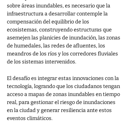
sobre áreas inundables, es necesario que la
infraestructura a desarrollar contemple la
compensación del equilibrio de los
ecosistemas, construyendo estructuras que
asemejen las planicies de inundación, las zonas
de humedales, las redes de afluentes, los
meandros de los ríos y los corredores fluviales
de los sistemas intervenidos.
El desafío es integrar estas innovaciones con la
tecnología, logrando que los ciudadanos tengan
acceso a mapas de zonas inundables en tiempo
real, para gestionar el riesgo de inundaciones
en la ciudad y generar resiliencia ante estos
eventos climáticos.