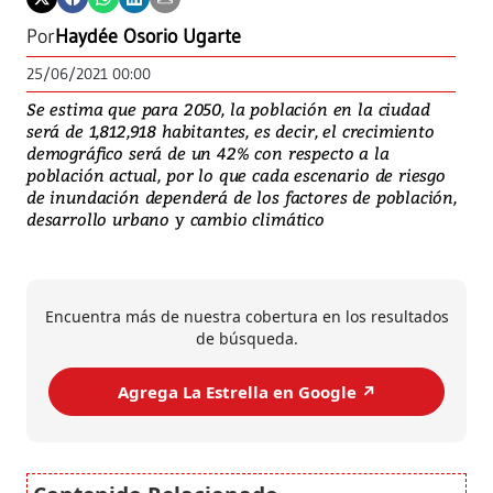
Por
Haydée Osorio Ugarte
25/06/2021 00:00
Se estima que para 2050, la población en la ciudad
será de 1,812,918 habitantes, es decir, el crecimiento
demográfico será de un 42% con respecto a la
población actual, por lo que cada escenario de riesgo
de inundación dependerá de los factores de población,
desarrollo urbano y cambio climático
Encuentra más de nuestra cobertura en los resultados
de búsqueda.
Agrega La Estrella en Google ↗️