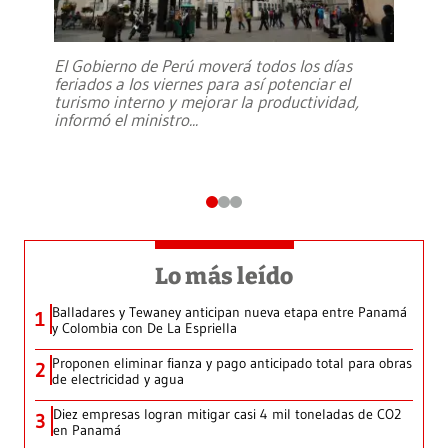
El Gobierno de Perú moverá todos los días
feriados a los viernes para así potenciar el
turismo interno y mejorar la productividad,
informó el ministro
...
Lo más leído
Balladares y Tewaney anticipan nueva etapa entre Panamá
1
y Colombia con De La Espriella
Proponen eliminar fianza y pago anticipado total para obras
2
de electricidad y agua
Diez empresas logran mitigar casi 4 mil toneladas de CO2
3
en Panamá