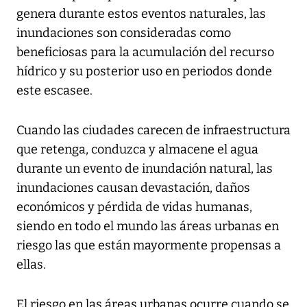
genera durante estos eventos naturales, las
inundaciones son consideradas como
beneficiosas para la acumulación del recurso
hídrico y su posterior uso en periodos donde
este escasee.
Cuando las ciudades carecen de infraestructura
que retenga, conduzca y almacene el agua
durante un evento de inundación natural, las
inundaciones causan devastación, daños
económicos y pérdida de vidas humanas,
siendo en todo el mundo las áreas urbanas en
riesgo las que están mayormente propensas a
ellas.
El riesgo en las áreas urbanas ocurre cuando se