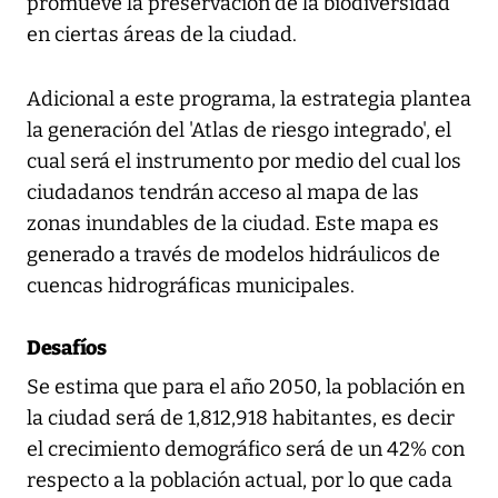
promueve la preservación de la biodiversidad
en ciertas áreas de la ciudad.
Adicional a este programa, la estrategia plantea
la generación del 'Atlas de riesgo integrado', el
cual será el instrumento por medio del cual los
ciudadanos tendrán acceso al mapa de las
zonas inundables de la ciudad. Este mapa es
generado a través de modelos hidráulicos de
cuencas hidrográficas municipales.
Desafíos
Se estima que para el año 2050, la población en
la ciudad será de 1,812,918 habitantes, es decir
el crecimiento demográfico será de un 42% con
respecto a la población actual, por lo que cada