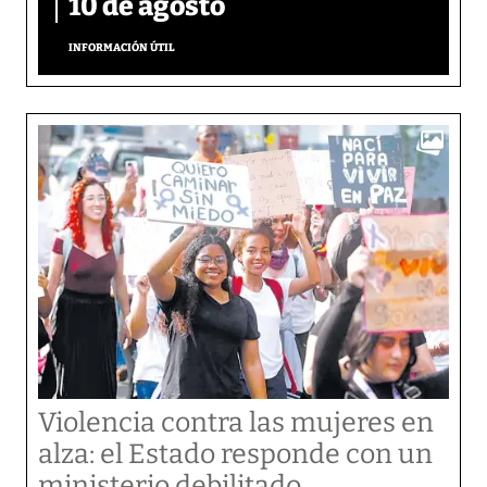
10 de agosto
INFORMACIÓN ÚTIL
Violencia contra las mujeres en
alza: el Estado responde con un
ministerio debilitado