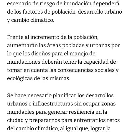
escenario de riesgo de inundación dependerá
de los factores de población, desarrollo urbano
y cambio climático.
Frente al incremento de la población,
aumentarán las áreas pobladas y urbanas por
lo que los diseños para el manejo de
inundaciones deberán tener la capacidad de
tomar en cuenta las consecuencias sociales y
ecológicas de las mismas.
Se hace necesario planificar los desarrollos
urbanos e infraestructuras sin ocupar zonas
inundables para generar resiliencia en la
ciudad y prepararnos para enfrentar los retos
del cambio climático, al igual que, lograr la