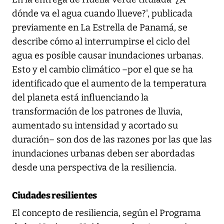
dónde va el agua cuando llueve?', publicada
previamente en La Estrella de Panamá, se
describe cómo al interrumpirse el ciclo del
agua es posible causar inundaciones urbanas.
Esto y el cambio climático –por el que se ha
identificado que el aumento de la temperatura
del planeta está influenciando la
transformación de los patrones de lluvia,
aumentado su intensidad y acortado su
duración– son dos de las razones por las que las
inundaciones urbanas deben ser abordadas
desde una perspectiva de la resiliencia.
Ciudades resilientes
El concepto de resiliencia, según el Programa