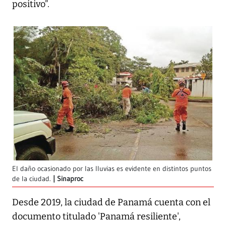
positivo”.
El daño ocasionado por las lluvias es evidente en distintos puntos
de la ciudad.
Sinaproc
Desde 2019, la ciudad de Panamá cuenta con el
documento titulado 'Panamá resiliente',