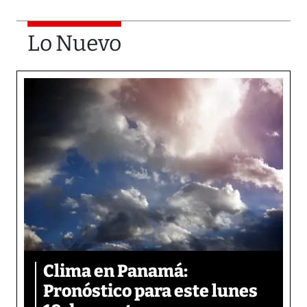
Lo Nuevo
Clima en Panamá:
Pronóstico para este lunes