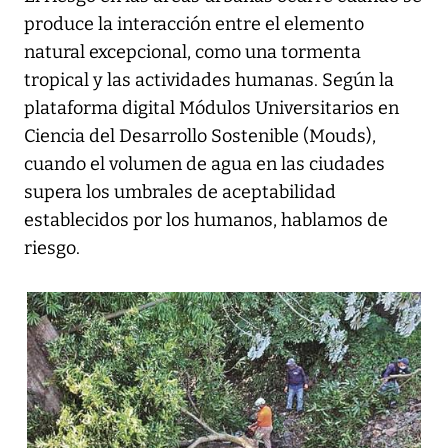
produce la interacción entre el elemento
natural excepcional, como una tormenta
tropical y las actividades humanas. Según la
plataforma digital Módulos Universitarios en
Ciencia del Desarrollo Sostenible (Mouds),
cuando el volumen de agua en las ciudades
supera los umbrales de aceptabilidad
establecidos por los humanos, hablamos de
riesgo.