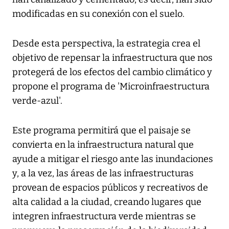
modificadas en su conexión con el suelo.
Desde esta perspectiva, la estrategia crea el
objetivo de repensar la infraestructura que nos
protegerá de los efectos del cambio climático y
propone el programa de 'Microinfraestructura
verde-azul'.
Este programa permitirá que el paisaje se
convierta en la infraestructura natural que
ayude a mitigar el riesgo ante las inundaciones
y, a la vez, las áreas de las infraestructuras
provean de espacios públicos y recreativos de
alta calidad a la ciudad, creando lugares que
integren infraestructura verde mientras se