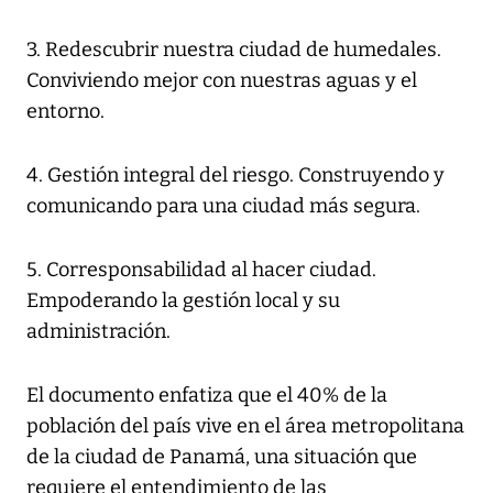
3. Redescubrir nuestra ciudad de humedales.
Conviviendo mejor con nuestras aguas y el
entorno.
4. Gestión integral del riesgo. Construyendo y
comunicando para una ciudad más segura.
5. Corresponsabilidad al hacer ciudad.
Empoderando la gestión local y su
administración.
El documento enfatiza que el 40% de la
población del país vive en el área metropolitana
de la ciudad de Panamá, una situación que
requiere el entendimiento de las