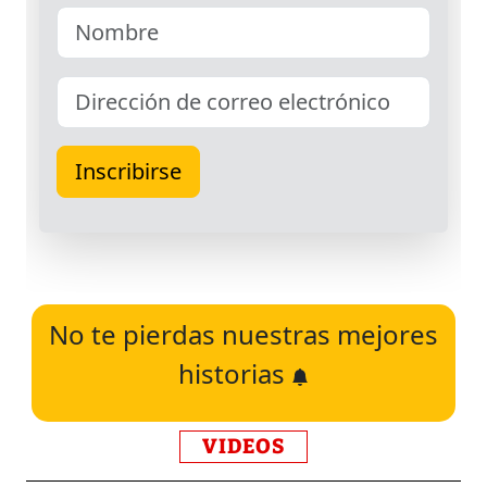
No te pierdas nuestras mejores
historias
VIDEOS