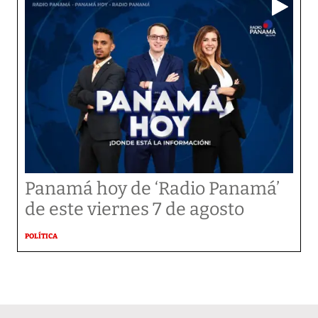
Panamá hoy de ‘Radio Panamá’
de este viernes 7 de agosto
POLÍTICA