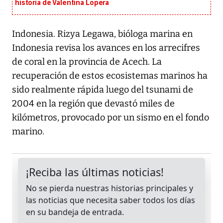
historia de Valentina Lopera
Indonesia. Rizya Legawa, bióloga marina en
Indonesia revisa los avances en los arrecifres
de coral en la provincia de Acech. La
recuperación de estos ecosistemas marinos ha
sido realmente rápida luego del tsunami de
2004 en la región que devastó miles de
kilómetros, provocado por un sismo en el fondo
marino.