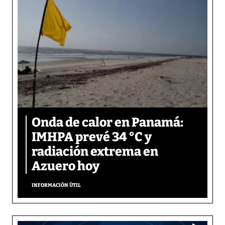
Onda de calor en Panamá:
IMHPA prevé 34 °C y
radiación extrema en
Azuero hoy
INFORMACIÓN ÚTIL