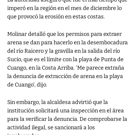
imperó en la región en el mes de diciembre lo
que provocó la erosión en estas costas.
Molinar detalló que los permisos para extraer
arena se dan para hacerlo en la desembocadura
del río Raicero y la gravilla en la salida del río
Sucio, que es el límite con la playa de Punta de
Cuango, en la Costa Arriba. ‘Me parece extraña
la denuncia de extracción de arena en la playa
de Cuango’, dijo.
Sin embargo, la alcaldesa advirtió que la
institución solicitará una inspección en el área
para la verificar la denuncia. De comprobarse la
actividad ilegal, se sancionará a los