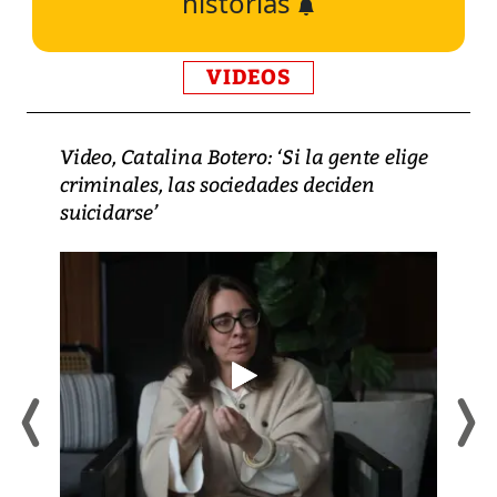
historias
VIDEOS
Video, Catalina Botero: ‘Si la gente elige
criminales, las sociedades deciden
suicidarse’