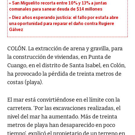
San Miguelito recorta entre 10% y 13% a juntas
comunales para sanear deuda de $14 millones
Diez años esperando justicia: el fallo por estafa abre
una oportunidad para reparar el daño contra Rugiere
Gálvez
COLÓN. La extracción de arena y gravilla, para
la construcción de viviendas, en Punta de
Cuango, en el distrito de Santa Isabel, en Colón,
ha provocado la pérdida de treinta metros de
costas (playa).
El mar está convirtiéndose en el límite con la
carretera. ‘Por las excavaciones realizadas, el
nivel del mar ha aumentado. Más de treinta
metros de playa han desaparecido en poco
tiempo’, explicó el propietario de un terreno en