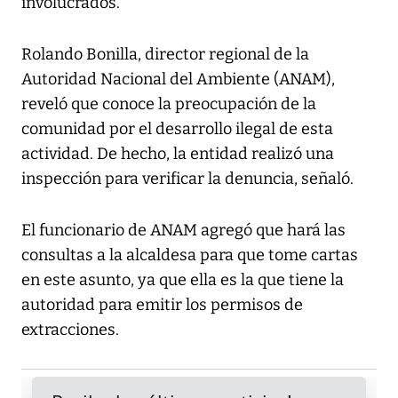
involucrados.
Rolando Bonilla, director regional de la
Autoridad Nacional del Ambiente (ANAM),
reveló que conoce la preocupación de la
comunidad por el desarrollo ilegal de esta
actividad. De hecho, la entidad realizó una
inspección para verificar la denuncia, señaló.
El funcionario de ANAM agregó que hará las
consultas a la alcaldesa para que tome cartas
en este asunto, ya que ella es la que tiene la
autoridad para emitir los permisos de
extracciones.