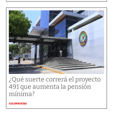
¿Qué suerte correrá el proyecto
491 que aumenta la pensión
mínima?
COLUMNISTAS