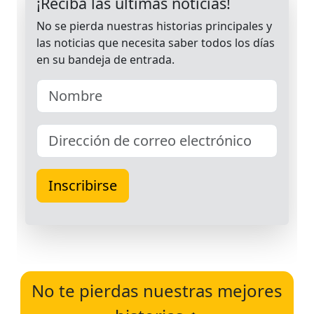
No te pierdas nuestras mejores