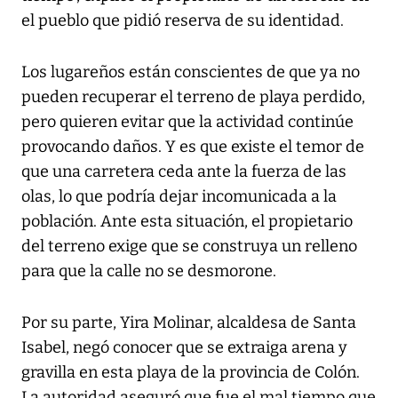
el pueblo que pidió reserva de su identidad.
Los lugareños están conscientes de que ya no
pueden recuperar el terreno de playa perdido,
pero quieren evitar que la actividad continúe
provocando daños. Y es que existe el temor de
que una carretera ceda ante la fuerza de las
olas, lo que podría dejar incomunicada a la
población. Ante esta situación, el propietario
del terreno exige que se construya un relleno
para que la calle no se desmorone.
Por su parte, Yira Molinar, alcaldesa de Santa
Isabel, negó conocer que se extraiga arena y
gravilla en esta playa de la provincia de Colón.
La autoridad aseguró que fue el mal tiempo que