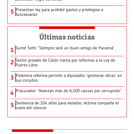
Presentan ley para prohibir gastos y privilegios a
5
funcionarios
Últimas noticias
Sumit Seth: ‘Siempre seré un buen amigo de Panamá’
1
Sector privado de Colón clama por reformas a la Ley de
2
Puerto Libre
Polémica reforma permite a diputados ‘gestionar obras’ en
3
sus circuitos
Procurador: ‘Avanzan más de 6,500 causas por corrupción’
4
Sentencia de 104 años para violador, víctima comparte el
5
costo del silencio