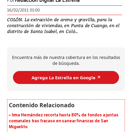
Por
Redacción Digital La Estrella
16/02/2011 01:00
COLÓN. La extracción de arena y gravilla, para la
construcción de viviendas, en Punta de Cuango, en el
distrito de Santa Isabel, en Coló...
Encuentra más de nuestra cobertura en los resultados
de búsqueda.
Agrega La Estrella en Google ↗️
Irma Hernández recorta hasta 80% de fondos a juntas
comunales tras fracaso en sanear finanzas de San
Miguelito