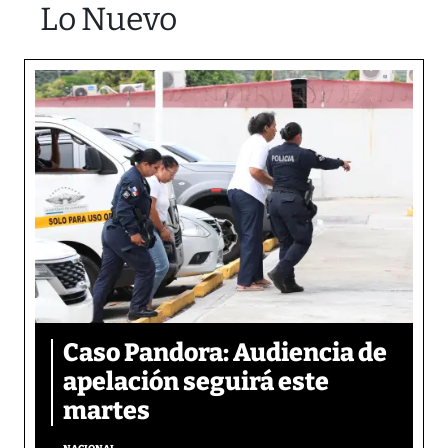
Lo Nuevo
Caso Pandora: Audiencia de
apelación seguirá este
martes