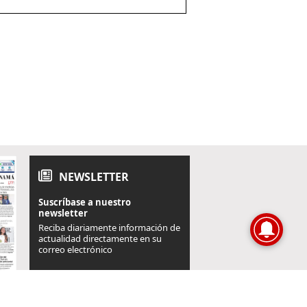
NEWSLETTER
Suscríbase a nuestro
newsletter
Reciba diariamente información de
actualidad directamente en su
correo electrónico