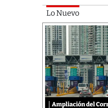
Lo Nuevo
Ampliación del Corr