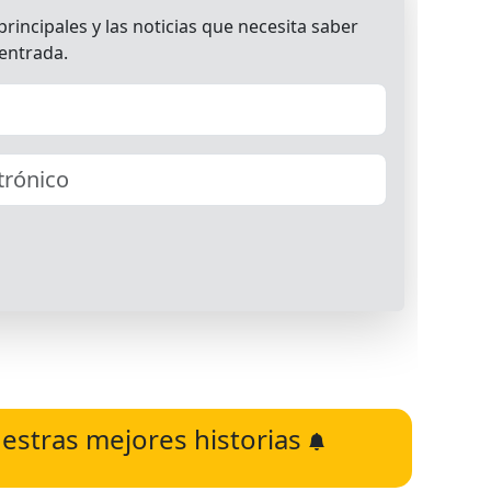
estras mejores historias