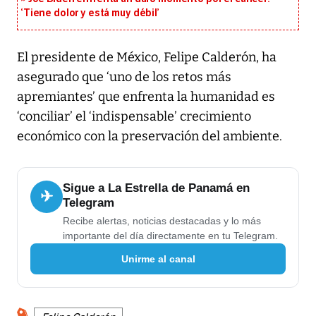
‘Tiene dolor y está muy débil’
El presidente de México, Felipe Calderón, ha
asegurado que ‘uno de los retos más
apremiantes’ que enfrenta la humanidad es
‘conciliar’ el ‘indispensable’ crecimiento
económico con la preservación del ambiente.
Sigue a La Estrella de Panamá en
✈
Telegram
Recibe alertas, noticias destacadas y lo más
importante del día directamente en tu Telegram.
Unirme al canal