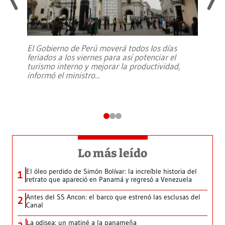
El Gobierno de Perú moverá todos los días
feriados a los viernes para así potenciar el
turismo interno y mejorar la productividad,
informó el ministro
...
Lo más leído
El óleo perdido de Simón Bolívar: la increíble historia del
1
retrato que apareció en Panamá y regresó a Venezuela
Antes del SS Ancon: el barco que estrenó las esclusas del
2
Canal
La odisea: un matiné a la panameña