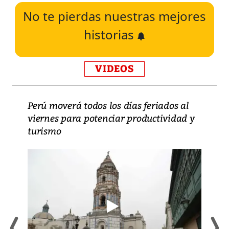
No te pierdas nuestras mejores
historias
VIDEOS
Perú moverá todos los días feriados al
viernes para potenciar productividad y
turismo