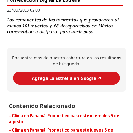
Por
Redacción Digital La Estrella
23/09/2013 02:00
Los remanentes de las tormentas que provocaron al
menos 101 muertos y 68 desaparecidos en México
comenzaban a disiparse para abrir paso ...
Encuentra más de nuestra cobertura en los resultados
de búsqueda.
Agrega La Estrella en Google ↗️
Clima en Panamá: Pronóstico para este miércoles 5 de
agosto
Clima en Panamá: Pronóstico para este jueves 6 de