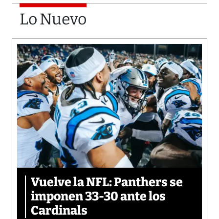
Lo Nuevo
Vuelve la NFL: Panthers se
imponen 33-30 ante los
Cardinals