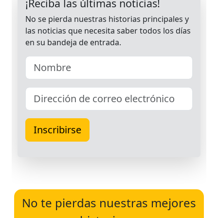
No te pierdas nuestras mejores