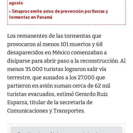
agosto
Sinaproc emite aviso de prevención por lluvias y
tormentas en Panamá
Los remanentes de las tormentas que
provocaron al menos 101 muertos y 68
desaparecidos en México comenzaban a
disiparse para abrir paso a la reconstrucción. Al
menos 35.000 turistas lograron salir vía
terrestre, que aunados a los 27.000 que
partieron en avión suman cerca de 62 mil
turistas evacuados, estimó Gerardo Ruiz
Esparza, titular de la secretaría de
Comunicaciones y Transportes.