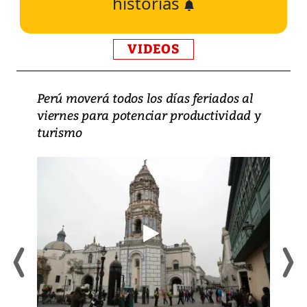
historias
VIDEOS
Perú moverá todos los días feriados al
viernes para potenciar productividad y
turismo