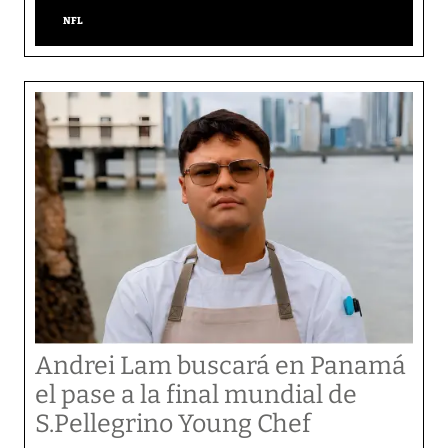
NFL
Andrei Lam buscará en Panamá
el pase a la final mundial de
S.Pellegrino Young Chef