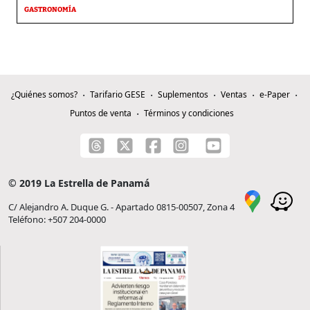
GASTRONOMÍA
¿Quiénes somos?
Tarifario GESE
Suplementos
Ventas
e-Paper
Puntos de venta
Términos y condiciones
© 2019 La Estrella de Panamá
C/ Alejandro A. Duque G. - Apartado 0815-00507, Zona 4
Teléfono: +507 204-0000