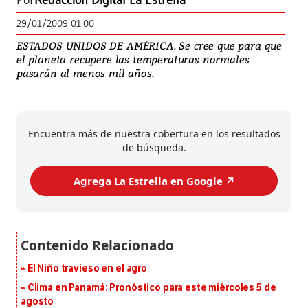
Por
Redacción Digital La Estrella
29/01/2009 01:00
ESTADOS UNIDOS DE AMÉRICA. Se cree que para que
el planeta recupere las temperaturas normales
pasarán al menos mil años.
Encuentra más de nuestra cobertura en los resultados
de búsqueda.
Agrega La Estrella en Google ↗️
El Niño travieso en el agro
Clima en Panamá: Pronóstico para este miércoles 5 de
agosto