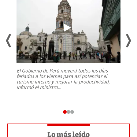
El Gobierno de Perú moverá todos los días
feriados a los viernes para así potenciar el
turismo interno y mejorar la productividad,
informó el ministro
...
Lo más leído