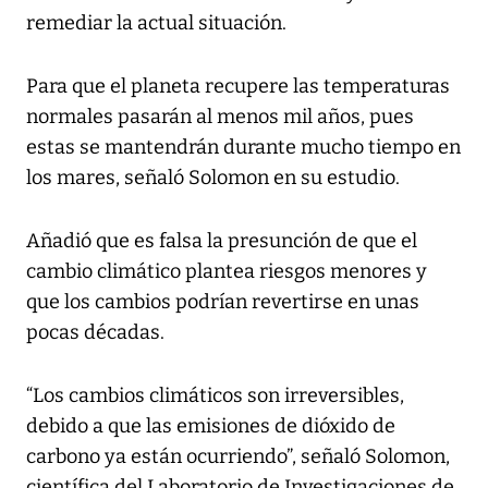
remediar la actual situación.
Para que el planeta recupere las temperaturas
normales pasarán al menos mil años, pues
estas se mantendrán durante mucho tiempo en
los mares, señaló Solomon en su estudio.
Añadió que es falsa la presunción de que el
cambio climático plantea riesgos menores y
que los cambios podrían revertirse en unas
pocas décadas.
“Los cambios climáticos son irreversibles,
debido a que las emisiones de dióxido de
carbono ya están ocurriendo”, señaló Solomon,
científica del Laboratorio de Investigaciones de