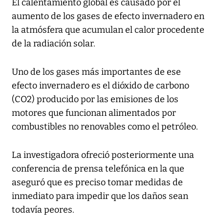
El calentamiento global es causado por el
aumento de los gases de efecto invernadero en
la atmósfera que acumulan el calor procedente
de la radiación solar.
Uno de los gases más importantes de ese
efecto invernadero es el dióxido de carbono
(CO2) producido por las emisiones de los
motores que funcionan alimentados por
combustibles no renovables como el petróleo.
La investigadora ofreció posteriormente una
conferencia de prensa telefónica en la que
aseguró que es preciso tomar medidas de
inmediato para impedir que los daños sean
todavía peores.