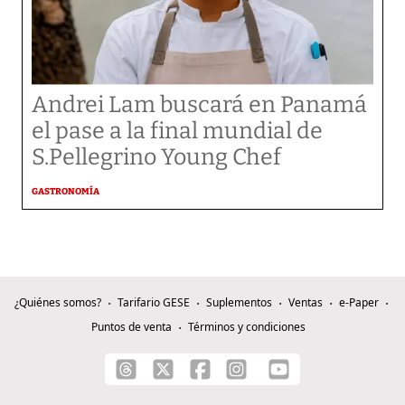
Andrei Lam buscará en Panamá
el pase a la final mundial de
S.Pellegrino Young Chef
GASTRONOMÍA
¿Quiénes somos?
Tarifario GESE
Suplementos
Ventas
e-Paper
Puntos de venta
Términos y condiciones