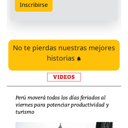
No te pierdas nuestras mejores
historias
VIDEOS
Perú moverá todos los días feriados al
viernes para potenciar productividad y
turismo