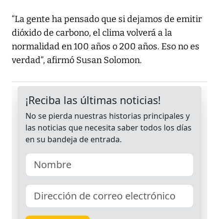
“La gente ha pensado que si dejamos de emitir
dióxido de carbono, el clima volverá a la
normalidad en 100 años o 200 años. Eso no es
verdad”, afirmó Susan Solomon.