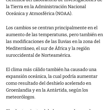
la Tierra en la Administración Nacional
Oceánica y Atmosférica (NOAA).
Los cambios se centran principalmente en el
aumento de las temperaturas, pero también en
las modificaciones de las lluvias en la zona del
Mediterráneo, el sur de África y la región
suroccidental de Norteamérica.
El clima más cálido también ha causado una
expansión oceánica, la cual podría aumentar
como resultado del deshielo acelerado en
Groenlandia y en la Antártida, según los
meteorólogos.