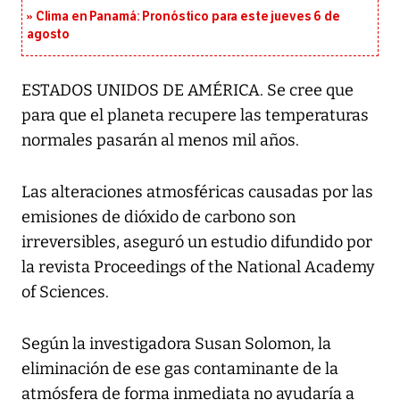
Clima en Panamá: Pronóstico para este jueves 6 de
agosto
ESTADOS UNIDOS DE AMÉRICA. Se cree que
para que el planeta recupere las temperaturas
normales pasarán al menos mil años.
Las alteraciones atmosféricas causadas por las
emisiones de dióxido de carbono son
irreversibles, aseguró un estudio difundido por
la revista Proceedings of the National Academy
of Sciences.
Según la investigadora Susan Solomon, la
eliminación de ese gas contaminante de la
atmósfera de forma inmediata no ayudaría a