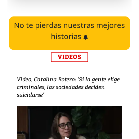
No te pierdas nuestras mejores
historias
VIDEOS
Video, Catalina Botero: ‘Si la gente elige
criminales, las sociedades deciden
suicidarse’