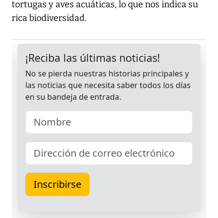
tortugas y aves acuáticas, lo que nos indica su
rica biodiversidad.