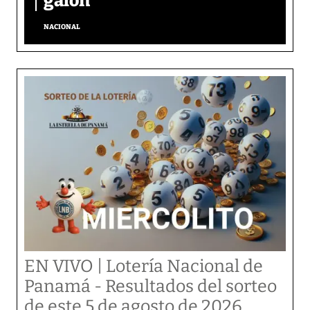
galón
NACIONAL
EN VIVO | Lotería Nacional de
Panamá - Resultados del sorteo
de este 5 de agosto de 2026