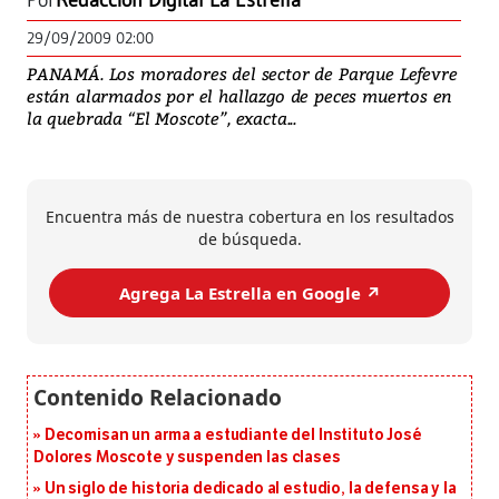
Por
Redacción Digital La Estrella
29/09/2009 02:00
PANAMÁ. Los moradores del sector de Parque Lefevre
están alarmados por el hallazgo de peces muertos en
la quebrada “El Moscote”, exacta...
Encuentra más de nuestra cobertura en los resultados
de búsqueda.
Agrega La Estrella en Google ↗️
Decomisan un arma a estudiante del Instituto José
Dolores Moscote y suspenden las clases
Un siglo de historia dedicado al estudio, la defensa y la