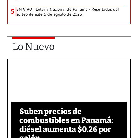
EN VIVO | Lotería Nacional de Panamá - Resultados del
5
sorteo de este 5 de agosto de 2026
Lo Nuevo
Suben precios de
combustibles en Panamá:
diésel aumenta $0.26 por