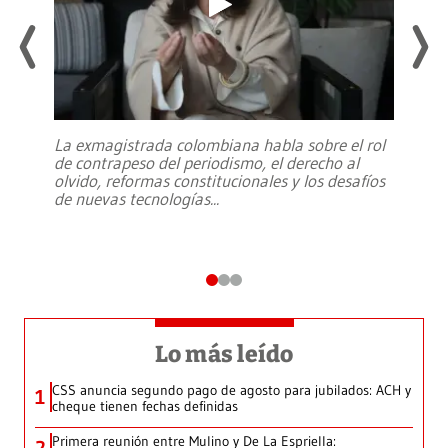
La exmagistrada colombiana habla sobre el rol
de contrapeso del periodismo, el derecho al
olvido, reformas constitucionales y los desafíos
de nuevas tecnologías
...
Lo más leído
CSS anuncia segundo pago de agosto para jubilados: ACH y
1
cheque tienen fechas definidas
Primera reunión entre Mulino y De La Espriella: