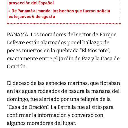
proyección del Español
De Panamá al mundo: los hechos que fueron noticia
este jueves 6 de agosto
PANAMÁ. Los moradores del sector de Parque
Lefevre están alarmados por el hallazgo de
peces muertos en la quebrada “El Moscote”,
exactamente entre el Jardín de Paz y la Casa de
Oración.
El deceso de las especies marinas, que flotaban
en las aguas rodeados de basura la mañana del
domingo, fue alertado por una feligrés de la
“Casa de Oración”. La Estrella fue al sitio para
confirmar la información y conversó con
algunos moradores del lugar.