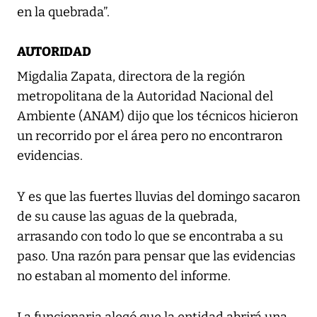
en la quebrada”.
AUTORIDAD
Migdalia Zapata, directora de la región
metropolitana de la Autoridad Nacional del
Ambiente (ANAM) dijo que los técnicos hicieron
un recorrido por el área pero no encontraron
evidencias.
Y es que las fuertes lluvias del domingo sacaron
de su cause las aguas de la quebrada,
arrasando con todo lo que se encontraba a su
paso. Una razón para pensar que las evidencias
no estaban al momento del informe.