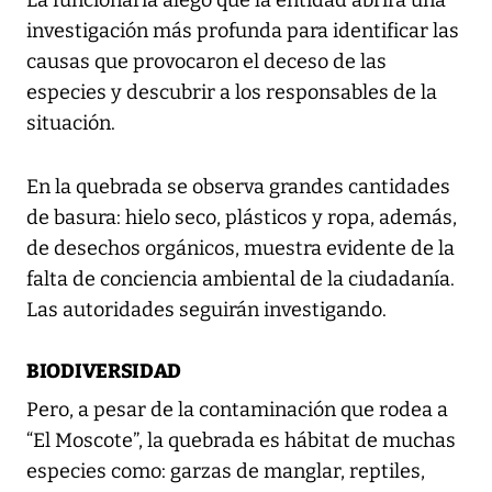
La funcionaria alegó que la entidad abrirá una
investigación más profunda para identificar las
causas que provocaron el deceso de las
especies y descubrir a los responsables de la
situación.
En la quebrada se observa grandes cantidades
de basura: hielo seco, plásticos y ropa, además,
de desechos orgánicos, muestra evidente de la
falta de conciencia ambiental de la ciudadanía.
Las autoridades seguirán investigando.
BIODIVERSIDAD
Pero, a pesar de la contaminación que rodea a
“El Moscote”, la quebrada es hábitat de muchas
especies como: garzas de manglar, reptiles,