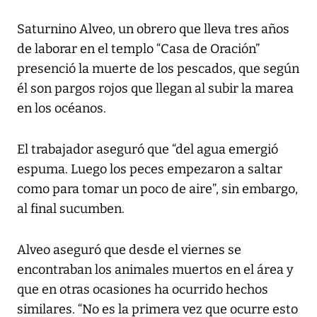
Saturnino Alveo, un obrero que lleva tres años
de laborar en el templo “Casa de Oración”
presenció la muerte de los pescados, que según
él son pargos rojos que llegan al subir la marea
en los océanos.
El trabajador aseguró que “del agua emergió
espuma. Luego los peces empezaron a saltar
como para tomar un poco de aire”, sin embargo,
al final sucumben.
Alveo aseguró que desde el viernes se
encontraban los animales muertos en el área y
que en otras ocasiones ha ocurrido hechos
similares. “No es la primera vez que ocurre esto