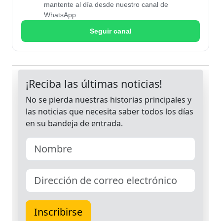
mantente al día desde nuestro canal de
WhatsApp.
Seguir canal