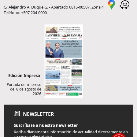
C/ Alejandro A. Duque G. - Apartado 0815-00507, Zona 4
Teléfono: +507 204-0000
Edición Impresa
Portada del impreso
del 8 de agosto de
2026
NEWSLETTER
Suscríbase a nuestro newsletter
Reciba diariamente información de actualidad directamente en
su correo electrónico