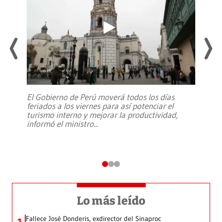
El Gobierno de Perú moverá todos los días
feriados a los viernes para así potenciar el
turismo interno y mejorar la productividad,
informó el ministro
...
Lo más leído
Fallece José Donderis, exdirector del Sinaproc