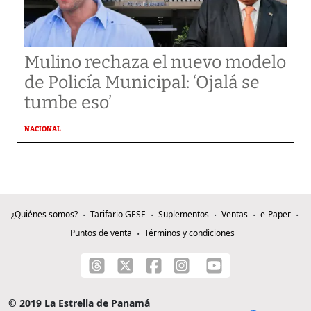
Mulino rechaza el nuevo modelo
de Policía Municipal: ‘Ojalá se
tumbe eso’
NACIONAL
¿Quiénes somos?
Tarifario GESE
Suplementos
Ventas
e-Paper
Puntos de venta
Términos y condiciones
© 2019 La Estrella de Panamá