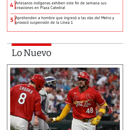
Artesanos indígenas exhiben este fin de semana sus
4
creaciones en Plaza Catedral
Aprehenden a hombre que ingresó a las vías del Metro y
5
provocó suspensión de la Línea 1
Lo Nuevo