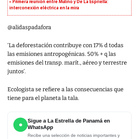
Primera reunión entre Mulino y De La Espriella:
interconexión eléctrica en la mira
@alidaspadafora
‘La deforestación contribuye con 17% d todas
las emisiones antropogénicas. 50% + q las
emisiones del transp. marít., aéreo y terrestre
juntos’.
Ecologista se refiere a las consecuencias que
tiene para el planeta la tala.
Sigue a La Estrella de Panamá en
●
WhatsApp
Recibe una selección de noticias importantes y