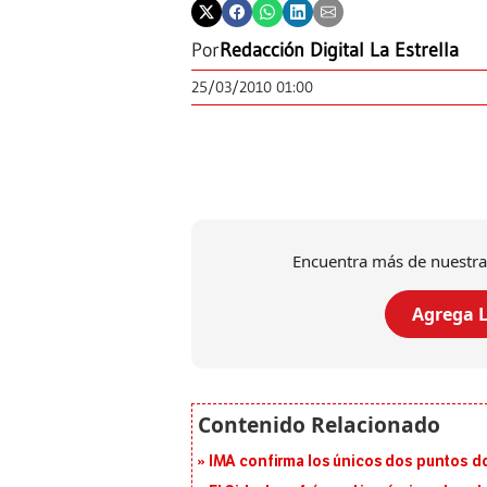
Por
Redacción Digital La Estrella
25/03/2010 01:00
Encuentra más de nuestra
Agrega L
IMA confirma los únicos dos puntos d