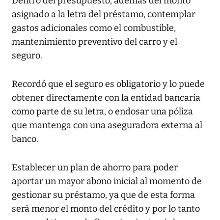
Dentro del presupuesto, además del monto
asignado a la letra del préstamo, contemplar
gastos adicionales como el combustible,
mantenimiento preventivo del carro y el
seguro.
Recordó que el seguro es obligatorio y lo puede
obtener directamente con la entidad bancaria
como parte de su letra, o endosar una póliza
que mantenga con una aseguradora externa al
banco.
Establecer un plan de ahorro para poder
aportar un mayor abono inicial al momento de
gestionar su préstamo, ya que de esta forma
será menor el monto del crédito y por lo tanto