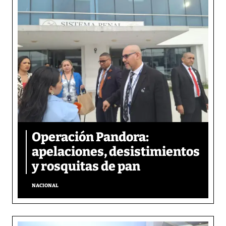
Operación Pandora:
apelaciones, desistimientos
y rosquitas de pan
NACIONAL