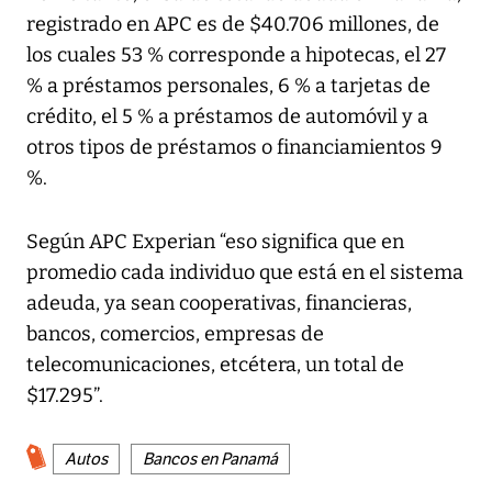
registrado en APC es de $40.706 millones, de
los cuales 53 % corresponde a hipotecas, el 27
% a préstamos personales, 6 % a tarjetas de
crédito, el 5 % a préstamos de automóvil y a
otros tipos de préstamos o financiamientos 9
%.
Según APC Experian “eso significa que en
promedio cada individuo que está en el sistema
adeuda, ya sean cooperativas, financieras,
bancos, comercios, empresas de
telecomunicaciones, etcétera, un total de
$17.295”.
Autos
Bancos en Panamá