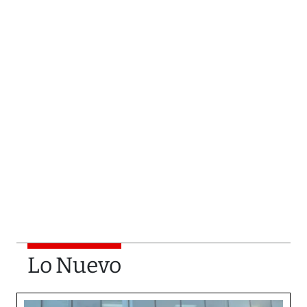
Lo Nuevo