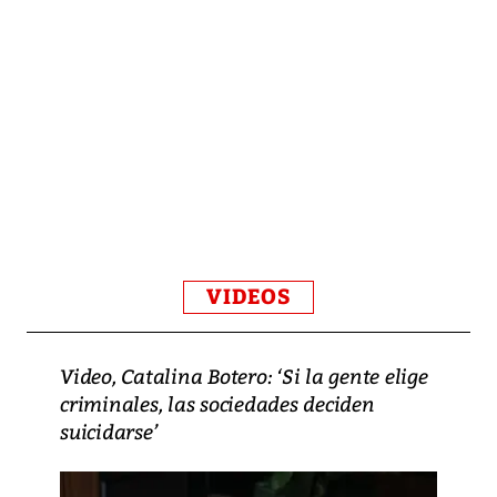
VIDEOS
Video, Catalina Botero: ‘Si la gente elige
criminales, las sociedades deciden
suicidarse’