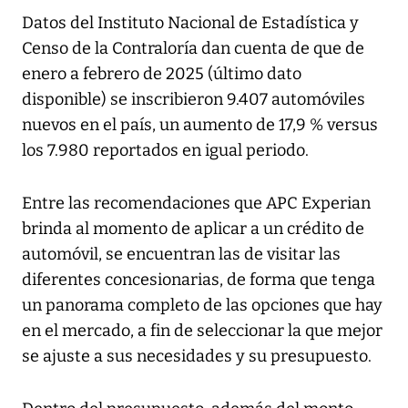
Datos del Instituto Nacional de Estadística y
Censo de la Contraloría dan cuenta de que de
enero a febrero de 2025 (último dato
disponible) se inscribieron 9.407 automóviles
nuevos en el país, un aumento de 17,9 % versus
los 7.980 reportados en igual periodo.
Entre las recomendaciones que APC Experian
brinda al momento de aplicar a un crédito de
automóvil, se encuentran las de visitar las
diferentes concesionarias, de forma que tenga
un panorama completo de las opciones que hay
en el mercado, a fin de seleccionar la que mejor
se ajuste a sus necesidades y su presupuesto.