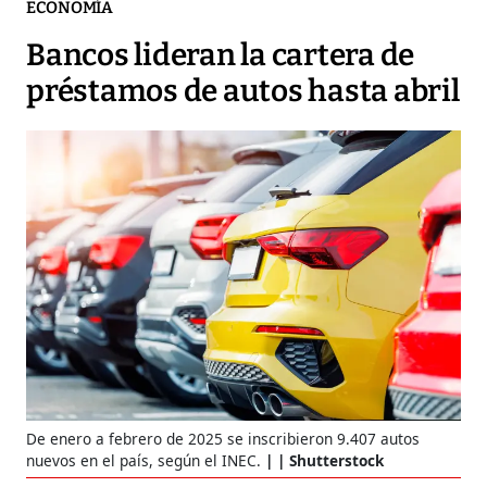
ECONOMÍA
Bancos lideran la cartera de
préstamos de autos hasta abril
De enero a febrero de 2025 se inscribieron 9.407 autos
nuevos en el país, según el INEC.
| Shutterstock