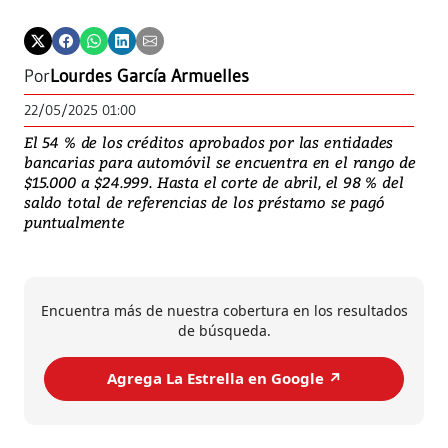
Por
Lourdes García Armuelles
22/05/2025 01:00
El 54 % de los créditos aprobados por las entidades
bancarias para automóvil se encuentra en el rango de
$15.000 a $24.999. Hasta el corte de abril, el 98 % del
saldo total de referencias de los préstamo se pagó
puntualmente
Encuentra más de nuestra cobertura en los resultados
de búsqueda.
Agrega La Estrella en Google ↗️