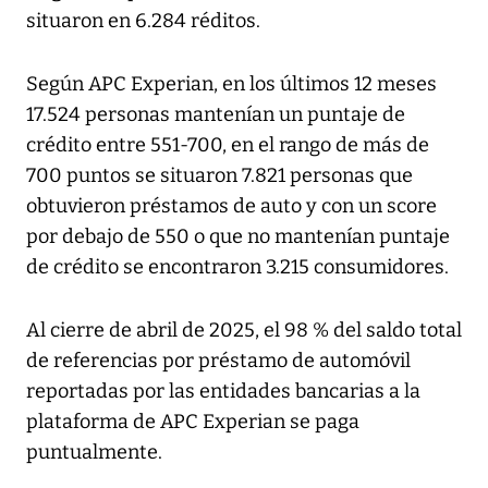
situaron en 6.284 réditos.
Según APC Experian, en los últimos 12 meses
17.524 personas mantenían un puntaje de
crédito entre 551-700, en el rango de más de
700 puntos se situaron 7.821 personas que
obtuvieron préstamos de auto y con un score
por debajo de 550 o que no mantenían puntaje
de crédito se encontraron 3.215 consumidores.
Al cierre de abril de 2025, el 98 % del saldo total
de referencias por préstamo de automóvil
reportadas por las entidades bancarias a la
plataforma de APC Experian se paga
puntualmente.