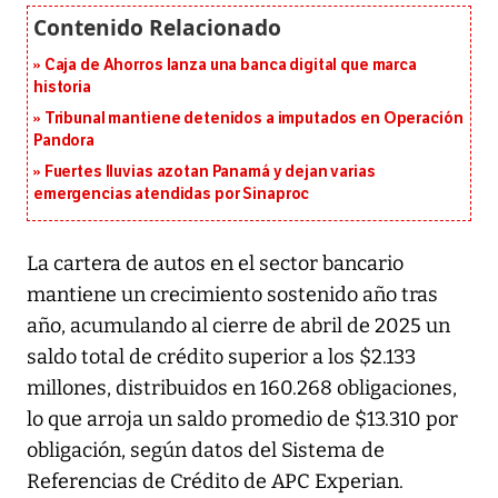
Caja de Ahorros lanza una banca digital que marca
historia
Tribunal mantiene detenidos a imputados en Operación
Pandora
Fuertes lluvias azotan Panamá y dejan varias
emergencias atendidas por Sinaproc
La cartera de autos en el sector bancario
mantiene un crecimiento sostenido año tras
año, acumulando al cierre de abril de 2025 un
saldo total de crédito superior a los $2.133
millones, distribuidos en 160.268 obligaciones,
lo que arroja un saldo promedio de $13.310 por
obligación, según datos del Sistema de
Referencias de Crédito de APC Experian.