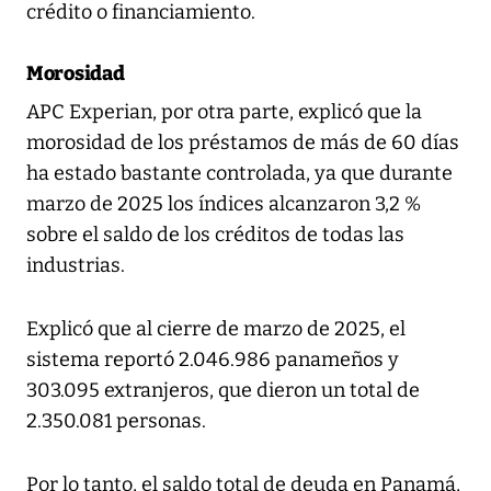
crédito o financiamiento.
Morosidad
APC Experian, por otra parte, explicó que la
morosidad de los préstamos de más de 60 días
ha estado bastante controlada, ya que durante
marzo de 2025 los índices alcanzaron 3,2 %
sobre el saldo de los créditos de todas las
industrias.
Explicó que al cierre de marzo de 2025, el
sistema reportó 2.046.986 panameños y
303.095 extranjeros, que dieron un total de
2.350.081 personas.
Por lo tanto, el saldo total de deuda en Panamá,