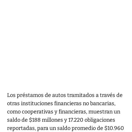
Los préstamos de autos tramitados a través de
otras instituciones financieras no bancarias,
como cooperativas y financieras, muestran un
saldo de $188 millones y 17.220 obligaciones
reportadas, para un saldo promedio de $10.960