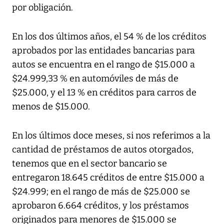
por obligación.
En los dos últimos años, el 54 % de los créditos
aprobados por las entidades bancarias para
autos se encuentra en el rango de $15.000 a
$24.999,33 % en automóviles de más de
$25.000, y el 13 % en créditos para carros de
menos de $15.000.
En los últimos doce meses, si nos referimos a la
cantidad de préstamos de autos otorgados,
tenemos que en el sector bancario se
entregaron 18.645 créditos de entre $15.000 a
$24.999; en el rango de más de $25.000 se
aprobaron 6.664 créditos, y los préstamos
originados para menores de $15.000 se