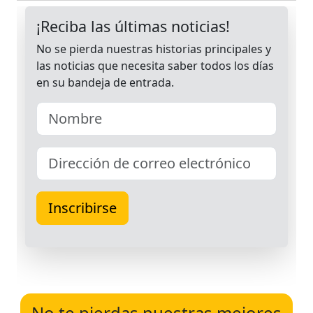
No te pierdas nuestras mejores