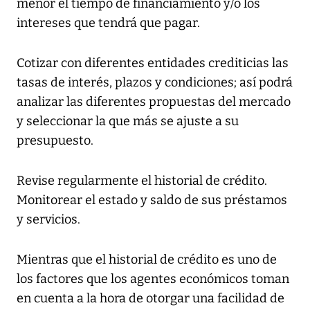
menor el tiempo de financiamiento y/o los
intereses que tendrá que pagar.
Cotizar con diferentes entidades crediticias las
tasas de interés, plazos y condiciones; así podrá
analizar las diferentes propuestas del mercado
y seleccionar la que más se ajuste a su
presupuesto.
Revise regularmente el historial de crédito.
Monitorear el estado y saldo de sus préstamos
y servicios.
Mientras que el historial de crédito es uno de
los factores que los agentes económicos toman
en cuenta a la hora de otorgar una facilidad de