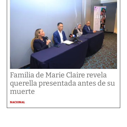
Familia de Marie Claire revela
querella presentada antes de su
muerte
NACIONAL