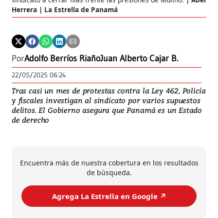
Herrera | La Estrella de Panamá
Por
Adolfo Berríos Riaño
Juan Alberto Cajar B.
22/05/2025 06:24
Tras casi un mes de protestas contra la Ley 462, Policía
y fiscales investigan al sindicato por varios supuestos
delitos. El Gobierno asegura que Panamá es un Estado
de derecho
Encuentra más de nuestra cobertura en los resultados
de búsqueda.
Agrega La Estrella en Google ↗️