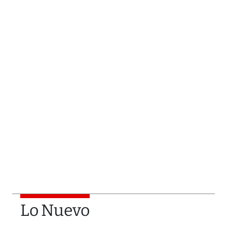
Lo Nuevo