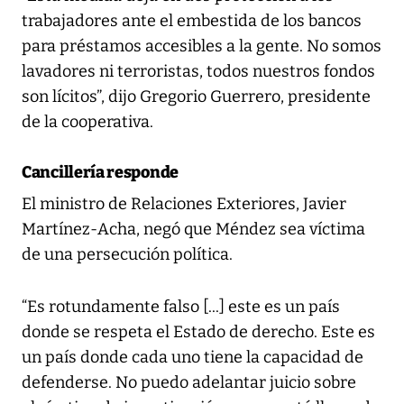
trabajadores ante el embestida de los bancos
para préstamos accesibles a la gente. No somos
lavadores ni terroristas, todos nuestros fondos
son lícitos”, dijo Gregorio Guerrero, presidente
de la cooperativa.
Cancillería responde
El ministro de Relaciones Exteriores, Javier
Martínez-Acha, negó que Méndez sea víctima
de una persecución política.
“Es rotundamente falso [...] este es un país
donde se respeta el Estado de derecho. Este es
un país donde cada uno tiene la capacidad de
defenderse. No puedo adelantar juicio sobre