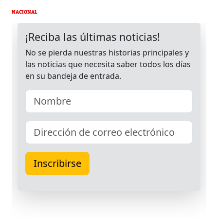
NACIONAL