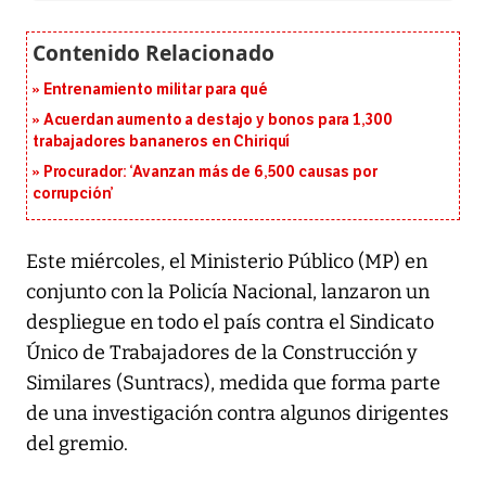
Entrenamiento militar para qué
Acuerdan aumento a destajo y bonos para 1,300
trabajadores bananeros en Chiriquí
Procurador: ‘Avanzan más de 6,500 causas por
corrupción’
Este miércoles, el Ministerio Público (MP) en
conjunto con la Policía Nacional, lanzaron un
despliegue en todo el país contra el Sindicato
Único de Trabajadores de la Construcción y
Similares (Suntracs), medida que forma parte
de una investigación contra algunos dirigentes
del gremio.