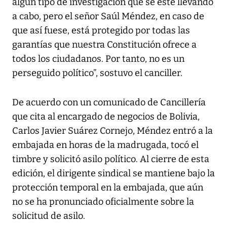
algún tipo de investigación que se esté llevando
a cabo, pero el señor Saúl Méndez, en caso de
que así fuese, está protegido por todas las
garantías que nuestra Constitución ofrece a
todos los ciudadanos. Por tanto, no es un
perseguido político”, sostuvo el canciller.
De acuerdo con un comunicado de Cancillería
que cita al encargado de negocios de Bolivia,
Carlos Javier Suárez Cornejo, Méndez entró a la
embajada en horas de la madrugada, tocó el
timbre y solicitó asilo político. Al cierre de esta
edición, el dirigente sindical se mantiene bajo la
protección temporal en la embajada, que aún
no se ha pronunciado oficialmente sobre la
solicitud de asilo.