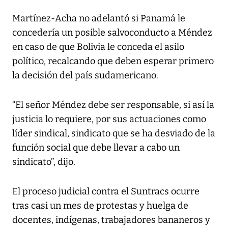
Martínez-Acha no adelantó si Panamá le
concedería un posible salvoconducto a Méndez
en caso de que Bolivia le conceda el asilo
político, recalcando que deben esperar primero
la decisión del país sudamericano.
“El señor Méndez debe ser responsable, si así la
justicia lo requiere, por sus actuaciones como
líder sindical, sindicato que se ha desviado de la
función social que debe llevar a cabo un
sindicato”, dijo.
El proceso judicial contra el Suntracs ocurre
tras casi un mes de protestas y huelga de
docentes, indígenas, trabajadores bananeros y