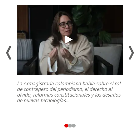
La exmagistrada colombiana habla sobre el rol
de contrapeso del periodismo, el derecho al
olvido, reformas constitucionales y los desafíos
de nuevas tecnologías
...