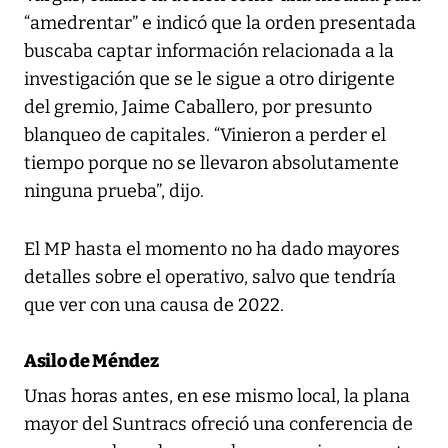
“amedrentar” e indicó que la orden presentada
buscaba captar información relacionada a la
investigación que se le sigue a otro dirigente
del gremio, Jaime Caballero, por presunto
blanqueo de capitales. “Vinieron a perder el
tiempo porque no se llevaron absolutamente
ninguna prueba”, dijo.
El MP hasta el momento no ha dado mayores
detalles sobre el operativo, salvo que tendría
que ver con una causa de 2022.
Asilo de Méndez
Unas horas antes, en ese mismo local, la plana
mayor del Suntracs ofreció una conferencia de