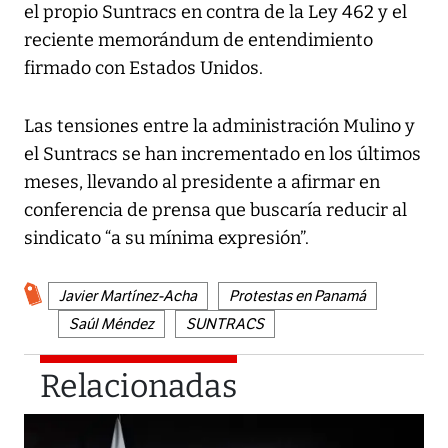
el propio Suntracs en contra de la Ley 462 y el
reciente memorándum de entendimiento
firmado con Estados Unidos.
Las tensiones entre la administración Mulino y
el Suntracs se han incrementado en los últimos
meses, llevando al presidente a afirmar en
conferencia de prensa que buscaría reducir al
sindicato “a su mínima expresión”.
Javier Martínez-Acha
Protestas en Panamá
Saúl Méndez
SUNTRACS
Relacionadas