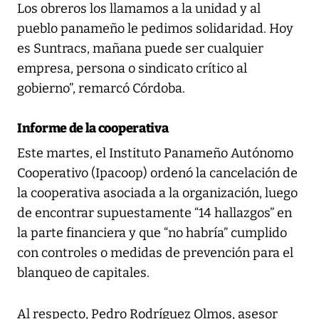
Los obreros los llamamos a la unidad y al
pueblo panameño le pedimos solidaridad. Hoy
es Suntracs, mañana puede ser cualquier
empresa, persona o sindicato crítico al
gobierno”, remarcó Córdoba.
Informe de la cooperativa
Este martes, el Instituto Panameño Autónomo
Cooperativo (Ipacoop) ordenó la cancelación de
la cooperativa asociada a la organización, luego
de encontrar supuestamente “14 hallazgos” en
la parte financiera y que “no habría” cumplido
con controles o medidas de prevención para el
blanqueo de capitales.
Al respecto, Pedro Rodríguez Olmos, asesor