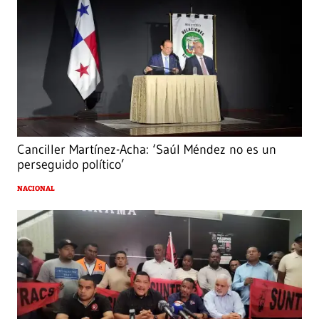
Canciller Martínez-Acha: ‘Saúl Méndez no es un
perseguido político’
NACIONAL