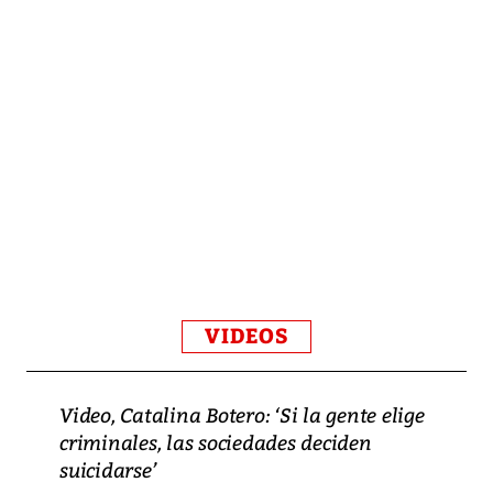
VIDEOS
Video, Catalina Botero: ‘Si la gente elige
criminales, las sociedades deciden
suicidarse’