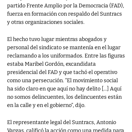
partido Frente Amplio por la Democracia (FAD),
fuerza en formación con respaldo del Suntracs
y otras organizaciones sociales.
El hecho tuvo lugar mientras abogados y
personal del sindicato se mantenía en el lugar
reclamando a los uniformados. Entre las figuras
estaba Maribel Gordón, excandidata
presidencial del FAD y que tachó el operativo
como una persecución. “El movimiento social
ha sido claro en que aquí no hay delito [...] Aquí
no somos delincuentes, los delincuentes están
en la calle y en el gobierno”, dijo.
El representante legal del Suntracs, Antonio
Vargas, calificó la acción como una medida para