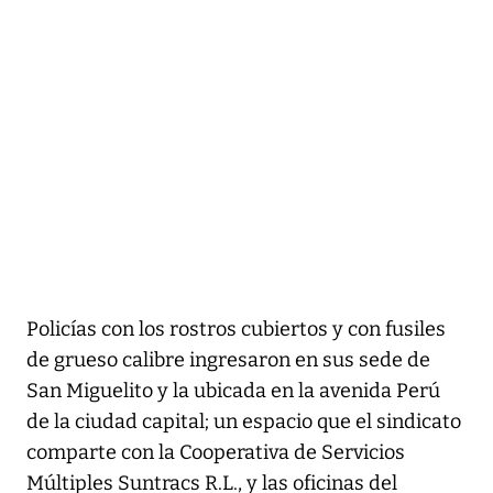
Policías con los rostros cubiertos y con fusiles
de grueso calibre ingresaron en sus sede de
San Miguelito y la ubicada en la avenida Perú
de la ciudad capital; un espacio que el sindicato
comparte con la Cooperativa de Servicios
Múltiples Suntracs R.L., y las oficinas del