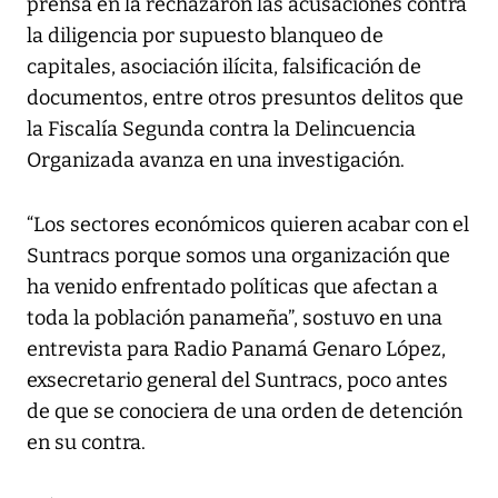
prensa en la rechazaron las acusaciones contra
la diligencia por supuesto blanqueo de
capitales, asociación ilícita, falsificación de
documentos, entre otros presuntos delitos que
la Fiscalía Segunda contra la Delincuencia
Organizada avanza en una investigación.
“Los sectores económicos quieren acabar con el
Suntracs porque somos una organización que
ha venido enfrentado políticas que afectan a
toda la población panameña”, sostuvo en una
entrevista para Radio Panamá Genaro López,
exsecretario general del Suntracs, poco antes
de que se conociera de una orden de detención
en su contra.