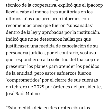
técnico de la cooperativa, explicó que el Ipacoop
llevó a cabo al menos tres auditorías en los
últimos años que arrojaron informes con
recomendaciones que fueron “subsanadas”
dentro de la ley y aprobadas por la institución.
Indicó que no se detectaron hallazgos que
justificasen una medida de cancelación de su
personería jurídica, por el contrario, sostuvo
que respondieron a la solicitud del Ipacoop de
presentar los planes para atender los pedidos
de la entidad, pero estos esfuerzos fueron
“comprometidos” por el cierre de sus cuentas
en febrero de 2025 por órdenes del presidente,
José Raúl Mulino.
“Esta medida deja en des protección a los