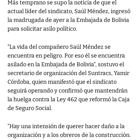
Más temprano se supo la noticia de que el
actual líder del sindicato, Saúl Méndez, ingresó
la madrugada de ayer a la Embajada de Bolivia
para solicitar asilo político.
“La vida del compañero Saúl Méndez se
encuentra en peligro. Por eso él se encuentra
asilado en la Embajada de Bolivia”, sostuvo el
secretario de organización del Suntracs, Yamir
Córdoba, quien manifestó que el sindicato
seguirá operando y confirmó que mantendrán
la huelga contra la Ley 462 que reformó la Caja
de Seguro Social.
“Hay una intensión de querer hacer daño a la
organización y a los obreros de la construcción.