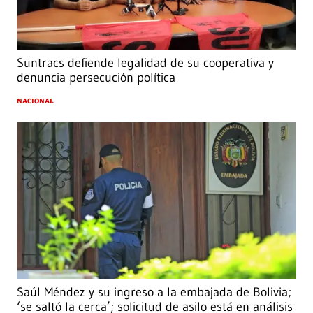
Suntracs defiende legalidad de su cooperativa y
denuncia persecución política
NACIONAL
Saúl Méndez y su ingreso a la embajada de Bolivia;
‘se saltó la cerca’; solicitud de asilo está en análisis