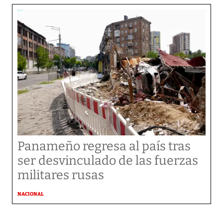
Panameño regresa al país tras
ser desvinculado de las fuerzas
militares rusas
NACIONAL