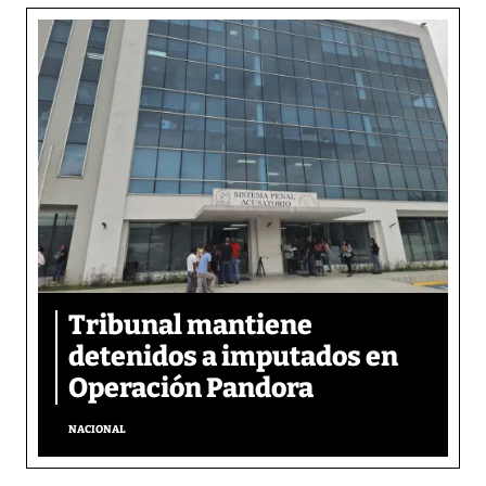
Tribunal mantiene
detenidos a imputados en
Operación Pandora
NACIONAL