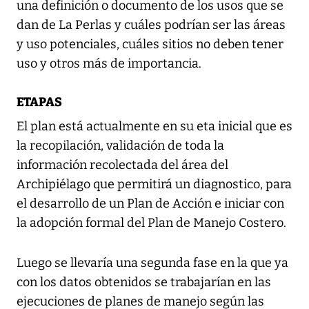
una definición o documento de los usos que se
dan de La Perlas y cuáles podrían ser las áreas
y uso potenciales, cuáles sitios no deben tener
uso y otros más de importancia.
ETAPAS
El plan está actualmente en su eta inicial que es
la recopilación, validación de toda la
información recolectada del área del
Archipiélago que permitirá un diagnostico, para
el desarrollo de un Plan de Acción e iniciar con
la adopción formal del Plan de Manejo Costero.
Luego se llevaría una segunda fase en la que ya
con los datos obtenidos se trabajarían en las
ejecuciones de planes de manejo según las