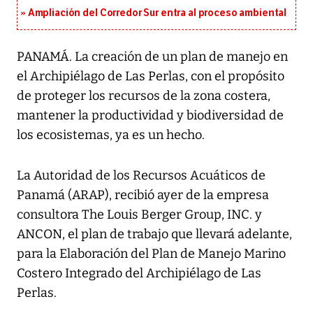
Ampliación del Corredor Sur entra al proceso ambiental
PANAMÁ. La creación de un plan de manejo en
el Archipiélago de Las Perlas, con el propósito
de proteger los recursos de la zona costera,
mantener la productividad y biodiversidad de
los ecosistemas, ya es un hecho.
La Autoridad de los Recursos Acuáticos de
Panamá (ARAP), recibió ayer de la empresa
consultora The Louis Berger Group, INC. y
ANCON, el plan de trabajo que llevará adelante,
para la Elaboración del Plan de Manejo Marino
Costero Integrado del Archipiélago de Las
Perlas.