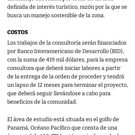
definida de interés turístico, razón por la que se
busca un manejo sostenible de la zona.
COSTOS
Los trabajos de la consultoría serán financiados
por Banco Interamericano de Desarrollo (BID),
con la suma de 419 mil dólares, para la empresa
consultora que deberá iniciar labores a partir
de la entrega de la orden de proceder y tendrá
un lapso de 12 meses para terminar el proyecto,
que deberá seguir llevándose a cabo para
beneficios de la comunidad.
El área de estudio está situada en el golfo de
Panamá, Océano Pacífico que consta de una