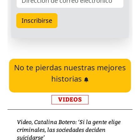
No te pierdas nuestras mejores
historias
VIDEOS
Video, Catalina Botero: ‘Si la gente elige
criminales, las sociedades deciden
suicidarse’