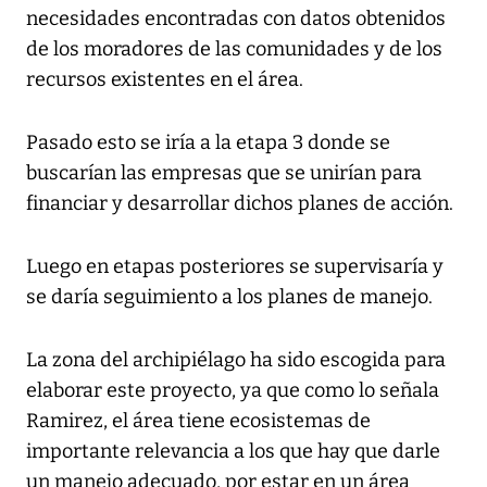
necesidades encontradas con datos obtenidos
de los moradores de las comunidades y de los
recursos existentes en el área.
Pasado esto se iría a la etapa 3 donde se
buscarían las empresas que se unirían para
financiar y desarrollar dichos planes de acción.
Luego en etapas posteriores se supervisaría y
se daría seguimiento a los planes de manejo.
La zona del archipiélago ha sido escogida para
elaborar este proyecto, ya que como lo señala
Ramirez, el área tiene ecosistemas de
importante relevancia a los que hay que darle
un manejo adecuado, por estar en un área