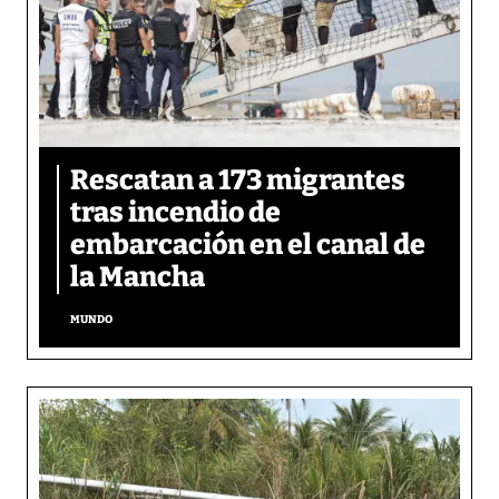
Rescatan a 173 migrantes
tras incendio de
embarcación en el canal de
la Mancha
MUNDO