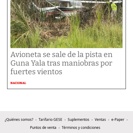
Avioneta se sale de la pista en
Guna Yala tras maniobras por
fuertes vientos
NACIONAL
¿Quiénes somos?
Tarifario GESE
Suplementos
Ventas
e-Paper
Puntos de venta
Términos y condiciones