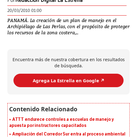
Por
Redacción Digital La Estrella
20/03/2010 01:00
PANAMÁ. La creación de un plan de manejo en el
Archipiélago de Las Perlas, con el propósito de proteger
los recursos de la zona costera,...
Encuentra más de nuestra cobertura en los resultados
de búsqueda.
Agrega La Estrella en Google ↗️
ATTT endurece controles a escuelas de manejo y
apuesta por instructores capacitados
Ampliación del Corredor Sur entra al proceso ambiental