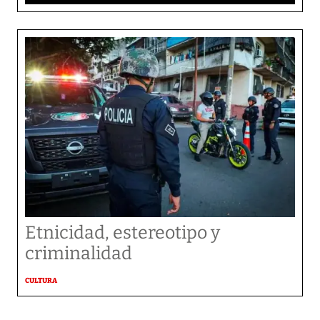
Etnicidad, estereotipo y
criminalidad
CULTURA