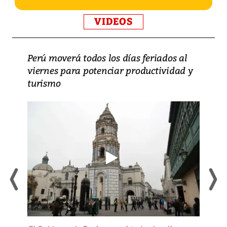
VIDEOS
Perú moverá todos los días feriados al
viernes para potenciar productividad y
turismo