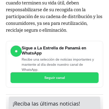
cuando terminen su vida útil, deben
responsabilizarse de su recogida con la
participación de su cadena de distribución y los
consumidores, ya sea para reutilización,
reciclaje segura o eliminación.
Sigue a La Estrella de Panamá en
●
WhatsApp
Recibe una selección de noticias importantes y
mantente al día desde nuestro canal de
WhatsApp.
Seguir canal