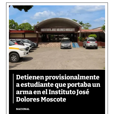
Detienen provisionalmente
a estudiante que portaba un
arma en el Instituto José
Dolores Moscote
NACIONAL