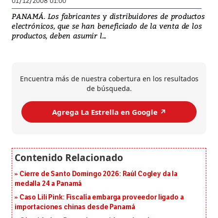
01/12/2008 01:00
PANAMÁ. Los fabricantes y distribuidores de productos
electrónicos, que se han beneficiado de la venta de los
productos, deben asumir l...
Encuentra más de nuestra cobertura en los resultados
de búsqueda.
Agrega La Estrella en Google ↗️
Cierre de Santo Domingo 2026: Raúl Cogley da la
medalla 24 a Panamá
Caso Lili Pink: Fiscalía embarga proveedor ligado a
importaciones chinas desde Panamá