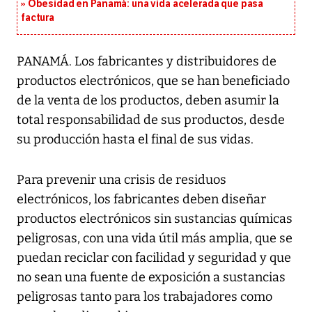
Obesidad en Panamá: una vida acelerada que pasa
factura
PANAMÁ. Los fabricantes y distribuidores de
productos electrónicos, que se han beneficiado
de la venta de los productos, deben asumir la
total responsabilidad de sus productos, desde
su producción hasta el final de sus vidas.
Para prevenir una crisis de residuos
electrónicos, los fabricantes deben diseñar
productos electrónicos sin sustancias químicas
peligrosas, con una vida útil más amplia, que se
puedan reciclar con facilidad y seguridad y que
no sean una fuente de exposición a sustancias
peligrosas tanto para los trabajadores como