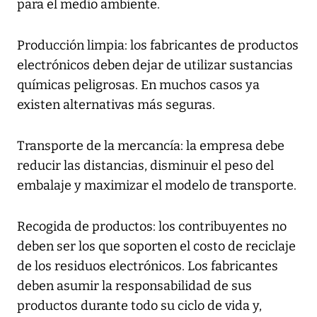
para el medio ambiente.
Producción limpia: los fabricantes de productos
electrónicos deben dejar de utilizar sustancias
químicas peligrosas. En muchos casos ya
existen alternativas más seguras.
Transporte de la mercancía: la empresa debe
reducir las distancias, disminuir el peso del
embalaje y maximizar el modelo de transporte.
Recogida de productos: los contribuyentes no
deben ser los que soporten el costo de reciclaje
de los residuos electrónicos. Los fabricantes
deben asumir la responsabilidad de sus
productos durante todo su ciclo de vida y,