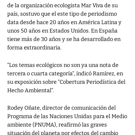
de la organización ecologista Mar Viva de su
país, sostuvo que el este tipo de periodismo
data desde hace 20 años en América Latina y
unos 50 años en Estados Unidos. En España
tiene más de 30 años y se ha desarrollado en
forma extraordinaria.
“Los temas ecológicos no son ya una nota de
tercera o cuarta categoría”, índicó Ramírez, en
su exposición sobre “Cobertura Periodística del
Hecho Ambiental”.
Rodey Oñate, director de comunicación del
Programa de las Naciones Unidas para el Medio
ambiente (PNUMA), reafirmó las graves
situación del planeta por efectos del cambio