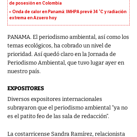
de posesión en Colombia
Onda de calor en Panamá: IMHPA prevé 34 °C y radiación
extrema en Azuero hoy
PANAMA. El periodismo ambiental, así como los
temas ecológicos, ha cobrado un nivel de
prioridad. Así quedó claro en la Jornada de
Periodismo Ambiental, que tuvo lugar ayer en
nuestro país.
EXPOSITORES
Diversos expositores internacionales
subrayaron que el periodismo ambiental “ya no
es el patito feo de las sala de redacción”.
La costarricense Sandra Ramírez, relacionista