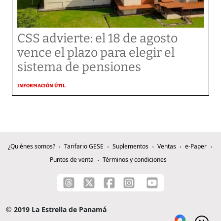
CSS advierte: el 18 de agosto
vence el plazo para elegir el
sistema de pensiones
INFORMACIÓN ÚTIL
¿Quiénes somos?
Tarifario GESE
Suplementos
Ventas
e-Paper
Puntos de venta
Términos y condiciones
© 2019 La Estrella de Panamá