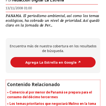
Por
Redacción Digital La Estrella
13/11/2008 01:00
PANAMA. El periodismo ambiental, así como los temas
ecológicos, ha cobrado un nivel de prioridad. Así quedó
claro en la Jornada de Per...
Encuentra más de nuestra cobertura en los resultados
de búsqueda.
Agrega La Estrella en Google ↗️
Comercio al por menor de Panamá se prepara para el
consumo del décimo tercer mes
Los temas prioritarios que negociará Mulino en la toma