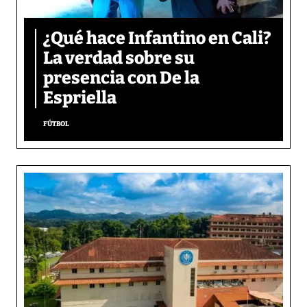
¿Qué hace Infantino en Cali?
La verdad sobre su
presencia con De la
Espriella
FÚTBOL