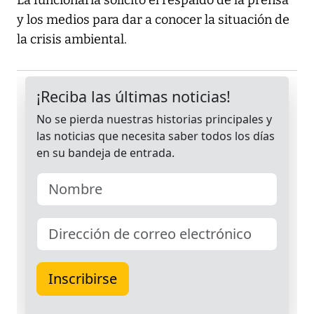
La funcionaria solicitó el respaldo de la prensa
y los medios para dar a conocer la situación de
la crisis ambiental.