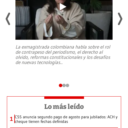
La exmagistrada colombiana habla sobre el rol
de contrapeso del periodismo, el derecho al
olvido, reformas constitucionales y los desafíos
de nuevas tecnologías
...
Lo más leído
CSS anuncia segundo pago de agosto para jubilados: ACH y
1
cheque tienen fechas definidas