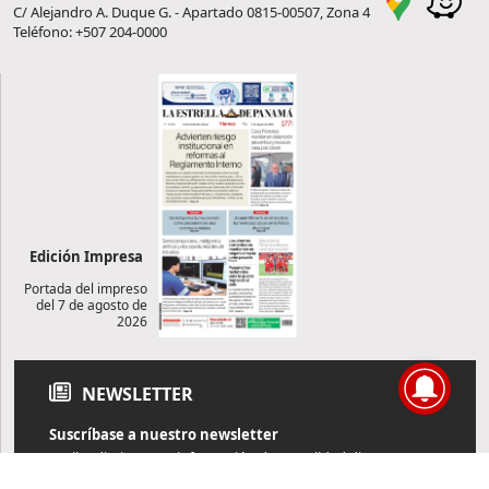
C/ Alejandro A. Duque G. - Apartado 0815-00507, Zona 4
Teléfono: +507 204-0000
Edición Impresa
Portada del impreso
del 7 de agosto de
2026
NEWSLETTER
Suscríbase a nuestro newsletter
Reciba diariamente información de actualidad directamente en
su correo electrónico