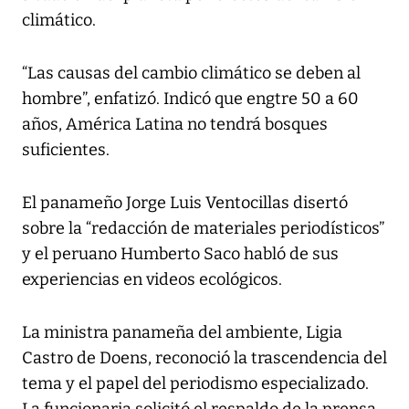
climático.
“Las causas del cambio climático se deben al
hombre”, enfatizó. Indicó que engtre 50 a 60
años, América Latina no tendrá bosques
suficientes.
El panameño Jorge Luis Ventocillas disertó
sobre la “redacción de materiales periodísticos”
y el peruano Humberto Saco habló de sus
experiencias en videos ecológicos.
La ministra panameña del ambiente, Ligia
Castro de Doens, reconoció la trascendencia del
tema y el papel del periodismo especializado.