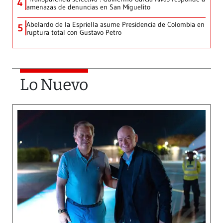
4
amenazas de denuncias en San Miguelito
Abelardo de la Espriella asume Presidencia de Colombia en
5
ruptura total con Gustavo Petro
Lo Nuevo