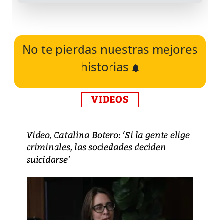
No te pierdas nuestras mejores
historias
VIDEOS
Video, Catalina Botero: ‘Si la gente elige
criminales, las sociedades deciden
suicidarse’