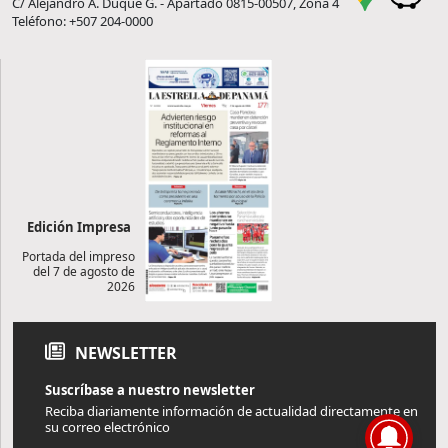
C/ Alejandro A. Duque G. - Apartado 0815-00507, Zona 4
Teléfono: +507 204-0000
Edición Impresa
Portada del impreso
del 7 de agosto de
2026
NEWSLETTER
Suscríbase a nuestro newsletter
Reciba diariamente información de actualidad directamente en
su correo electrónico