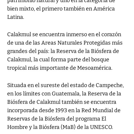
patrimonio natural y uno en la categoría de
bien mixto, el primero también en América
Latina.
Calakmul se encuentra inmerso en el corazón
de una de las Areas Naturales Protegidas más
grandes del país: la Reserva de la Biósfera de
Calakmul, la cual forma parte del bosque
tropical más importante de Mesoamérica.
Situada en el sureste del estado de Campeche,
en los límites con Guatemala, la Reserva de la
Biósfera de Calakmul también se encuentra
incorporada desde 1993 en la Red Mundial de
Reservas de la Biósfera del programa El
Hombre y la Biósfera (MaB) de la UNESCO.