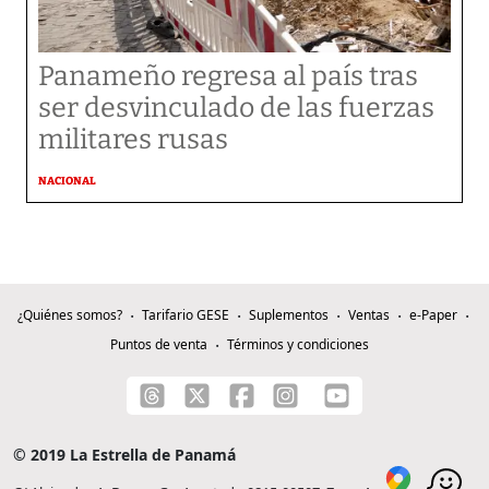
Panameño regresa al país tras
ser desvinculado de las fuerzas
militares rusas
NACIONAL
¿Quiénes somos?
Tarifario GESE
Suplementos
Ventas
e-Paper
Puntos de venta
Términos y condiciones
© 2019 La Estrella de Panamá