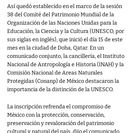
Así quedó establecido en el marco de la sesión
38 del Comité del Patrimonio Mundial de la
Organización de las Naciones Unidas para la
Educación, la Ciencia y la Cultura (UNESCO, por
sus siglas en inglés), que inició el día 15 de este
mes en la ciudad de Doha, Qatar. En un
comunicado conjunto, la cancillería, el Instituto
Nacional de Antropología e Historia (INAH) y la
Comisión Nacional de Areas Naturales
Protegidas (Conanp) de México destacaron la
importancia de la distinción de la UNESCO.
La inscripción refrenda el compromiso de
México con la protección, conservación,
preservación y revaloración del patrimonio
cultural y natural del país, dijo el comunicado