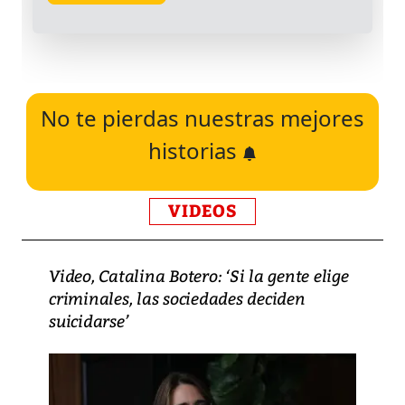
No te pierdas nuestras mejores
historias
VIDEOS
Video, Catalina Botero: ‘Si la gente elige
criminales, las sociedades deciden
suicidarse’