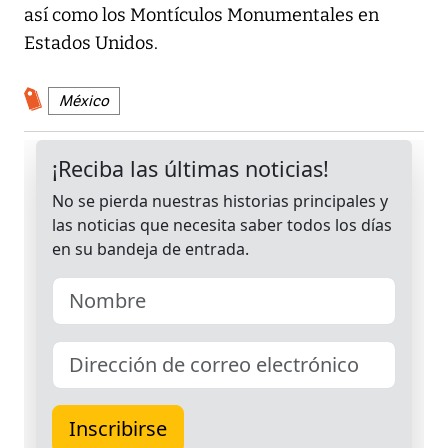
así como los Montículos Monumentales en
Estados Unidos.
México