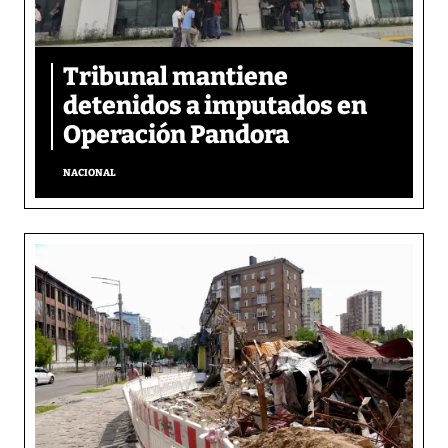
Tribunal mantiene
detenidos a imputados en
Operación Pandora
NACIONAL