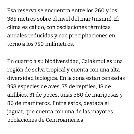
Esa reserva se encuentra entre los 260 y los
385 metros sobre el nivel del mar (msnm). El
clima es cálido, con oscilaciones térmicas
anuales reducidas y con precipitaciones en
torno a los 750 milímetros.
En cuanto a su biodiversidad, Calakmul es una
región de selva tropical y cuenta con una alta
diversidad biológica. En la zona están censadas
358 especies de aves, 75 de reptiles, 18 de
anfibios, 31 de peces, unas 380 de mariposas y
86 de mamíferos. Entre éstos, destaca el
jaguar, que cuenta con una de las mayores
poblaciones de Centroamérica.