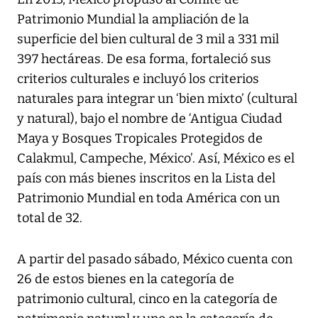
Patrimonio Mundial la ampliación de la
superficie del bien cultural de 3 mil a 331 mil
397 hectáreas. De esa forma, fortaleció sus
criterios culturales e incluyó los criterios
naturales para integrar un ‘bien mixto’ (cultural
y natural), bajo el nombre de ‘Antigua Ciudad
Maya y Bosques Tropicales Protegidos de
Calakmul, Campeche, México’. Así, México es el
país con más bienes inscritos en la Lista del
Patrimonio Mundial en toda América con un
total de 32.
A partir del pasado sábado, México cuenta con
26 de estos bienes en la categoría de
patrimonio cultural, cinco en la categoría de