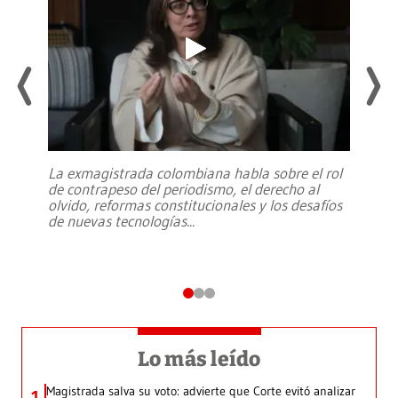
La exmagistrada colombiana habla sobre el rol
de contrapeso del periodismo, el derecho al
olvido, reformas constitucionales y los desafíos
de nuevas tecnologías
...
Lo más leído
Magistrada salva su voto: advierte que Corte evitó analizar
1