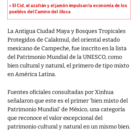
El Cid, el azafrán y el jamón impulsan la economía de los
pueblos del Camino del Jiloca
La Antigua Ciudad Maya y Bosques Tropicales
Protegidos de Calakmul, del oriental estado
mexicano de Campeche, fue inscrito en la lista
del Patrimonio Mundial de la UNESCO, como
bien cultural y natural, el primero de tipo mixto
en América Latina.
Fuentes oficiales consultadas por Xinhua
señalaron que este es el primer ‘bien mixto del
Patrimonio Mundial’ de México, una categoría
que reconoce el valor excepcional del
patrimonio cultural y natural en un mismo bien.