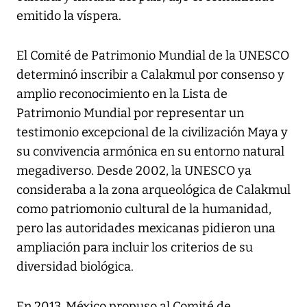
emitido la víspera.
El Comité de Patrimonio Mundial de la UNESCO
determinó inscribir a Calakmul por consenso y
amplio reconocimiento en la Lista de
Patrimonio Mundial por representar un
testimonio excepcional de la civilización Maya y
su convivencia armónica en su entorno natural
megadiverso. Desde 2002, la UNESCO ya
consideraba a la zona arqueológica de Calakmul
como patriomonio cultural de la humanidad,
pero las autoridades mexicanas pidieron una
ampliación para incluir los criterios de su
diversidad biológica.
En 2013, México propuso al Comité de