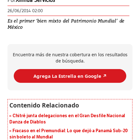
Por
Xinhua Servicios
26/06/2014 02:00
Es el primer ‘bien mixto del Patrimonio Mundial’ de
México
Encuentra más de nuestra cobertura en los resultados
de búsqueda.
Agrega La Estrella en Google ↗️
Chitré junta delegaciones en el Gran Desfile Nacional
Danza de Diablos
Fracaso en el Premundial: Lo que dejó a Panamá Sub-20
sin boleto al Mundial