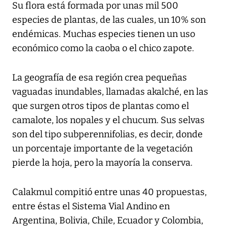
Su flora está formada por unas mil 500
especies de plantas, de las cuales, un 10% son
endémicas. Muchas especies tienen un uso
económico como la caoba o el chico zapote.
La geografía de esa región crea pequeñas
vaguadas inundables, llamadas akalché, en las
que surgen otros tipos de plantas como el
camalote, los nopales y el chucum. Sus selvas
son del tipo subperennifolias, es decir, donde
un porcentaje importante de la vegetación
pierde la hoja, pero la mayoría la conserva.
Calakmul compitió entre unas 40 propuestas,
entre éstas el Sistema Vial Andino en
Argentina, Bolivia, Chile, Ecuador y Colombia,