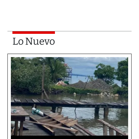
Lo Nuevo