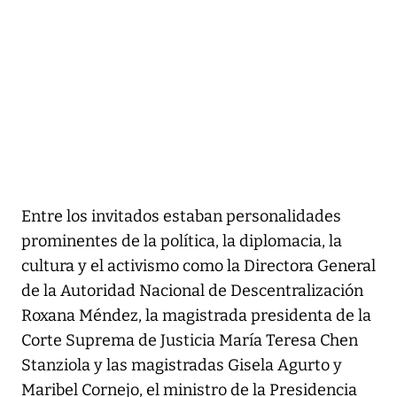
Entre los invitados estaban personalidades
prominentes de la política, la diplomacia, la
cultura y el activismo como la Directora General
de la Autoridad Nacional de Descentralización
Roxana Méndez, la magistrada presidenta de la
Corte Suprema de Justicia María Teresa Chen
Stanziola y las magistradas Gisela Agurto y
Maribel Cornejo, el ministro de la Presidencia