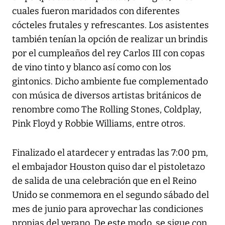
cuales fueron maridados con diferentes
cócteles frutales y refrescantes. Los asistentes
también tenían la opción de realizar un brindis
por el cumpleaños del rey Carlos III con copas
de vino tinto y blanco así como con los
gintonics. Dicho ambiente fue complementado
con música de diversos artistas británicos de
renombre como The Rolling Stones, Coldplay,
Pink Floyd y Robbie Williams, entre otros.
Finalizado el atardecer y entradas las 7:00 pm,
el embajador Houston quiso dar el pistoletazo
de salida de una celebración que en el Reino
Unido se conmemora en el segundo sábado del
mes de junio para aprovechar las condiciones
propias del verano. De este modo, se sigue con