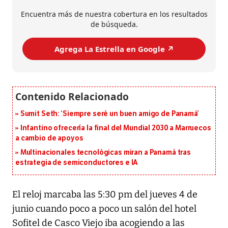
Encuentra más de nuestra cobertura en los resultados
de búsqueda.
Agrega La Estrella en Google ↗️
Sumit Seth: ‘Siempre seré un buen amigo de Panamá’
Infantino ofrecería la final del Mundial 2030 a Marruecos
a cambio de apoyos
Multinacionales tecnológicas miran a Panamá tras
estrategia de semiconductores e IA
El reloj marcaba las 5:30 pm del jueves 4 de
junio cuando poco a poco un salón del hotel
Sofitel de Casco Viejo iba acogiendo a las