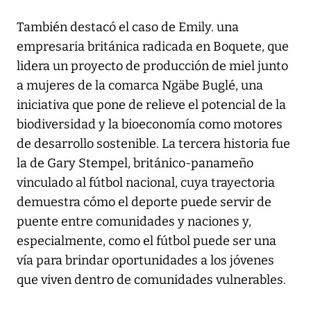
También destacó el caso de Emily. una
empresaria británica radicada en Boquete, que
lidera un proyecto de producción de miel junto
a mujeres de la comarca Ngäbe Buglé, una
iniciativa que pone de relieve el potencial de la
biodiversidad y la bioeconomía como motores
de desarrollo sostenible. La tercera historia fue
la de Gary Stempel, británico-panameño
vinculado al fútbol nacional, cuya trayectoria
demuestra cómo el deporte puede servir de
puente entre comunidades y naciones y,
especialmente, como el fútbol puede ser una
vía para brindar oportunidades a los jóvenes
que viven dentro de comunidades vulnerables.