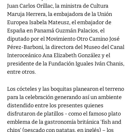
Juan Carlos Orillac, la ministra de Cultura
Maruja Herrera, la embajadora de la Unión
Europea Isabela Mateusz, el embajador de
España en Panamá Guzmán Palacios, el
diputado por el Movimiento Otro Camino José
Pérez-Barboni, la directora del Museo del Canal
Interoceánico Ana Elizabeth González y el
presidente de la Fundación Iguales Iván Chanis,
entre otros.
Los cócteles y las boquitas planearon el terreno
para la celebración generando así un ambiente
distendido entre los presentes quienes
disfrutaron de platillos - como el famoso plato
emblema de la gastronomía británica ‘fish and
chips’ (pescado con patatas, en inglés) – los