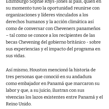
Edimburgo Sophie Rhys-Jones al país, quien en
su momento tuvo la oportunidad reunirse con
organizaciones y líderes vinculados a los
derechos humanos y la acción climática así
como de conversar con Cheveners panameños
– tal como se conoce a los recipientes de las
becas Chevening del gobierno británico - sobre
sus experiencias y el impacto del programa en
sus vidas.
Así mismo, Houston mencionó la historia de
tres personas que conoció en su andadura
como embajador en Panamá que marcaron su
labor y que, a su juicio, ilustran con sus
vivencias los lazos existentes entre Panamá y el
Reino Unido.