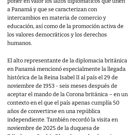
poner en valor los lazos diplomáticos que unen
a Panamá y que se caracterizan con
intercambios en materia de comercio y
educación, así como de la promoción activa de
los valores democráticos y los derechos
humanos.
El alto representante de la diplomacia británica
en Panamá mencionó especialmente la llegada
histórica de la Reina Isabel II al país el 29 de
noviembre de 1953 - seis meses después de
aceptar el mando de la Corona británica – en un
contexto en el que el país apenas cumplía 50
años de convertirse en una república
independiente. También recordó la visita en
noviembre de 2025 de la duquesa de