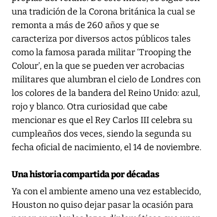
una tradición de la Corona británica la cual se
remonta a más de 260 años y que se
caracteriza por diversos actos públicos tales
como la famosa parada militar ‘Trooping the
Colour’, en la que se pueden ver acrobacias
militares que alumbran el cielo de Londres con
los colores de la bandera del Reino Unido: azul,
rojo y blanco. Otra curiosidad que cabe
mencionar es que el Rey Carlos III celebra su
cumpleaños dos veces, siendo la segunda su
fecha oficial de nacimiento, el 14 de noviembre.
Una historia compartida por décadas
Ya con el ambiente ameno una vez establecido,
Houston no quiso dejar pasar la ocasión para