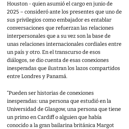
Houston - quien asumió el cargo en junio de
2025 – consideró ante los presentes que uno de
sus privilegios como embajador es entablar
conversaciones que refuerzan las relaciones
interpersonales que a su vez son la base de
unas relaciones internacionales cordiales entre
un país y otro. En el transcurso de esos
diálogos, se dio cuenta de esas conexiones
inesperadas que ilustran los lazos compartidos
entre Londres y Panamá.
“Pueden ser historias de conexiones
inesperadas: una persona que estudió en la
Universidad de Glasgow, una persona que tiene
un primo en Cardiff o alguien que había
conocido a la gran bailarina británica Margot