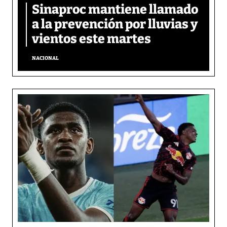
Sinaproc mantiene llamado
a la prevención por lluvias y
vientos este martes
NACIONAL