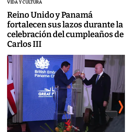
VIDA Y CULTURA
Reino Unido y Panamá
fortalecen sus lazos durante la
celebración del cumpleaños de
Carlos III