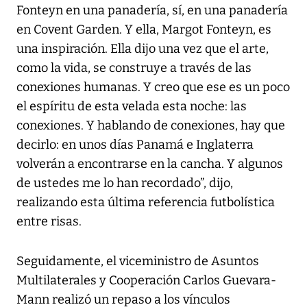
Fonteyn en una panadería, sí, en una panadería
en Covent Garden. Y ella, Margot Fonteyn, es
una inspiración. Ella dijo una vez que el arte,
como la vida, se construye a través de las
conexiones humanas. Y creo que ese es un poco
el espíritu de esta velada esta noche: las
conexiones. Y hablando de conexiones, hay que
decirlo: en unos días Panamá e Inglaterra
volverán a encontrarse en la cancha. Y algunos
de ustedes me lo han recordado”, dijo,
realizando esta última referencia futbolística
entre risas.
Seguidamente, el viceministro de Asuntos
Multilaterales y Cooperación Carlos Guevara-
Mann realizó un repaso a los vínculos