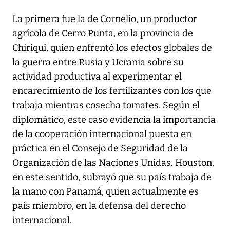
La primera fue la de Cornelio, un productor
agrícola de Cerro Punta, en la provincia de
Chiriquí, quien enfrentó los efectos globales de
la guerra entre Rusia y Ucrania sobre su
actividad productiva al experimentar el
encarecimiento de los fertilizantes con los que
trabaja mientras cosecha tomates. Según el
diplomático, este caso evidencia la importancia
de la cooperación internacional puesta en
práctica en el Consejo de Seguridad de la
Organización de las Naciones Unidas. Houston,
en este sentido, subrayó que su país trabaja de
la mano con Panamá, quien actualmente es
país miembro, en la defensa del derecho
internacional.