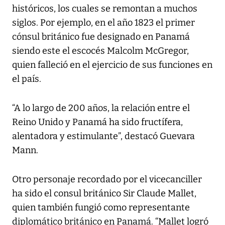
históricos, los cuales se remontan a muchos
siglos. Por ejemplo, en el año 1823 el primer
cónsul británico fue designado en Panamá
siendo este el escocés Malcolm McGregor,
quien falleció en el ejercicio de sus funciones en
el país.
“A lo largo de 200 años, la relación entre el
Reino Unido y Panamá ha sido fructífera,
alentadora y estimulante”, destacó Guevara
Mann.
Otro personaje recordado por el vicecanciller
ha sido el consul británico Sir Claude Mallet,
quien también fungió como representante
diplomático británico en Panamá. “Mallet logró