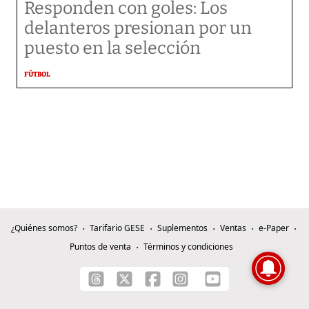
Responden con goles: Los
delanteros presionan por un
puesto en la selección
FÚTBOL
¿Quiénes somos?
Tarifario GESE
Suplementos
Ventas
e-Paper
Puntos de venta
Términos y condiciones