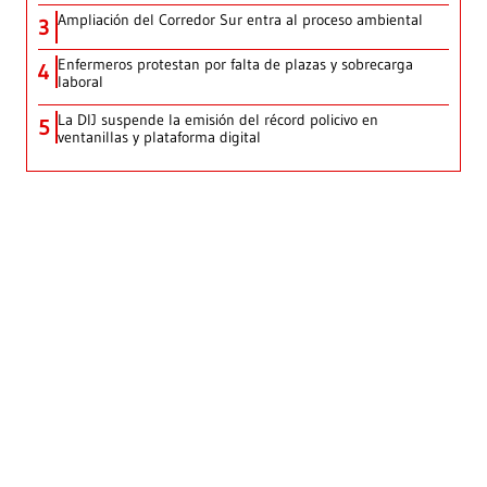
Ampliación del Corredor Sur entra al proceso ambiental
3
Enfermeros protestan por falta de plazas y sobrecarga
4
laboral
La DIJ suspende la emisión del récord policivo en
5
ventanillas y plataforma digital