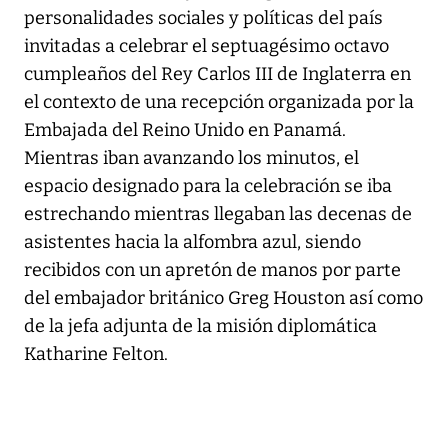
personalidades sociales y políticas del país
invitadas a celebrar el septuagésimo octavo
cumpleaños del Rey Carlos III de Inglaterra en
el contexto de una recepción organizada por la
Embajada del Reino Unido en Panamá.
Mientras iban avanzando los minutos, el
espacio designado para la celebración se iba
estrechando mientras llegaban las decenas de
asistentes hacia la alfombra azul, siendo
recibidos con un apretón de manos por parte
del embajador británico Greg Houston así como
de la jefa adjunta de la misión diplomática
Katharine Felton.