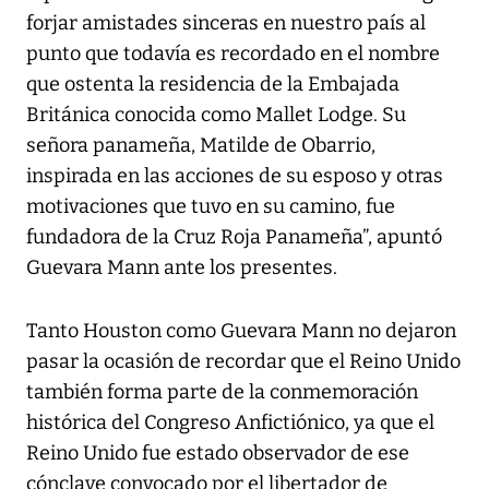
forjar amistades sinceras en nuestro país al
punto que todavía es recordado en el nombre
que ostenta la residencia de la Embajada
Británica conocida como Mallet Lodge. Su
señora panameña, Matilde de Obarrio,
inspirada en las acciones de su esposo y otras
motivaciones que tuvo en su camino, fue
fundadora de la Cruz Roja Panameña”, apuntó
Guevara Mann ante los presentes.
Tanto Houston como Guevara Mann no dejaron
pasar la ocasión de recordar que el Reino Unido
también forma parte de la conmemoración
histórica del Congreso Anfictiónico, ya que el
Reino Unido fue estado observador de ese
cónclave convocado por el libertador de