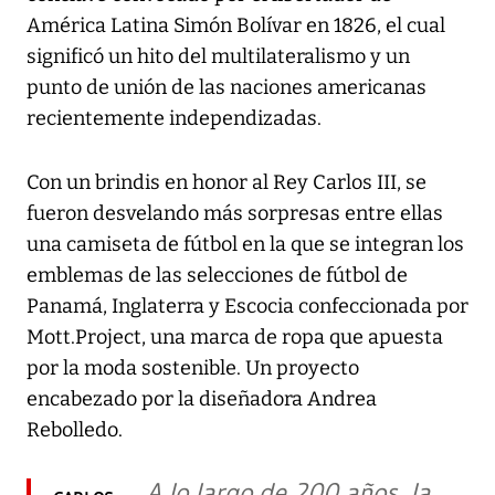
América Latina Simón Bolívar en 1826, el cual
significó un hito del multilateralismo y un
punto de unión de las naciones americanas
recientemente independizadas.
Con un brindis en honor al Rey Carlos III, se
fueron desvelando más sorpresas entre ellas
una camiseta de fútbol en la que se integran los
emblemas de las selecciones de fútbol de
Panamá, Inglaterra y Escocia confeccionada por
Mott.Project, una marca de ropa que apuesta
por la moda sostenible. Un proyecto
encabezado por la diseñadora Andrea
Rebolledo.
A lo largo de 200 años, la