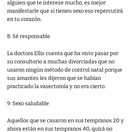
alguien que te interese mucho, es mejor
manifestarle que si tienen sexo eso repercutirá
en tu corazón.
8. Sé responsable
La doctora Ellis cuenta que ha visto pasar por
su consultorio a muchas divorciadas que no
usaron ningún método de control natal porque
sus amantes les dijeron que se habían
practicado la vasectomía y no era cierto.
9. Sexo saludable
Aquellos que se casaron en sus tempranos 20 y
ahora están en sus tempranos 40, quizá no