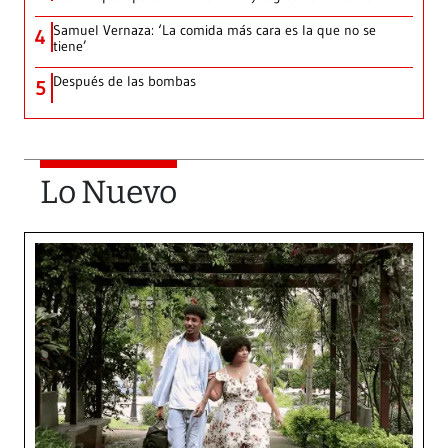
Samuel Vernaza: ‘La comida más cara es la que no se
4
tiene’
Después de las bombas
5
Lo Nuevo