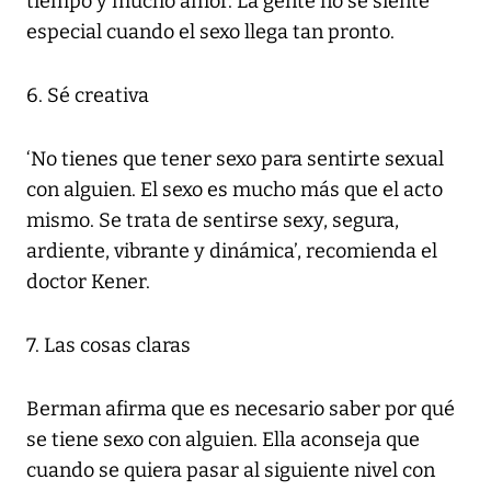
tiempo y mucho amor. La gente no se siente
especial cuando el sexo llega tan pronto.
6. Sé creativa
‘No tienes que tener sexo para sentirte sexual
con alguien. El sexo es mucho más que el acto
mismo. Se trata de sentirse sexy, segura,
ardiente, vibrante y dinámica’, recomienda el
doctor Kener.
7. Las cosas claras
Berman afirma que es necesario saber por qué
se tiene sexo con alguien. Ella aconseja que
cuando se quiera pasar al siguiente nivel con