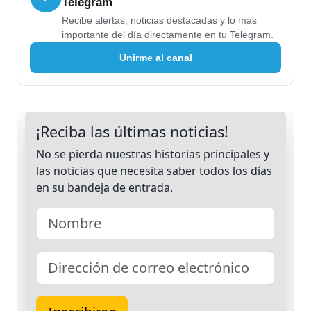
Telegram
Recibe alertas, noticias destacadas y lo más
importante del día directamente en tu Telegram.
Unirme al canal