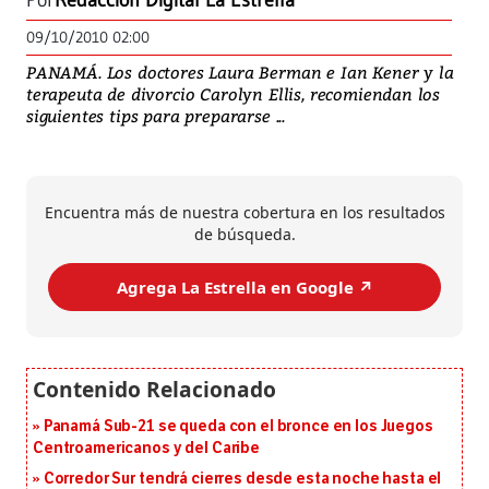
Por
Redacción Digital La Estrella
09/10/2010 02:00
PANAMÁ. Los doctores Laura Berman e Ian Kener y la
terapeuta de divorcio Carolyn Ellis, recomiendan los
siguientes tips para prepararse ...
Encuentra más de nuestra cobertura en los resultados
de búsqueda.
Agrega La Estrella en Google ↗️
Panamá Sub-21 se queda con el bronce en los Juegos
Centroamericanos y del Caribe
Corredor Sur tendrá cierres desde esta noche hasta el