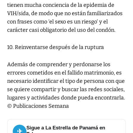
tienen mucha conciencia de la epidemia de
VIH/sida, de modo que no están familiarizados
con frases como ‘el sexo es un riesgo’ y el
carácter casi obligatorio del uso del condón.
10. Reinventarse después de la ruptura
Además de comprender y perdonarse los
errores cometidos en el fallido matrimonio, es
necesario identificar el tipo de persona con que
se quiere compartir y buscar las redes sociales,
lugares y actividades donde pueda encontrarla.
© Publicaciones Semana
Sigue a La Estrella de Panamá en
✈