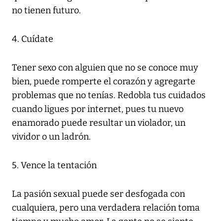
no tienen futuro.
4. Cuídate
Tener sexo con alguien que no se conoce muy
bien, puede romperte el corazón y agregarte
problemas que no tenías. Redobla tus cuidados
cuando ligues por internet, pues tu nuevo
enamorado puede resultar un violador, un
vividor o un ladrón.
5. Vence la tentación
La pasión sexual puede ser desfogada con
cualquiera, pero una verdadera relación toma