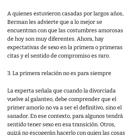
A quienes estuvieron casadas por largos años,
Berman les advierte que a lo mejor se
encuentran con que las costumbres amorosas
de hoy son muy diferentes. Ahora, hay
expectativas de sexo en la primera o primeras
citas y el sentido de compromiso es raro.
3. La primera relación no es para siempre
La experta señala que cuando la divorciada
vuelve al galanteo, debe comprender que el
primer amorío no va a ser el definitivo, sino el
sanador. En ese contexto, para algunos tendrá
sentido tener sexo en esa transición. Otros,
quizá no escogerán hacerlo con quien las cosas