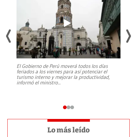
El Gobierno de Perú moverá todos los días
feriados a los viernes para así potenciar el
turismo interno y mejorar la productividad,
informó el ministro
...
Lo más leído