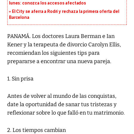
lunes: conozca los accesos afectados
El City se aferra a Rodri y rechaza la primera oferta del
Barcelona
PANAMÁ. Los doctores Laura Berman e Ian
Kener y la terapeuta de divorcio Carolyn Ellis,
recomiendan los siguientes tips para
prepararse a encontrar una nueva pareja.
1. Sin prisa
Antes de volver al mundo de las conquistas,
date la oportunidad de sanar tus tristezas y
reflexionar sobre lo que falló en tu matrimonio.
2. Los tiempos cambian