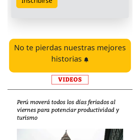
No te pierdas nuestras mejores
historias
VIDEOS
Perú moverá todos los días feriados al
viernes para potenciar productividad y
turismo