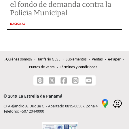
el fondo de demanda contra la
Policía Municipal
NACIONAL
¿Quiénes somos?
Tarifario GESE
Suplementos
Ventas
e-Paper
Puntos de venta
Términos y condiciones
© 2019 La Estrella de Panamá
C/ Alejandro A. Duque G. - Apartado 0815-00507, Zona 4
Teléfono: +507 204-0000