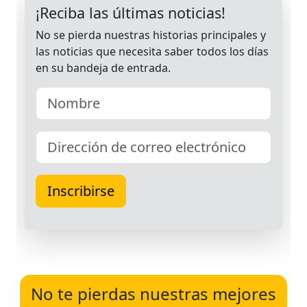
No te pierdas nuestras mejores