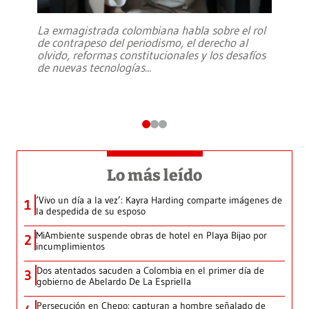
La exmagistrada colombiana habla sobre el rol
de contrapeso del periodismo, el derecho al
olvido, reformas constitucionales y los desafíos
de nuevas tecnologías
...
Lo más leído
‘Vivo un día a la vez’: Kayra Harding comparte imágenes de
1
la despedida de su esposo
MiAmbiente suspende obras de hotel en Playa Bijao por
2
incumplimientos
Dos atentados sacuden a Colombia en el primer día de
3
gobierno de Abelardo De La Espriella
Persecución en Chepo: capturan a hombre señalado de