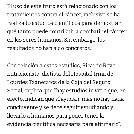
El uso de este fruto está relacionado con los
tratamientos contra el cáncer, inclusive se ha
realizado estudios científicos para demostrar
qué tanto puede contribuir a combatir el cáncer
en los seres humanos. Sin embargo, los
resultados no han sido concretos.
Con relación a estos estudios, Ricardo Royo,
nutricionista-dietista del Hospital Irma de
Lourdes Tzanetatos de la Caja del Seguro
Social, explica que "hay estudios in vitro que, en
efecto, indican que sí ayudan, mas no hay nada
concluyente y se debe seguir estudiando y
llevarlo a humanos para poder tener la
evidencia científica necesaria para afirmarlo".