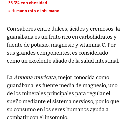
35.3% con obesidad
Humano roto e inhumano
Con sabores entre dulces, ácidos y cremosos, la
guanábana es un fruto rico en carbohidratos y
fuente de potasio, magnesio y vitamina C. Por
sus grandes componentes, es considerado
como un excelente aliado de la salud intestinal.
La
Annona muricata
, mejor conocida como
guanábana, es fuente media de magnesio, uno
de los minerales principales para regular el
sueño mediante el sistema nervioso, por lo que
su consumo en los seres humanos ayuda a
combatir con el insomnio.