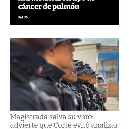
cáncer de pulmón
SALUD
Magistrada salva su voto:
advierte que Corte evitó analizar