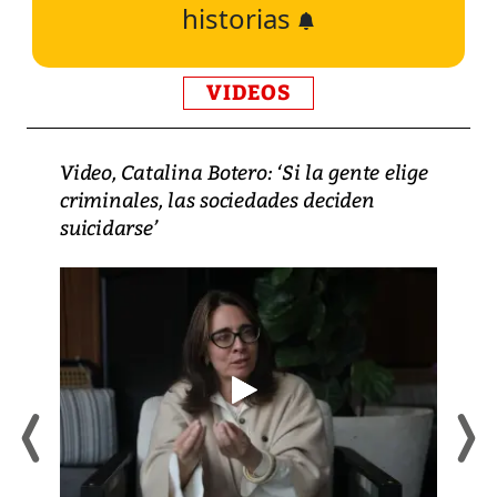
historias
VIDEOS
Video, Catalina Botero: ‘Si la gente elige
criminales, las sociedades deciden
suicidarse’