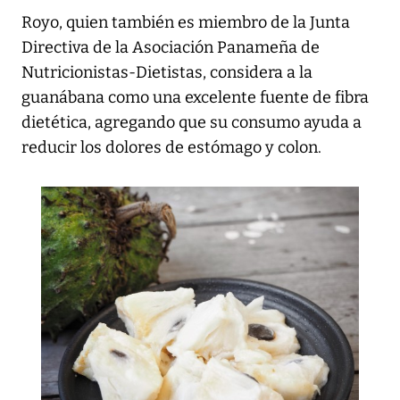
Royo, quien también es miembro de la Junta
Directiva de la Asociación Panameña de
Nutricionistas-Dietistas, considera a la
guanábana como una excelente fuente de fibra
dietética, agregando que su consumo ayuda a
reducir los dolores de estómago y colon.