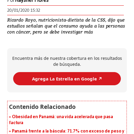
Por
Rayshel Flores
20/01/2020 15:32
Ricardo Royo, nutricionista-dietista de la CSS, dijo que
estudios señalan que el consumo ayuda a las personas
con cáncer, pero se debe investigar más
Encuentra más de nuestra cobertura en los resultados
de búsqueda.
Agrega La Estrella en Google ↗️
Obesidad en Panamá: una vida acelerada que pasa
factura
Panamá frente a la báscula: 71.7% con exceso de peso y